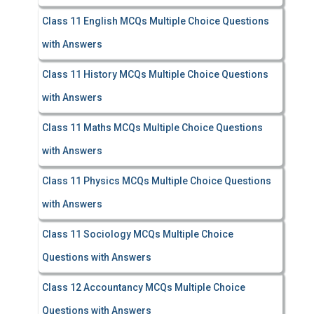
Class 11 English MCQs Multiple Choice Questions
with Answers
Class 11 History MCQs Multiple Choice Questions
with Answers
Class 11 Maths MCQs Multiple Choice Questions
with Answers
Class 11 Physics MCQs Multiple Choice Questions
with Answers
Class 11 Sociology MCQs Multiple Choice
Questions with Answers
Class 12 Accountancy MCQs Multiple Choice
Questions with Answers