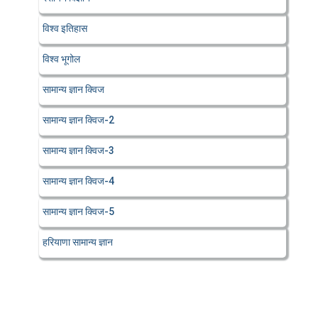
विश्व इतिहास
विश्व भूगोल
सामान्य ज्ञान क्विज
सामान्य ज्ञान क्विज-2
सामान्य ज्ञान क्विज-3
सामान्य ज्ञान क्विज-4
सामान्य ज्ञान क्विज-5
हरियाणा सामान्य ज्ञान