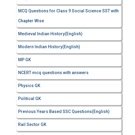
MCQ Questions for Class 9 Social Science SST with
Chapter Wise
Medieval Indian History(English)
Modern Indian History(English)
MP GK
NCERT mcq questions with answers
Physics GK
Political GK
Previous Years Based SSC Questions(English)
Rail Sector GK