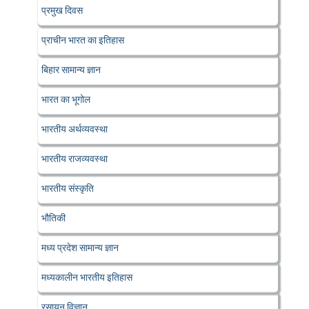
प्रमुख दिवस
प्राचीन भारत का इतिहास
बिहार सामान्य ज्ञान
भारत का भूगोल
भारतीय अर्थव्यवस्था
भारतीय राजव्यवस्था
भारतीय संस्कृति
भौतिकी
मध्य प्रदेश सामान्य ज्ञान
मध्यकालीन भारतीय इतिहास
रसायन विज्ञान