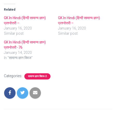
Related
GK In Hindi (हिन्दी सामान्य ज्ञान)
GK In Hindi (हिन्दी सामान्य ज्ञान)
प्रश्नोत्तरी –
प्रश्नोत्तरी –
January 16, 2020
January 16, 2020
Similar post
Similar post
GK In Hindi (हिन्दी सामान्य ज्ञान)
प्रश्नोत्तरी -76
January 14, 2020
In "सामान्य ज्ञान क्विज"
Categories:
सामान्य ज्ञान क्विज-3