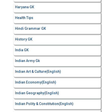
Haryana GK
Health Tips
Hindi Grammar GK
History GK
India GK
Indian Army Gk
Indian Art & Culture(English)
Indian Economy(English)
Indian Geography(English)
Indian Polity & Constitution(English)