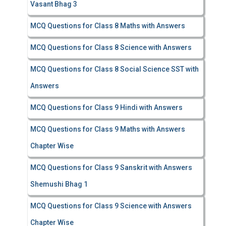
Vasant Bhag 3
MCQ Questions for Class 8 Maths with Answers
MCQ Questions for Class 8 Science with Answers
MCQ Questions for Class 8 Social Science SST with
Answers
MCQ Questions for Class 9 Hindi with Answers
MCQ Questions for Class 9 Maths with Answers
Chapter Wise
MCQ Questions for Class 9 Sanskrit with Answers
Shemushi Bhag 1
MCQ Questions for Class 9 Science with Answers
Chapter Wise