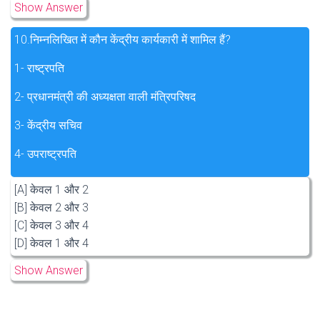
Show Answer
10.
निम्नलिखित में कौन केंद्रीय कार्यकारी में शामिल हैं?
1- राष्ट्रपति
2- प्रधानमंत्री की अध्यक्षता वाली मंत्रिपरिषद
3- केंद्रीय सचिव
4- उपराष्ट्रपति
[A] केवल 1 और 2
[B] केवल 2 और 3
[C] केवल 3 और 4
[D] केवल 1 और 4
Show Answer