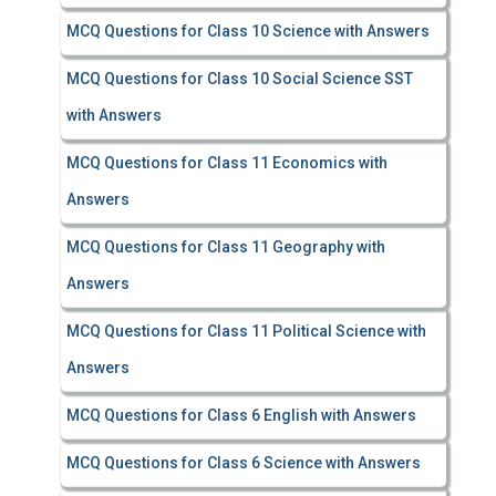
MCQ Questions for Class 10 Science with Answers
MCQ Questions for Class 10 Social Science SST
with Answers
MCQ Questions for Class 11 Economics with
Answers
MCQ Questions for Class 11 Geography with
Answers
MCQ Questions for Class 11 Political Science with
Answers
MCQ Questions for Class 6 English with Answers
MCQ Questions for Class 6 Science with Answers