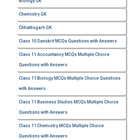
Biology GK
Chemistry GK
Chhattisgarh GK
Class 10 Sanskrit MCQs Questions with Answers
Class 11 Accountancy MCQs Multiple Choice
Questions with Answers
Class 11 Biology MCQs Multiple Choice Questions
with Answers
Class 11 Business Studies MCQs Multiple Choice
Questions with Answers
Class 11 Chemistry MCQs Multiple Choice
Questions with Answers