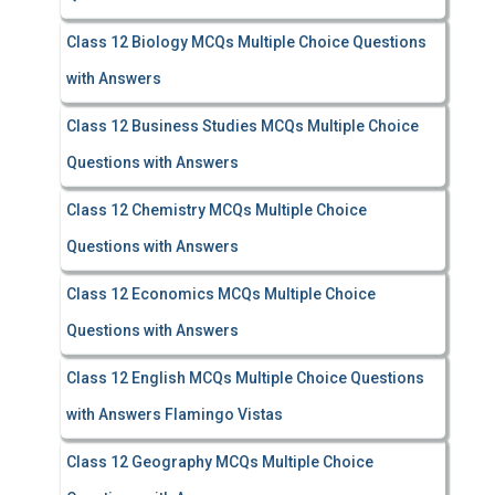
Class 12 Biology MCQs Multiple Choice Questions
with Answers
Class 12 Business Studies MCQs Multiple Choice
Questions with Answers
Class 12 Chemistry MCQs Multiple Choice
Questions with Answers
Class 12 Economics MCQs Multiple Choice
Questions with Answers
Class 12 English MCQs Multiple Choice Questions
with Answers Flamingo Vistas
Class 12 Geography MCQs Multiple Choice