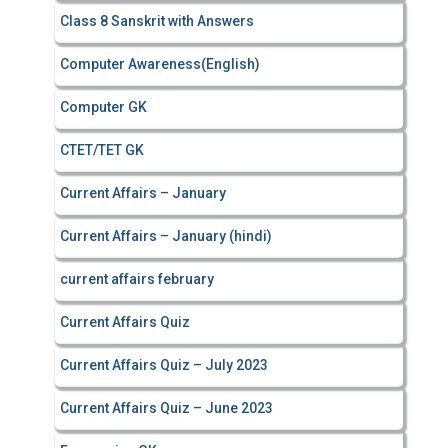
Class 8 Sanskrit with Answers
Computer Awareness(English)
Computer GK
CTET/TET GK
Current Affairs – January
Current Affairs – January (hindi)
current affairs february
Current Affairs Quiz
Current Affairs Quiz – July 2023
Current Affairs Quiz – June 2023