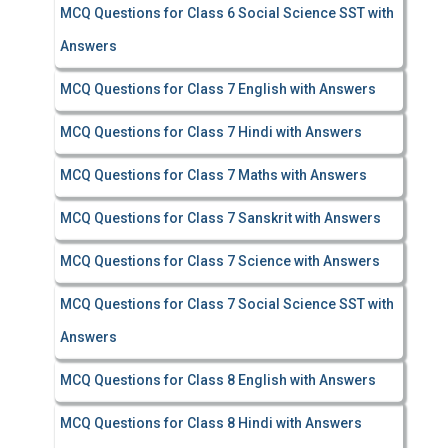
MCQ Questions for Class 6 Social Science SST with
Answers
MCQ Questions for Class 7 English with Answers
MCQ Questions for Class 7 Hindi with Answers
MCQ Questions for Class 7 Maths with Answers
MCQ Questions for Class 7 Sanskrit with Answers
MCQ Questions for Class 7 Science with Answers
MCQ Questions for Class 7 Social Science SST with
Answers
MCQ Questions for Class 8 English with Answers
MCQ Questions for Class 8 Hindi with Answers