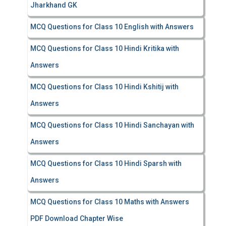
Jharkhand GK
MCQ Questions for Class 10 English with Answers
MCQ Questions for Class 10 Hindi Kritika with
Answers
MCQ Questions for Class 10 Hindi Kshitij with
Answers
MCQ Questions for Class 10 Hindi Sanchayan with
Answers
MCQ Questions for Class 10 Hindi Sparsh with
Answers
MCQ Questions for Class 10 Maths with Answers
PDF Download Chapter Wise