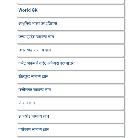
World GK
आधुनिक भारत का इतिहास
उत्तर प्रदेश सामान्य ज्ञान
उत्तराखंड सामान्य ज्ञान
करेंट अफेयर्स करेंट अफेयर्स प्रश्नोत्तरी
खेलकूद सामान्य ज्ञान
छत्तीसगढ़ सामान्य ज्ञान
जीव विज्ञान
झारखंड सामान्य ज्ञान
पर्यावरण सामान्य ज्ञान