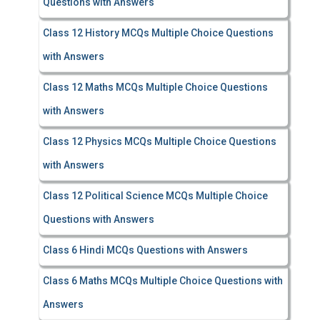
Questions with Answers
Class 12 History MCQs Multiple Choice Questions
with Answers
Class 12 Maths MCQs Multiple Choice Questions
with Answers
Class 12 Physics MCQs Multiple Choice Questions
with Answers
Class 12 Political Science MCQs Multiple Choice
Questions with Answers
Class 6 Hindi MCQs Questions with Answers
Class 6 Maths MCQs Multiple Choice Questions with
Answers