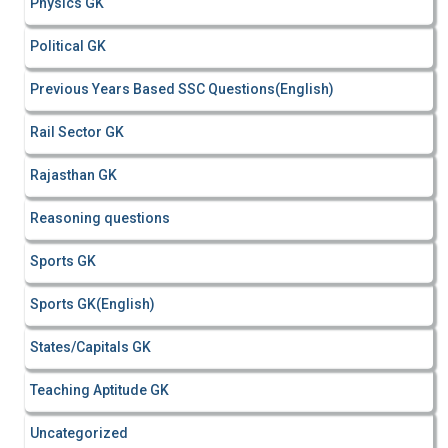
Physics GK
Political GK
Previous Years Based SSC Questions(English)
Rail Sector GK
Rajasthan GK
Reasoning questions
Sports GK
Sports GK(English)
States/Capitals GK
Teaching Aptitude GK
Uncategorized