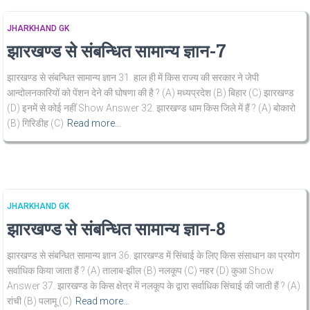
JHARKHAND GK
झारखण्ड से संबन्धित सामान्य ज्ञान-7
झारखण्ड से संबन्धित सामान्य ज्ञान 31. हाल ही में किस राज्य की सरकार ने जेपी
आन्दोलनकारियों को पेंशन देने की घोषणा की है ? (A) मध्यप्रदेश (B) बिहार (C) झारखण्ड
(D) इनमें से कोई नहीं Show Answer 32. झारखण्ड धाम किस जिले में हैं ? (A) बोकारो
(B) गिरिडीह (C)
Read more…
JHARKHAND GK
झारखण्ड से संबन्धित सामान्य ज्ञान-8
झारखण्ड से संबन्धित सामान्य ज्ञान 36. झारखण्ड में सिंचाई के लिए किस संसाधान का प्रयोग
सर्वाधिक किया जाता हैं ? (A) तालाब-झील (B) नलकूप (C) नहर (D) कुआ Show
Answer 37. झारखण्ड के किस क्षेत्र में नलकूप के द्वारा सर्वाधिक सिंचाई की जाती हैं ? (A)
रांची (B) पलामू (C)
Read more…