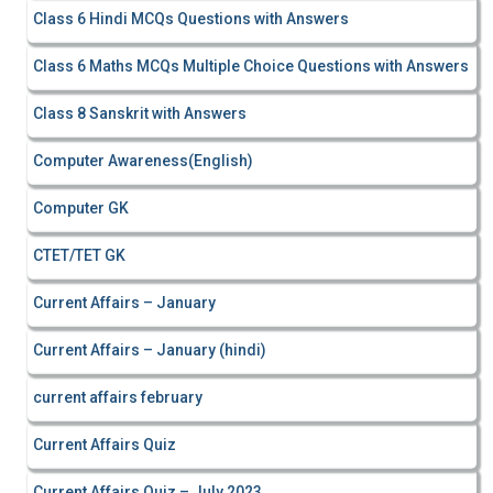
Class 6 Hindi MCQs Questions with Answers
Class 6 Maths MCQs Multiple Choice Questions with Answers
Class 8 Sanskrit with Answers
Computer Awareness(English)
Computer GK
CTET/TET GK
Current Affairs – January
Current Affairs – January (hindi)
current affairs february
Current Affairs Quiz
Current Affairs Quiz – July 2023