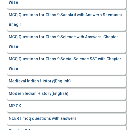
Wise
MCQ Questions for Class 9 Sanskrit with Answers Shemushi
Bhag 1
MCQ Questions for Class 9 Science with Answers Chapter
Wise
MCQ Questions for Class 9 Social Science SST with Chapter
Wise
Medieval Indian History(English)
Modern Indian History(English)
MP GK
NCERT mcq questions with answers