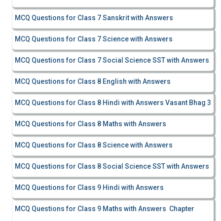
MCQ Questions for Class 7 Sanskrit with Answers
MCQ Questions for Class 7 Science with Answers
MCQ Questions for Class 7 Social Science SST with Answers
MCQ Questions for Class 8 English with Answers
MCQ Questions for Class 8 Hindi with Answers Vasant Bhag 3
MCQ Questions for Class 8 Maths with Answers
MCQ Questions for Class 8 Science with Answers
MCQ Questions for Class 8 Social Science SST with Answers
MCQ Questions for Class 9 Hindi with Answers
MCQ Questions for Class 9 Maths with Answers Chapter