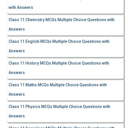
with Answers
Class 11 Chemistry MCQs Multiple Choice Questions with
Answers
Class 11 English MCQs Multiple Choice Questions with
Answers
Class 11 History MCQs Multiple Choice Questions with
Answers
Class 11 Maths MCQs Multiple Choice Questions with
Answers
Class 11 Physics MCQs Multiple Choice Questions with
Answers