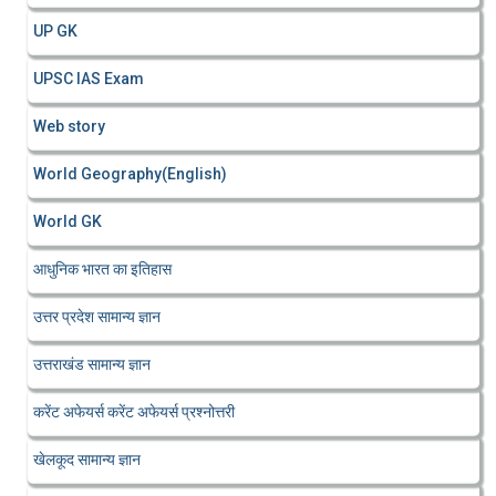
UP GK
UPSC IAS Exam
Web story
World Geography(English)
World GK
आधुनिक भारत का इतिहास
उत्तर प्रदेश सामान्य ज्ञान
उत्तराखंड सामान्य ज्ञान
करेंट अफेयर्स करेंट अफेयर्स प्रश्नोत्तरी
खेलकूद सामान्य ज्ञान