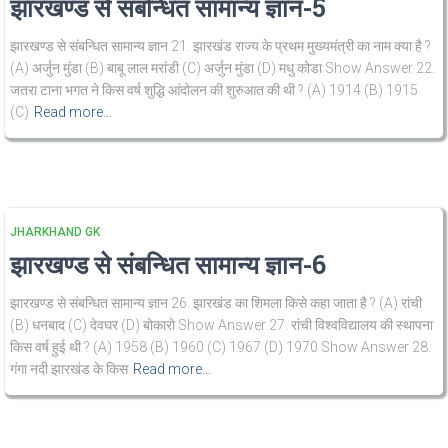
झारखण्ड से संबन्धित सामान्य ज्ञान-5
झारखण्ड से संबन्धित सामान्य ज्ञान 21. झारखंड राज्य के प्रथम मुख्यमंत्री का नाम क्या है ?
(A) अर्जुन मुंडा (B) बाबू लाल मरांडी (C) अर्जुन मुंडा (D) मधु कोडा Show Answer 22.
जतरा टाना भगत ने किस वर्ष शुद्धि आंदोलन की शुरुआत की थी ? (A) 1914 (B) 1915
(C)
Read more…
JHARKHAND GK
झारखण्ड से संबन्धित सामान्य ज्ञान-6
झारखण्ड से संबन्धित सामान्य ज्ञान 26. झारखंड का शिमला किसे कहा जाता है ? (A) रांची
(B) धनबाद (C) देवघर (D) बोकारो Show Answer 27. रांची विश्वविद्यालय की स्थापना
किस वर्ष हुई थी ? (A) 1958 (B) 1960 (C) 1967 (D) 1970 Show Answer 28.
गंगा नदी झारखंड के किस
Read more…