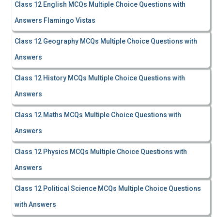
Class 12 English MCQs Multiple Choice Questions with
Answers Flamingo Vistas
Class 12 Geography MCQs Multiple Choice Questions with
Answers
Class 12 History MCQs Multiple Choice Questions with
Answers
Class 12 Maths MCQs Multiple Choice Questions with
Answers
Class 12 Physics MCQs Multiple Choice Questions with
Answers
Class 12 Political Science MCQs Multiple Choice Questions
with Answers