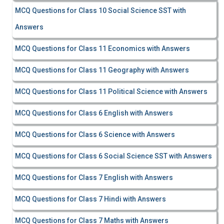
MCQ Questions for Class 10 Social Science SST with
Answers
MCQ Questions for Class 11 Economics with Answers
MCQ Questions for Class 11 Geography with Answers
MCQ Questions for Class 11 Political Science with Answers
MCQ Questions for Class 6 English with Answers
MCQ Questions for Class 6 Science with Answers
MCQ Questions for Class 6 Social Science SST with Answers
MCQ Questions for Class 7 English with Answers
MCQ Questions for Class 7 Hindi with Answers
MCQ Questions for Class 7 Maths with Answers