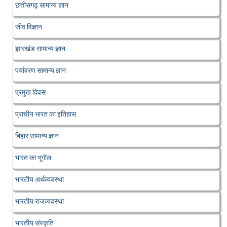
छत्तीसगढ़ सामान्य ज्ञान
जीव विज्ञान
झारखंड सामान्य ज्ञान
पर्यावरण सामान्य ज्ञान
प्रमुख दिवस
प्राचीन भारत का इतिहास
बिहार सामान्य ज्ञान
भारत का भूगोल
भारतीय अर्थव्यवस्था
भारतीय राजव्यवस्था
भारतीय संस्कृति