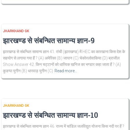
JHARKHAND GK
झारखण्ड से संबन्धित सामान्य ज्ञान-9
झारखण्ड से संबन्धित सामान्य ज्ञान 41. रांची (झारखण्ड) में HEC का कारखाना किस देश के
सहयोग से लगाया गया हैं ? (A) अमेरिका (B) जापान (C) चेकोस्लोवाकिया (D) ब्राजील
Show Answer 42. किन चट्टानों को धात्विक खनिज का भण्डार कहा जाता हैं ? (A)
कुडप्पा युगीन (B) धारवाड़ युगीन (C)
Read more…
JHARKHAND GK
झारखण्ड से संबन्धित सामान्य ज्ञान-10
झारखण्ड से संबन्धित सामान्य ज्ञान 46. राज्य में चांडिल जलविद्युत योजना किस नदी पर हैं ?