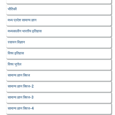
भौतिकी
मध्य प्रदेश सामान्य ज्ञान
मध्यकालीन भारतीय इतिहास
रसायन विज्ञान
विश्व इतिहास
विश्व भूगोल
सामान्य ज्ञान क्विज
सामान्य ज्ञान क्विज-2
सामान्य ज्ञान क्विज-3
सामान्य ज्ञान क्विज-4