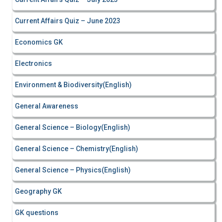
Current Affairs Quiz – June 2023
Economics GK
Electronics
Environment & Biodiversity(English)
General Awareness
General Science – Biology(English)
General Science – Chemistry(English)
General Science – Physics(English)
Geography GK
GK questions