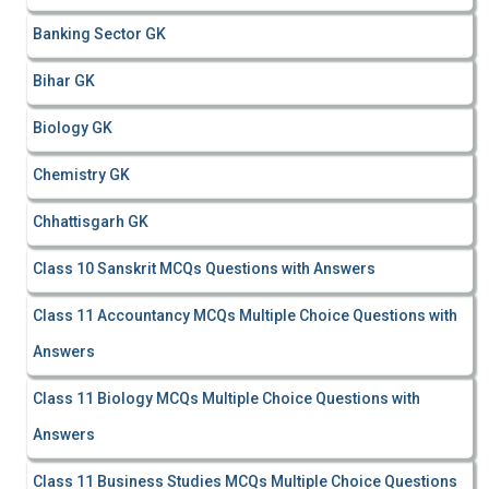
Banking Sector GK
Bihar GK
Biology GK
Chemistry GK
Chhattisgarh GK
Class 10 Sanskrit MCQs Questions with Answers
Class 11 Accountancy MCQs Multiple Choice Questions with
Answers
Class 11 Biology MCQs Multiple Choice Questions with
Answers
Class 11 Business Studies MCQs Multiple Choice Questions