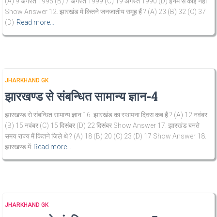
(A) 9 अगस्त 1995 (B) 7 अगस्त 1999 (C) 19 अगस्त 1990 (D) इनमें से कोई नहीं
Show Answer 12. झारखंड में कितने जनजातीय समूह हैं ? (A) 23 (B) 32 (C) 37
(D)
Read more…
JHARKHAND GK
झारखण्ड से संबन्धित सामान्य ज्ञान-4
झारखण्ड से संबन्धित सामान्य ज्ञान 16. झारखंड का स्थापना दिवस कब हैं ? (A) 12 नवंबर
(B) 15 नवंबर (C) 15 दिसंबर (D) 22 दिसंबर Show Answer 17. झारखंड बनते
समय राज्य में कितने जिले थे ? (A) 18 (B) 20 (C) 23 (D) 17 Show Answer 18.
झारखण्ड में
Read more…
JHARKHAND GK