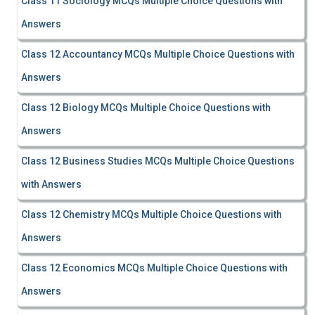
Class 11 Sociology MCQs Multiple Choice Questions with
Answers
Class 12 Accountancy MCQs Multiple Choice Questions with
Answers
Class 12 Biology MCQs Multiple Choice Questions with
Answers
Class 12 Business Studies MCQs Multiple Choice Questions
with Answers
Class 12 Chemistry MCQs Multiple Choice Questions with
Answers
Class 12 Economics MCQs Multiple Choice Questions with
Answers