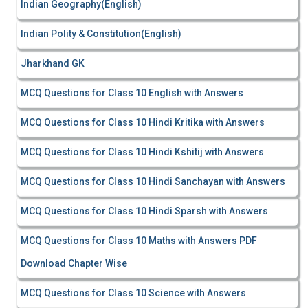
Indian Geography(English)
Indian Polity & Constitution(English)
Jharkhand GK
MCQ Questions for Class 10 English with Answers
MCQ Questions for Class 10 Hindi Kritika with Answers
MCQ Questions for Class 10 Hindi Kshitij with Answers
MCQ Questions for Class 10 Hindi Sanchayan with Answers
MCQ Questions for Class 10 Hindi Sparsh with Answers
MCQ Questions for Class 10 Maths with Answers PDF
Download Chapter Wise
MCQ Questions for Class 10 Science with Answers