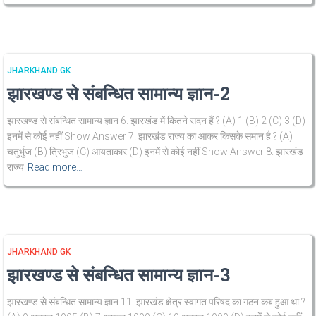
JHARKHAND GK
झारखण्ड से संबन्धित सामान्य ज्ञान-2
झारखण्ड से संबन्धित सामान्य ज्ञान 6. झारखंड में कितने सदन हैं ? (A) 1 (B) 2 (C) 3 (D)
इनमें से कोई नहीं Show Answer 7. झारखंड राज्य का आकर किसके समान है ? (A)
चतुर्भुज (B) त्रिभुज (C) आयताकार (D) इनमें से कोई नहीं Show Answer 8. झारखंड
राज्य
Read more…
JHARKHAND GK
झारखण्ड से संबन्धित सामान्य ज्ञान-3
झारखण्ड से संबन्धित सामान्य ज्ञान 11. झारखंड क्षेत्र स्वागत परिषद का गठन कब हुआ था ?