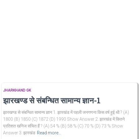
JHARKHAND GK
झारखण्ड से संबन्धित सामान्य ज्ञान-1
झारखण्ड से संबन्धित सामान्य ज्ञान 1. झारखंड में पहली जनगणना किस वर्ष हुई थी ? (A)
1800 (B) 1850 (C) 1872 (D) 1990 Show Answer 2. झारखंड में कितने
प्रतिशत खनिज संचित हैं ? (A) 54 % (B) 58 % (C) 70 % (D) 73 % Show
Answer 3. झारखंड
Read more…