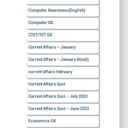
Computer Awareness(English)
Computer GK
CTET/TET GK
Current Affairs – January
Current Affairs – January (hindi)
current affairs february
Current Affairs Quiz
Current Affairs Quiz – July 2023
Current Affairs Quiz – June 2023
Economics GK