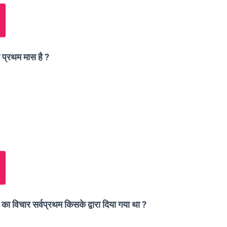
 प्रथम मास है ?
का विचार सर्वप्रथम किसके द्वारा दिया गया था ?