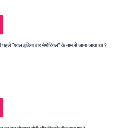
को पहले “आल इंडिया वार मेमोरियल” के नाम से जाना जाता था ?