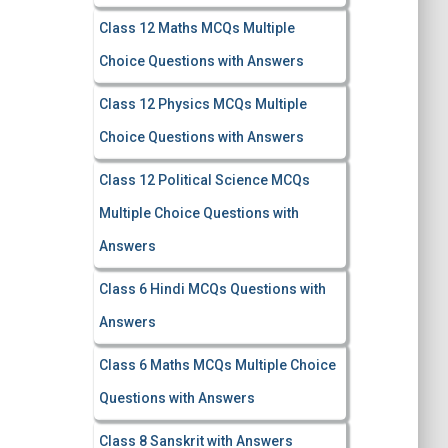
Class 12 Maths MCQs Multiple
Choice Questions with Answers
Class 12 Physics MCQs Multiple
Choice Questions with Answers
Class 12 Political Science MCQs
Multiple Choice Questions with
Answers
Class 6 Hindi MCQs Questions with
Answers
Class 6 Maths MCQs Multiple Choice
Questions with Answers
Class 8 Sanskrit with Answers