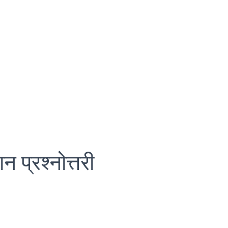
ान प्रश्नोत्तरी