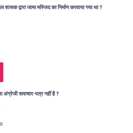
गल शासक द्वारा जामा मस्जिद का निर्माण करवाया गया था ?
ा अंग्रेजी समाचार-पत्र नहीं है ?
स
या