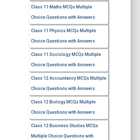
Class 11 Maths MCQs Multiple
Choice Questions with Answers
Class 11 Physics MCQs Multiple
Choice Questions with Answers
Class 11 Sociology MCQs Multiple
Choice Questions with Answers
Class 12 Accountancy MCQs Multiple
Choice Questions with Answers
Class 12 Biology MCQs Multiple
Choice Questions with Answers
Class 12 Business Studies MCQs
Multiple Choice Questions with