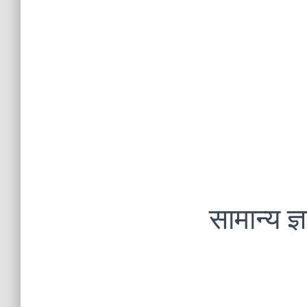
सामान्य ज्ञ