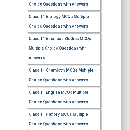
Choice Questions with Answers
Class 11 Biology MCQs Multiple
Choice Questions with Answers
Class 11 Business Studies MCQs
Multiple Choice Questions with
Answers
Class 11 Chemistry MCQs Multiple
Choice Questions with Answers
Class 11 English MCQs Multiple
Choice Questions with Answers
Class 11 History MCQs Multiple
Choice Questions with Answers