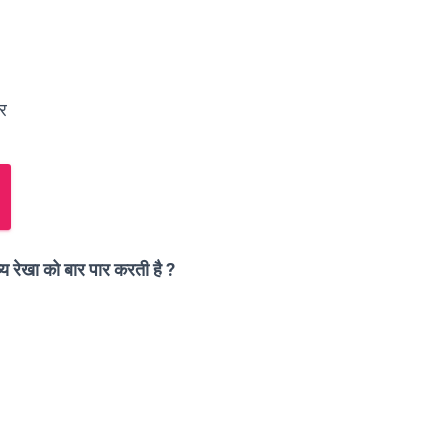
र
य रेखा को बार पार करती है ?