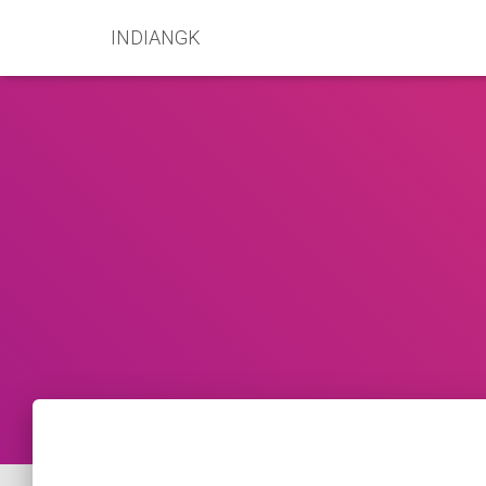
INDIANGK