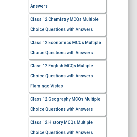
Answers
Class 12 Chemistry MCQs Multiple
Choice Questions with Answers
Class 12 Economics MCQs Multiple
Choice Questions with Answers
Class 12 English MCQs Multiple
Choice Questions with Answers
Flamingo Vistas
Class 12 Geography MCQs Multiple
Choice Questions with Answers
Class 12 History MCQs Multiple
Choice Questions with Answers