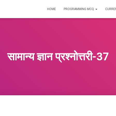
HOME
PROGRAMMING MCQ
CURREN
सामान्य ज्ञान प्रश्नोत्तरी-37