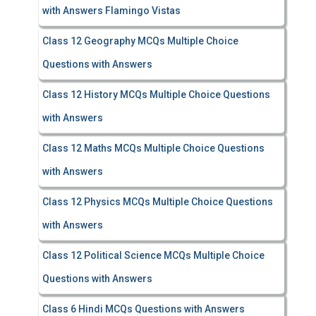
with Answers Flamingo Vistas
Class 12 Geography MCQs Multiple Choice
Questions with Answers
Class 12 History MCQs Multiple Choice Questions
with Answers
Class 12 Maths MCQs Multiple Choice Questions
with Answers
Class 12 Physics MCQs Multiple Choice Questions
with Answers
Class 12 Political Science MCQs Multiple Choice
Questions with Answers
Class 6 Hindi MCQs Questions with Answers