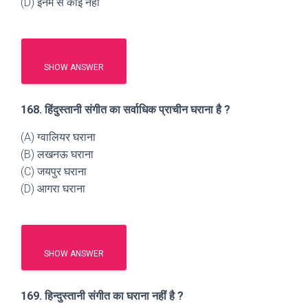
(D) इनमें से कोई नहीं
SHOW ANSWER
168. हिंदुस्तानी संगीत का सर्वाधिक प्राचीन घराना है ?
(A) ग्वालियर घराना
(B) लखनऊ घराना
(C) जयपुर घराना
(D) आगरा घराना
SHOW ANSWER
169. हिन्दुस्तानी संगीत का घराना नहीं है ?