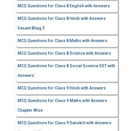
MCQ Questions for Class 8 English with Answers
MCQ Questions for Class 8 Hindi with Answers
Vasant Bhag 3
MCQ Questions for Class 8 Maths with Answers
MCQ Questions for Class 8 Science with Answers
MCQ Questions for Class 8 Social Science SST with
Answers
MCQ Questions for Class 9 Hindi with Answers
MCQ Questions for Class 9 Maths with Answers
Chapter Wise
MCQ Questions for Class 9 Sanskrit with Answers