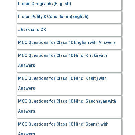
Indian Geography(English)
Indian Polity & Constitution(English)
Jharkhand GK
MCQ Questions for Class 10 English with Answers
MCQ Questions for Class 10 Hindi Kritika with
Answers
MCQ Questions for Class 10 Hindi Kshitij with
Answers
MCQ Questions for Class 10 Hindi Sanchayan with
Answers
MCQ Questions for Class 10 Hindi Sparsh with
Answers