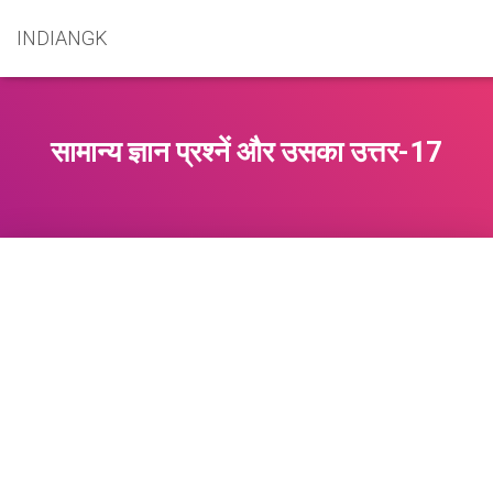
INDIANGK
सामान्य ज्ञान प्रश्नें और उसका उत्तर-17