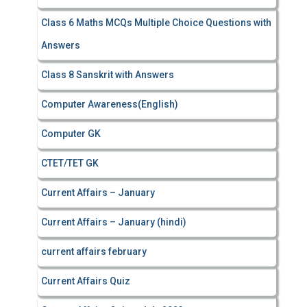
Class 6 Maths MCQs Multiple Choice Questions with
Answers
Class 8 Sanskrit with Answers
Computer Awareness(English)
Computer GK
CTET/TET GK
Current Affairs – January
Current Affairs – January (hindi)
current affairs february
Current Affairs Quiz