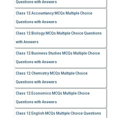
Questions with Answers
Class 12 Accountancy MCQs Multiple Choice
Questions with Answers
Class 12 Biology MCQs Multiple Choice Questions
with Answers
Class 12 Business Studies MCQs Multiple Choice
Questions with Answers
Class 12 Chemistry MCQs Multiple Choice
Questions with Answers
Class 12 Economics MCQs Multiple Choice
Questions with Answers
Class 12 English MCQs Multiple Choice Questions