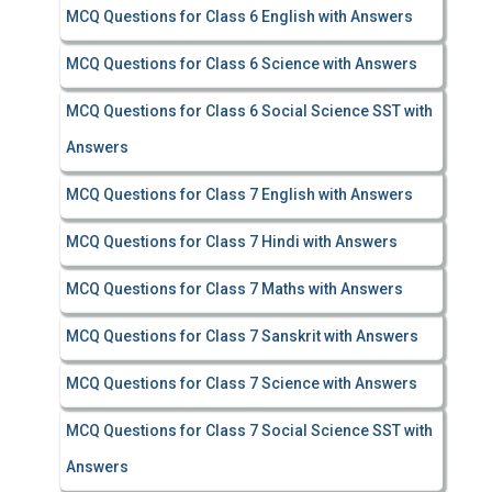
MCQ Questions for Class 6 English with Answers
MCQ Questions for Class 6 Science with Answers
MCQ Questions for Class 6 Social Science SST with
Answers
MCQ Questions for Class 7 English with Answers
MCQ Questions for Class 7 Hindi with Answers
MCQ Questions for Class 7 Maths with Answers
MCQ Questions for Class 7 Sanskrit with Answers
MCQ Questions for Class 7 Science with Answers
MCQ Questions for Class 7 Social Science SST with
Answers