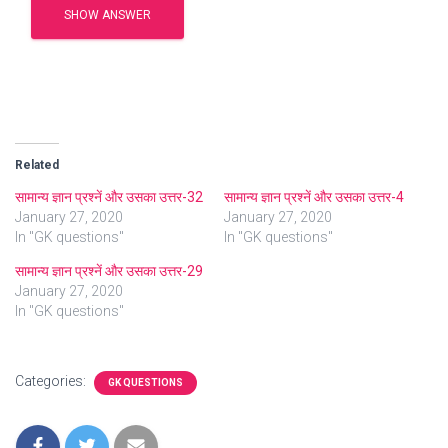
SHOW ANSWER
Related
सामान्य ज्ञान प्रश्नें और उसका उत्तर-32
सामान्य ज्ञान प्रश्नें और उसका उत्तर-4
January 27, 2020
January 27, 2020
In "GK questions"
In "GK questions"
सामान्य ज्ञान प्रश्नें और उसका उत्तर-29
January 27, 2020
In "GK questions"
Categories:
GK QUESTIONS