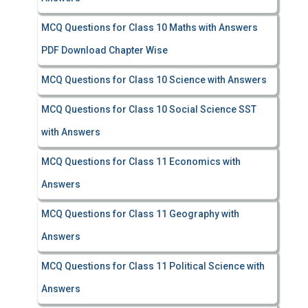
MCQ Questions for Class 10 Maths with Answers
PDF Download Chapter Wise
MCQ Questions for Class 10 Science with Answers
MCQ Questions for Class 10 Social Science SST
with Answers
MCQ Questions for Class 11 Economics with
Answers
MCQ Questions for Class 11 Geography with
Answers
MCQ Questions for Class 11 Political Science with
Answers