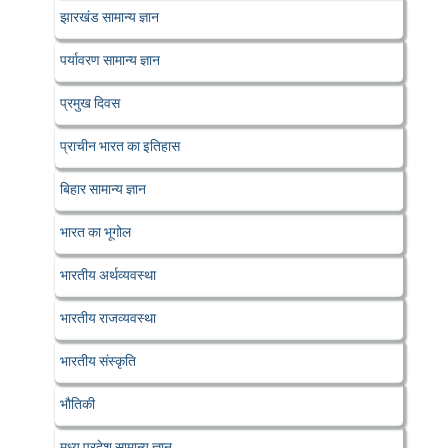
झारखंड सामान्य ज्ञान
पर्यावरण सामान्य ज्ञान
प्रमुख दिवस
प्राचीन भारत का इतिहास
बिहार सामान्य ज्ञान
भारत का भूगोल
भारतीय अर्थव्यवस्था
भारतीय राजव्यवस्था
भारतीय संस्कृति
भौतिकी
मध्य प्रदेश सामान्य ज्ञान