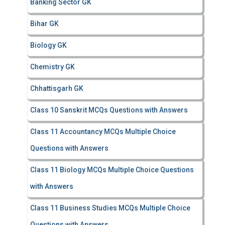
Banking Sector GK
Bihar GK
Biology GK
Chemistry GK
Chhattisgarh GK
Class 10 Sanskrit MCQs Questions with Answers
Class 11 Accountancy MCQs Multiple Choice
Questions with Answers
Class 11 Biology MCQs Multiple Choice Questions
with Answers
Class 11 Business Studies MCQs Multiple Choice
Questions with Answers