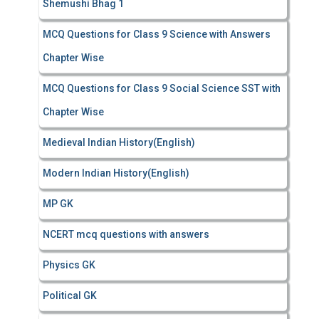
Shemushi Bhag 1
MCQ Questions for Class 9 Science with Answers
Chapter Wise
MCQ Questions for Class 9 Social Science SST with
Chapter Wise
Medieval Indian History(English)
Modern Indian History(English)
MP GK
NCERT mcq questions with answers
Physics GK
Political GK