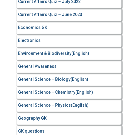
Current Affairs Quiz – July 2023
Current Affairs Quiz – June 2023
Economics GK
Electronics
Environment & Biodiversity(English)
General Awareness
General Science – Biology(English)
General Science – Chemistry(English)
General Science – Physics(English)
Geography GK
GK questions