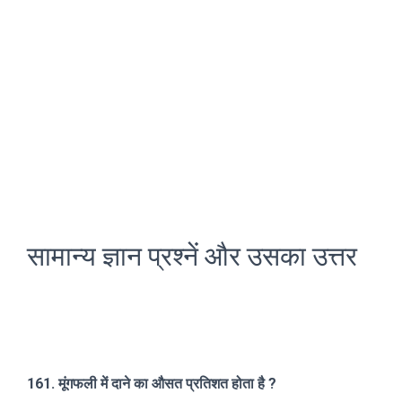
सामान्य ज्ञान प्रश्नें और उसका उत्तर
161. मूंगफली में दाने का औसत प्रतिशत होता है ?