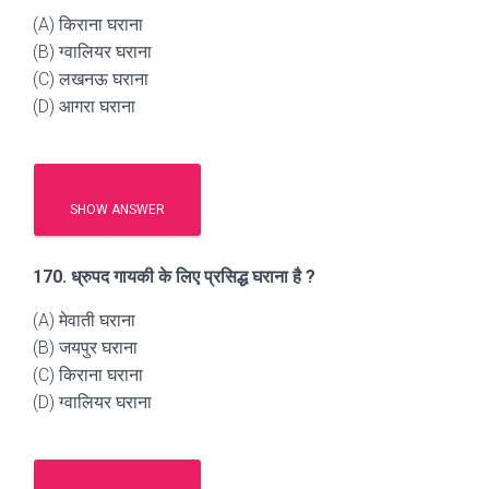
(A) किराना घराना
(B) ग्वालियर घराना
(C) लखनऊ घराना
(D) आगरा घराना
SHOW ANSWER
170. ध्रुपद गायकी के लिए प्रसिद्ध घराना है ?
(A) मेवाती घराना
(B) जयपुर घराना
(C) किराना घराना
(D) ग्वालियर घराना