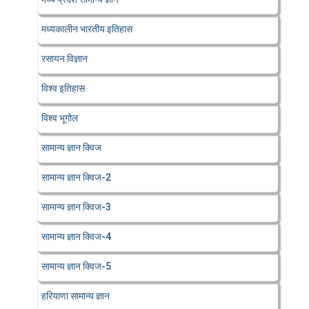
मध्यकालीन भारतीय इतिहास
रसायन विज्ञान
विश्व इतिहास
विश्व भूगोल
सामान्य ज्ञान क्विज
सामान्य ज्ञान क्विज-2
सामान्य ज्ञान क्विज-3
सामान्य ज्ञान क्विज-4
सामान्य ज्ञान क्विज-5
हरियाणा सामान्य ज्ञान