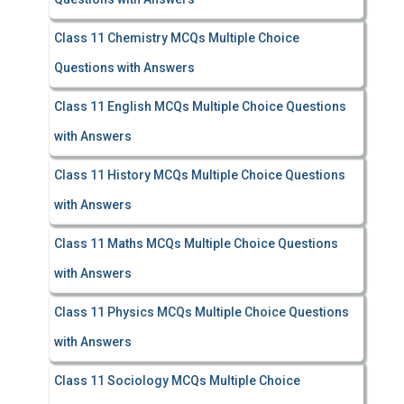
Class 11 Chemistry MCQs Multiple Choice
Questions with Answers
Class 11 English MCQs Multiple Choice Questions
with Answers
Class 11 History MCQs Multiple Choice Questions
with Answers
Class 11 Maths MCQs Multiple Choice Questions
with Answers
Class 11 Physics MCQs Multiple Choice Questions
with Answers
Class 11 Sociology MCQs Multiple Choice