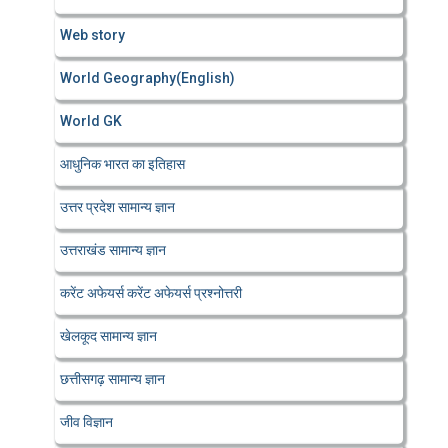
Web story
World Geography(English)
World GK
आधुनिक भारत का इतिहास
उत्तर प्रदेश सामान्य ज्ञान
उत्तराखंड सामान्य ज्ञान
करेंट अफेयर्स करेंट अफेयर्स प्रश्नोत्तरी
खेलकूद सामान्य ज्ञान
छत्तीसगढ़ सामान्य ज्ञान
जीव विज्ञान