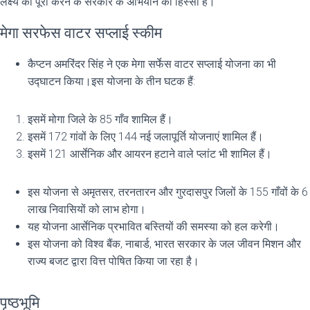
लक्ष्य को पूरा करने के सरकार के अभियान का हिस्सा है।
मेगा सरफेस वाटर सप्लाई स्कीम
कैप्टन अमरिंदर सिंह ने एक मेगा सर्फेस वाटर सप्लाई योजना का भी
उद्घाटन किया।इस योजना के तीन घटक हैं:
इसमें मोगा जिले के 85 गाँव शामिल हैं।
इसमें 172 गांवों के लिए 144 नई जलापूर्ति योजनाएं शामिल हैं।
इसमें 121 आर्सेनिक और आयरन हटाने वाले प्लांट भी शामिल हैं।
इस योजना से अमृतसर, तरनतारन और गुरदासपुर जिलों के 155 गाँवों के 6
लाख निवासियों को लाभ होगा।
यह योजना आर्सेनिक प्रभावित बस्तियों की समस्या को हल करेगी।
इस योजना को विश्व बैंक, नाबार्ड, भारत सरकार के जल जीवन मिशन और
राज्य बजट द्वारा वित्त पोषित किया जा रहा है।
पृष्ठभूमि