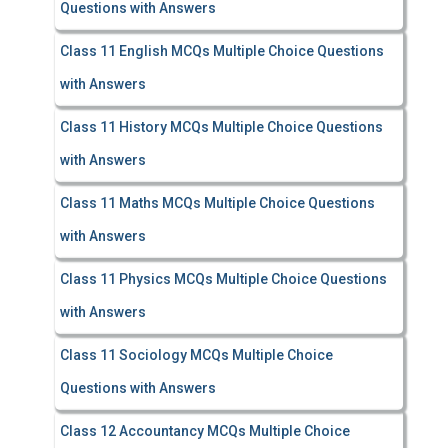
Questions with Answers
Class 11 English MCQs Multiple Choice Questions
with Answers
Class 11 History MCQs Multiple Choice Questions
with Answers
Class 11 Maths MCQs Multiple Choice Questions
with Answers
Class 11 Physics MCQs Multiple Choice Questions
with Answers
Class 11 Sociology MCQs Multiple Choice
Questions with Answers
Class 12 Accountancy MCQs Multiple Choice