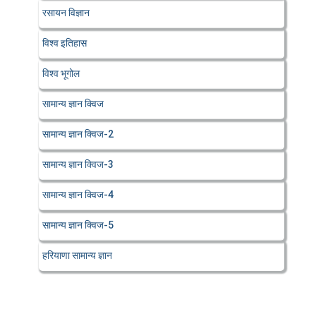
रसायन विज्ञान
विश्व इतिहास
विश्व भूगोल
सामान्य ज्ञान क्विज
सामान्य ज्ञान क्विज-2
सामान्य ज्ञान क्विज-3
सामान्य ज्ञान क्विज-4
सामान्य ज्ञान क्विज-5
हरियाणा सामान्य ज्ञान