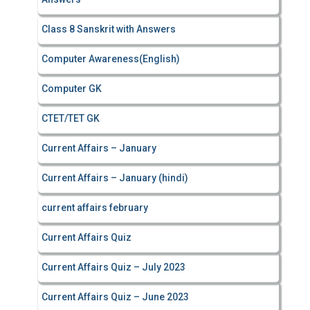
Class 8 Sanskrit with Answers
Computer Awareness(English)
Computer GK
CTET/TET GK
Current Affairs – January
Current Affairs – January (hindi)
current affairs february
Current Affairs Quiz
Current Affairs Quiz – July 2023
Current Affairs Quiz – June 2023