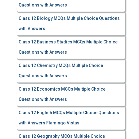
Questions with Answers
Class 12 Biology MCQs Multiple Choice Questions
with Answers
Class 12 Business Studies MCQs Multiple Choice
Questions with Answers
Class 12 Chemistry MCQs Multiple Choice
Questions with Answers
Class 12 Economics MCQs Multiple Choice
Questions with Answers
Class 12 English MCQs Multiple Choice Questions
with Answers Flamingo Vistas
Class 12 Geography MCQs Multiple Choice