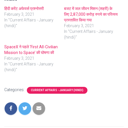
हिंदी करेंट अफेयर्स प्रश्नोत्तरी
बजट में जल जीवन मिशन (शहरी) के
February 3, 2021
लिए 2,87,000 करोड़ रुपये का परिव्यय
In "Current Affairs - January
प्रस्तावित किया गया
(hindi)"
February 3, 2021
In "Current Affairs - January
(hindi)"
SpaceX ने पहले ‘First All-Civilian
Mission to Space’ की घोषणा की
February 3, 2021
In "Current Affairs - January
(hindi)"
Categories:
CURRENT AFFAIRS - JANUARY (HINDI)