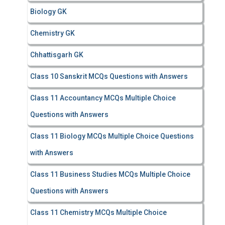
Biology GK
Chemistry GK
Chhattisgarh GK
Class 10 Sanskrit MCQs Questions with Answers
Class 11 Accountancy MCQs Multiple Choice
Questions with Answers
Class 11 Biology MCQs Multiple Choice Questions
with Answers
Class 11 Business Studies MCQs Multiple Choice
Questions with Answers
Class 11 Chemistry MCQs Multiple Choice