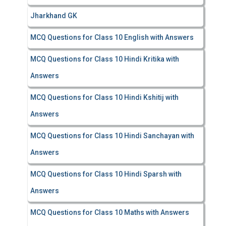
Jharkhand GK
MCQ Questions for Class 10 English with Answers
MCQ Questions for Class 10 Hindi Kritika with
Answers
MCQ Questions for Class 10 Hindi Kshitij with
Answers
MCQ Questions for Class 10 Hindi Sanchayan with
Answers
MCQ Questions for Class 10 Hindi Sparsh with
Answers
MCQ Questions for Class 10 Maths with Answers