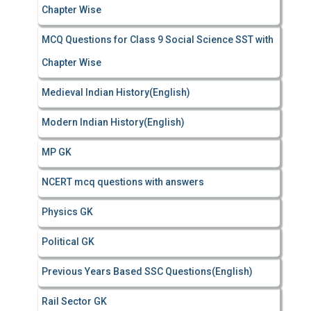
Chapter Wise
MCQ Questions for Class 9 Social Science SST with
Chapter Wise
Medieval Indian History(English)
Modern Indian History(English)
MP GK
NCERT mcq questions with answers
Physics GK
Political GK
Previous Years Based SSC Questions(English)
Rail Sector GK