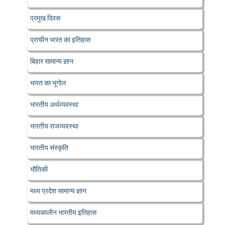
प्रमुख दिवस
प्राचीन भारत का इतिहास
बिहार सामान्य ज्ञान
भारत का भूगोल
भारतीय अर्थव्यवस्था
भारतीय राजव्यवस्था
भारतीय संस्कृति
भौतिकी
मध्य प्रदेश सामान्य ज्ञान
मध्यकालीन भारतीय इतिहास