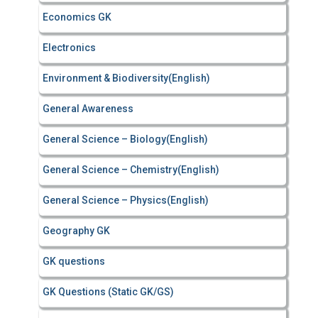
Economics GK
Electronics
Environment & Biodiversity(English)
General Awareness
General Science – Biology(English)
General Science – Chemistry(English)
General Science – Physics(English)
Geography GK
GK questions
GK Questions (Static GK/GS)