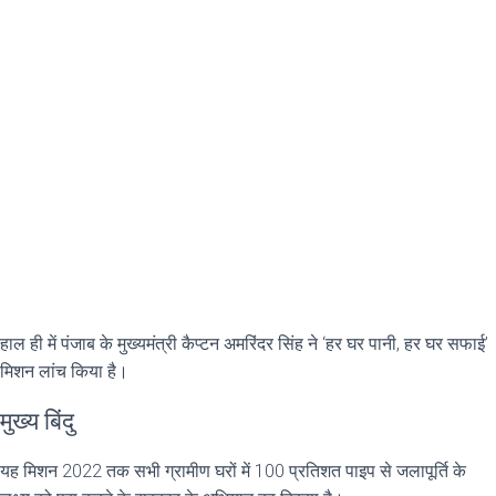
हाल ही में पंजाब के मुख्यमंत्री कैप्टन अमरिंदर सिंह ने ‘हर घर पानी, हर घर सफाई’
मिशन लांच किया है।
मुख्य बिंदु
यह मिशन 2022 तक सभी ग्रामीण घरों में 100 प्रतिशत पाइप से जलापूर्ति के