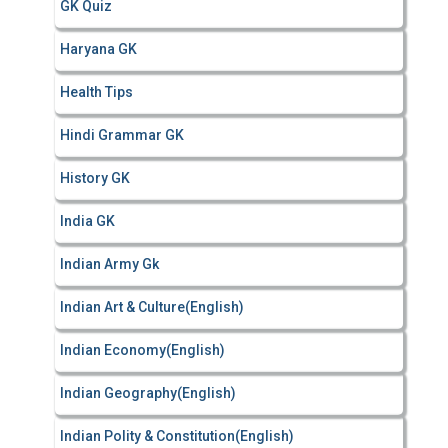
GK Quiz
Haryana GK
Health Tips
Hindi Grammar GK
History GK
India GK
Indian Army Gk
Indian Art & Culture(English)
Indian Economy(English)
Indian Geography(English)
Indian Polity & Constitution(English)