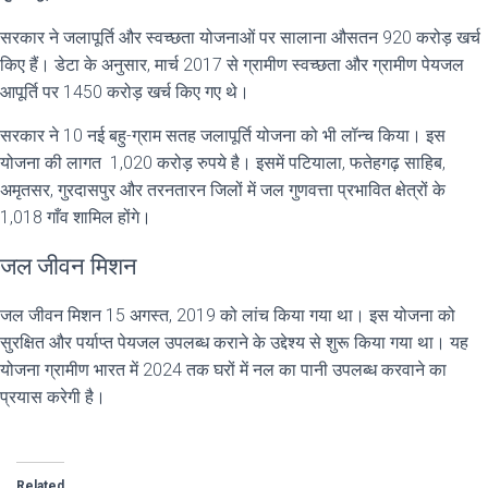
सरकार ने जलापूर्ति और स्वच्छता योजनाओं पर सालाना औसतन 920 करोड़ खर्च
किए हैं। डेटा के अनुसार, मार्च 2017 से ग्रामीण स्वच्छता और ग्रामीण पेयजल
आपूर्ति पर 1450 करोड़ खर्च किए गए थे।
सरकार ने 10 नई बहु-ग्राम सतह जलापूर्ति योजना को भी लॉन्च किया। इस
योजना की लागत 1,020 करोड़ रुपये है। इसमें पटियाला, फतेहगढ़ साहिब,
अमृतसर, गुरदासपुर और तरनतारन जिलों में जल गुणवत्ता प्रभावित क्षेत्रों के
1,018 गाँव शामिल होंगे।
जल जीवन मिशन
जल जीवन मिशन 15 अगस्त, 2019 को लांच किया गया था। इस योजना को
सुरक्षित और पर्याप्त पेयजल उपलब्ध कराने के उद्देश्य से शुरू किया गया था। यह
योजना ग्रामीण भारत में 2024 तक घरों में नल का पानी उपलब्ध करवाने का
प्रयास करेगी है।
Related