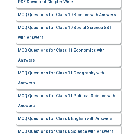
PDF Download Chapter Wise
MCQ Questions for Class 10 Science with Answers
MCQ Questions for Class 10 Social Science SST
with Answers
MCQ Questions for Class 11 Economics with
Answers
MCQ Questions for Class 11 Geography with
Answers
MCQ Questions for Class 11 Political Science with
Answers
MCQ Questions for Class 6 English with Answers
MCQ Questions for Class 6 Science with Answers