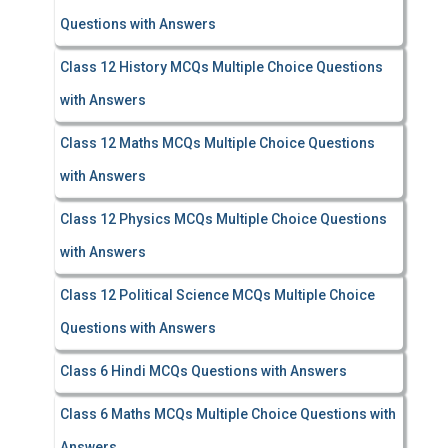
Questions with Answers
Class 12 History MCQs Multiple Choice Questions
with Answers
Class 12 Maths MCQs Multiple Choice Questions
with Answers
Class 12 Physics MCQs Multiple Choice Questions
with Answers
Class 12 Political Science MCQs Multiple Choice
Questions with Answers
Class 6 Hindi MCQs Questions with Answers
Class 6 Maths MCQs Multiple Choice Questions with
Answers