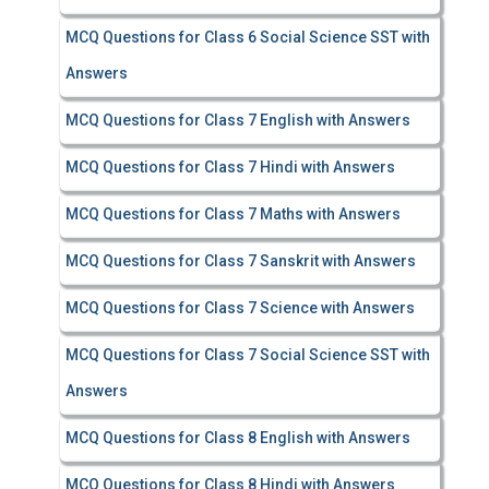
MCQ Questions for Class 6 Social Science SST with
Answers
MCQ Questions for Class 7 English with Answers
MCQ Questions for Class 7 Hindi with Answers
MCQ Questions for Class 7 Maths with Answers
MCQ Questions for Class 7 Sanskrit with Answers
MCQ Questions for Class 7 Science with Answers
MCQ Questions for Class 7 Social Science SST with
Answers
MCQ Questions for Class 8 English with Answers
MCQ Questions for Class 8 Hindi with Answers