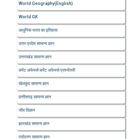
World Geography(English)
World GK
आधुनिक भारत का इतिहास
उत्तर प्रदेश सामान्य ज्ञान
उत्तराखंड सामान्य ज्ञान
करेंट अफेयर्स करेंट अफेयर्स प्रश्नोत्तरी
खेलकूद सामान्य ज्ञान
छत्तीसगढ़ सामान्य ज्ञान
जीव विज्ञान
झारखंड सामान्य ज्ञान
पर्यावरण सामान्य ज्ञान