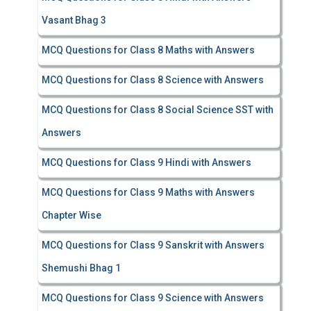
Vasant Bhag 3
MCQ Questions for Class 8 Maths with Answers
MCQ Questions for Class 8 Science with Answers
MCQ Questions for Class 8 Social Science SST with
Answers
MCQ Questions for Class 9 Hindi with Answers
MCQ Questions for Class 9 Maths with Answers
Chapter Wise
MCQ Questions for Class 9 Sanskrit with Answers
Shemushi Bhag 1
MCQ Questions for Class 9 Science with Answers