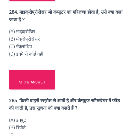
284. माइक्रोप्रोसेसर जो कंप्यूटर का मस्तिष्क होता है, उसे क्या कहा
जाता है ?
(A) माइक्रोचिप
(B) मॅक्रोप्रोसेसर
(C) मॅक्रोचिप
(D) इनमें से कोई नहीं
SHOW ANSWER
285. किसी बाहरी स्त्रोत से आती है और कंप्यूटर सॉफ्टवेयर में फीड
की जाती है, उस सूचना को क्या कहते हैं ?
(A) इनपुट
(B) रिपोर्ट