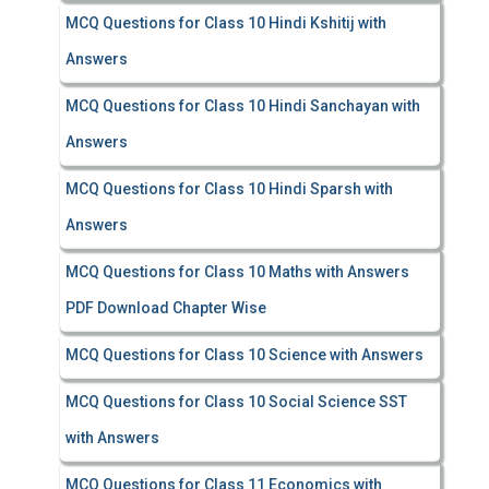
MCQ Questions for Class 10 Hindi Kshitij with
Answers
MCQ Questions for Class 10 Hindi Sanchayan with
Answers
MCQ Questions for Class 10 Hindi Sparsh with
Answers
MCQ Questions for Class 10 Maths with Answers
PDF Download Chapter Wise
MCQ Questions for Class 10 Science with Answers
MCQ Questions for Class 10 Social Science SST
with Answers
MCQ Questions for Class 11 Economics with