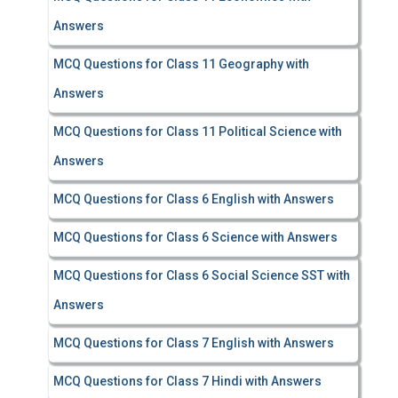
Answers
MCQ Questions for Class 11 Geography with
Answers
MCQ Questions for Class 11 Political Science with
Answers
MCQ Questions for Class 6 English with Answers
MCQ Questions for Class 6 Science with Answers
MCQ Questions for Class 6 Social Science SST with
Answers
MCQ Questions for Class 7 English with Answers
MCQ Questions for Class 7 Hindi with Answers