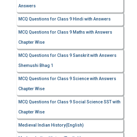
Answers
MCQ Questions for Class 9 Hindi with Answers
MCQ Questions for Class 9 Maths with Answers
Chapter Wise
MCQ Questions for Class 9 Sanskrit with Answers
Shemushi Bhag 1
MCQ Questions for Class 9 Science with Answers
Chapter Wise
MCQ Questions for Class 9 Social Science SST with
Chapter Wise
Medieval Indian History(English)