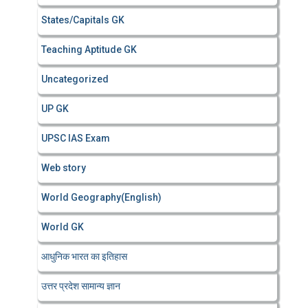
States/Capitals GK
Teaching Aptitude GK
Uncategorized
UP GK
UPSC IAS Exam
Web story
World Geography(English)
World GK
आधुनिक भारत का इतिहास
उत्तर प्रदेश सामान्य ज्ञान