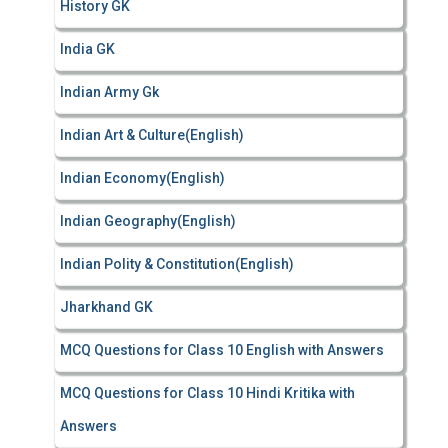
History GK
India GK
Indian Army Gk
Indian Art & Culture(English)
Indian Economy(English)
Indian Geography(English)
Indian Polity & Constitution(English)
Jharkhand GK
MCQ Questions for Class 10 English with Answers
MCQ Questions for Class 10 Hindi Kritika with
Answers