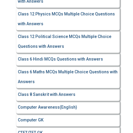
with Answers
Class 12 Physics MCQs Multiple Choice Questions
with Answers
Class 12 Political Science MCQs Multiple Choice
Questions with Answers
Class 6 Hindi MCQs Questions with Answers
Class 6 Maths MCQs Multiple Choice Questions with
Answers
Class 8 Sanskrit with Answers
Computer Awareness(English)
Computer GK
CTET/TET GK