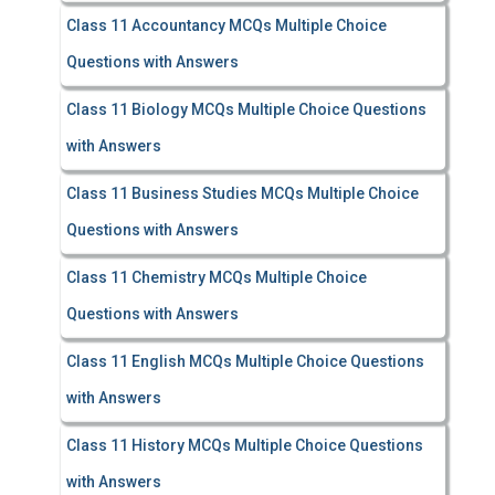
Class 11 Accountancy MCQs Multiple Choice
Questions with Answers
Class 11 Biology MCQs Multiple Choice Questions
with Answers
Class 11 Business Studies MCQs Multiple Choice
Questions with Answers
Class 11 Chemistry MCQs Multiple Choice
Questions with Answers
Class 11 English MCQs Multiple Choice Questions
with Answers
Class 11 History MCQs Multiple Choice Questions
with Answers