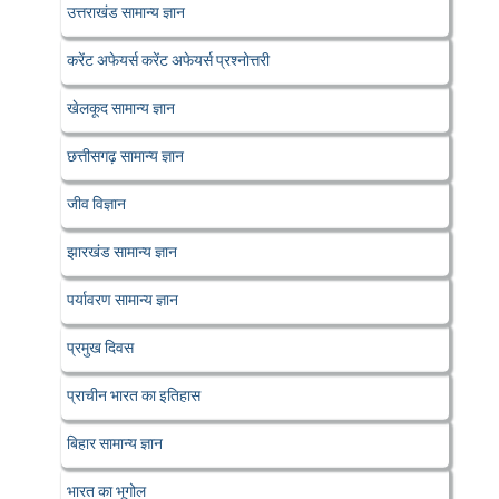
उत्तराखंड सामान्य ज्ञान
करेंट अफेयर्स करेंट अफेयर्स प्रश्नोत्तरी
खेलकूद सामान्य ज्ञान
छत्तीसगढ़ सामान्य ज्ञान
जीव विज्ञान
झारखंड सामान्य ज्ञान
पर्यावरण सामान्य ज्ञान
प्रमुख दिवस
प्राचीन भारत का इतिहास
बिहार सामान्य ज्ञान
भारत का भूगोल