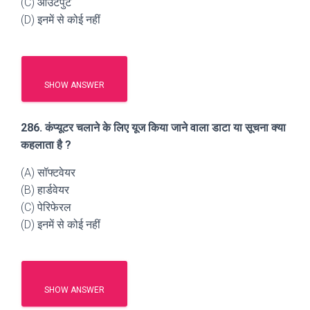
(C) आउटपुट
(D) इनमें से कोई नहीं
SHOW ANSWER
286. कंप्यूटर चलाने के लिए यूज किया जाने वाला डाटा या सूचना क्या
कहलाता है ?
(A) सॉफ्टवेयर
(B) हार्डवेयर
(C) पेरिफेरल
(D) इनमें से कोई नहीं
SHOW ANSWER