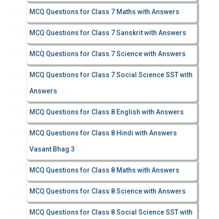
MCQ Questions for Class 7 Maths with Answers
MCQ Questions for Class 7 Sanskrit with Answers
MCQ Questions for Class 7 Science with Answers
MCQ Questions for Class 7 Social Science SST with
Answers
MCQ Questions for Class 8 English with Answers
MCQ Questions for Class 8 Hindi with Answers
Vasant Bhag 3
MCQ Questions for Class 8 Maths with Answers
MCQ Questions for Class 8 Science with Answers
MCQ Questions for Class 8 Social Science SST with