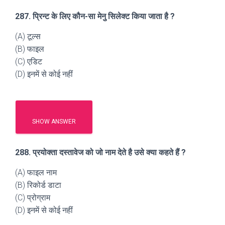
287. प्रिन्ट के लिए कौन-सा मेनु सिलेक्ट किया जाता है ?
(A) टूल्स
(B) फाइल
(C) एडिट
(D) इनमें से कोई नहीं
SHOW ANSWER
288. प्रयोक्ता दस्तावेज को जो नाम देते है उसे क्या कहते हैं ?
(A) फाइल नाम
(B) रिकोर्ड डाटा
(C) प्रोग्राम
(D) इनमें से कोई नहीं