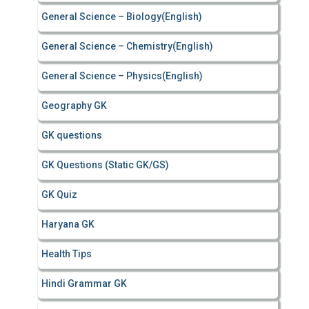
General Science – Biology(English)
General Science – Chemistry(English)
General Science – Physics(English)
Geography GK
GK questions
GK Questions (Static GK/GS)
GK Quiz
Haryana GK
Health Tips
Hindi Grammar GK