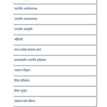
भारतीय अर्थव्यवस्था
भारतीय राजव्यवस्था
भारतीय संस्कृति
भौतिकी
मध्य प्रदेश सामान्य ज्ञान
मध्यकालीन भारतीय इतिहास
रसायन विज्ञान
विश्व इतिहास
विश्व भूगोल
सामान्य ज्ञान क्विज