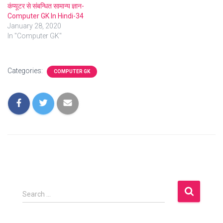
कंप्यूटर से संबन्धित सामान्य ज्ञान-
Computer GK In Hindi-34
January 28, 2020
In "Computer GK"
Categories:
COMPUTER GK
S
Search …
e
a