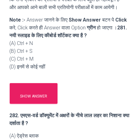
और आपको आने बाली सभी प्रतियोगी परीक्षाओं में काम आयेगी।
Note :-
Answer जानने के लिए
Show Answer
बटन पे
Click
करे, Click करते ही Answer वाला Option
ग्रीन
हो जाएगा ।
281.
नयी स्लाइड के लिए कीबोर्ड शॉर्टकट क्या है ?
(A) Ctrl + N
(B) Ctrl + S
(C) Ctrl + M
(D) इनमें से कोई नहीं
SHOW ANSWER
282. एमएस-वर्ड डॉक्युमेंट में अक्षरों के नीचे लाल लहर का निशाना क्या
दर्शाता है ?
(A) ऐड्रेस ब्लाक