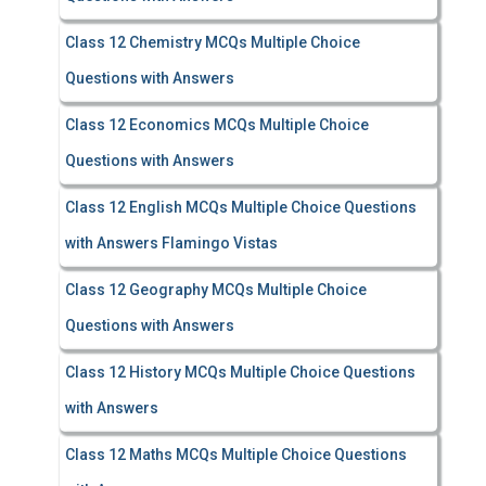
Class 12 Chemistry MCQs Multiple Choice
Questions with Answers
Class 12 Economics MCQs Multiple Choice
Questions with Answers
Class 12 English MCQs Multiple Choice Questions
with Answers Flamingo Vistas
Class 12 Geography MCQs Multiple Choice
Questions with Answers
Class 12 History MCQs Multiple Choice Questions
with Answers
Class 12 Maths MCQs Multiple Choice Questions