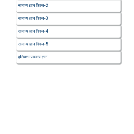
सामान्य ज्ञान क्विज-2
सामान्य ज्ञान क्विज-3
सामान्य ज्ञान क्विज-4
सामान्य ज्ञान क्विज-5
हरियाणा सामान्य ज्ञान