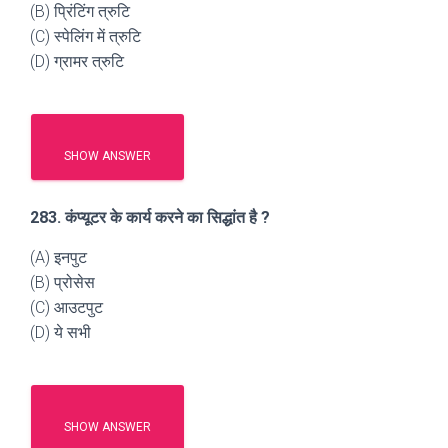
(B) प्रिंटिंग त्रुटि
(C) स्पेलिंग में त्रुटि
(D) ग्रामर त्रुटि
SHOW ANSWER
283. कंप्यूटर के कार्य करने का सिद्धांत है ?
(A) इनपुट
(B) प्रोसेस
(C) आउटपुट
(D) ये सभी
SHOW ANSWER