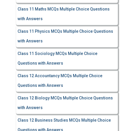
Class 11 Maths MCQs Multiple Choice Questions
with Answers
Class 11 Physics MCQs Multiple Choice Questions
with Answers
Class 11 Sociology MCQs Multiple Choice
Questions with Answers
Class 12 Accountancy MCQs Multiple Choice
Questions with Answers
Class 12 Biology MCQs Multiple Choice Questions
with Answers
Class 12 Business Studies MCQs Multiple Choice
Questions with Answers