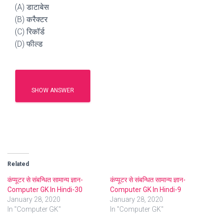
(A) डाटाबेस
(B) करैक्टर
(C) रिकॉर्ड
(D) फील्ड
SHOW ANSWER
Related
कंप्यूटर से संबन्धित सामान्य ज्ञान-
कंप्यूटर से संबन्धित सामान्य ज्ञान-
Computer GK In Hindi-30
Computer GK In Hindi-9
January 28, 2020
January 28, 2020
In "Computer GK"
In "Computer GK"