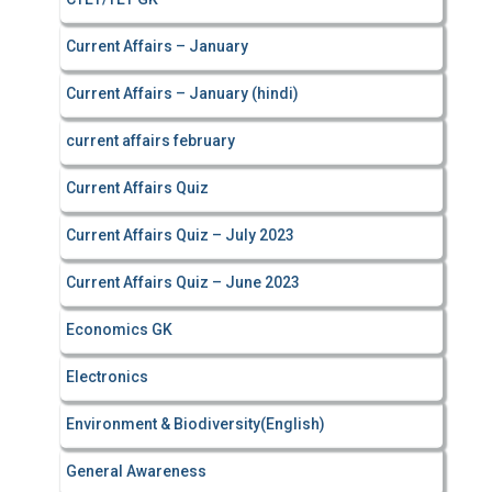
Current Affairs – January
Current Affairs – January (hindi)
current affairs february
Current Affairs Quiz
Current Affairs Quiz – July 2023
Current Affairs Quiz – June 2023
Economics GK
Electronics
Environment & Biodiversity(English)
General Awareness