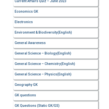
Current Affairs Quiz – June 2023
Economics GK
Electronics
Environment & Biodiversity(English)
General Awareness
General Science – Biology(English)
General Science – Chemistry(English)
General Science – Physics(English)
Geography GK
GK questions
GK Questions (Static GK/GS)