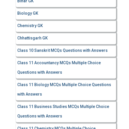
Bihar GK
Biology GK
Chemistry GK
Chhattisgarh GK
Class 10 Sanskrit MCQs Questions with Answers
Class 11 Accountancy MCQs Multiple Choice
Questions with Answers
Class 11 Biology MCQs Multiple Choice Questions
with Answers
Class 11 Business Studies MCQs Multiple Choice
Questions with Answers
Class 11 Chemistry MCQs Multiple Choice