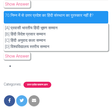
Show Answer
70.
निम्न में से उत्तर प्रदेश का हिंदी संस्थान का पुरस्कार नहीं है?
[A] प्रवासी भारतीय हिंदी भूषण सम्मान
[B] हिंदी विदेश प्रसार सम्मान
[C] हिंदी अनुवाद कला सम्मान
[D] विश्वविद्यालय स्तरीय सम्मान
Show Answer
Categories:
उत्तर प्रदेश सामान्य ज्ञान