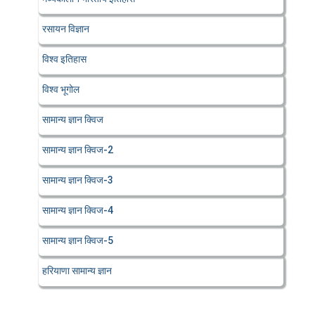
रसायन विज्ञान
विश्व इतिहास
विश्व भूगोल
सामान्य ज्ञान क्विज
सामान्य ज्ञान क्विज-2
सामान्य ज्ञान क्विज-3
सामान्य ज्ञान क्विज-4
सामान्य ज्ञान क्विज-5
हरियाणा सामान्य ज्ञान