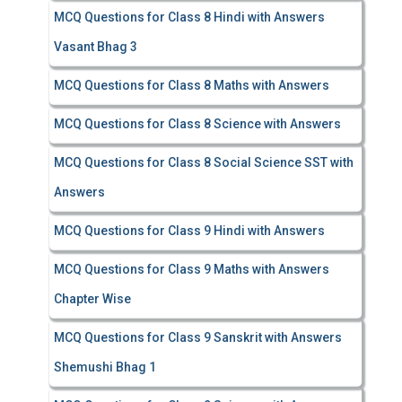
MCQ Questions for Class 8 Hindi with Answers
Vasant Bhag 3
MCQ Questions for Class 8 Maths with Answers
MCQ Questions for Class 8 Science with Answers
MCQ Questions for Class 8 Social Science SST with
Answers
MCQ Questions for Class 9 Hindi with Answers
MCQ Questions for Class 9 Maths with Answers
Chapter Wise
MCQ Questions for Class 9 Sanskrit with Answers
Shemushi Bhag 1