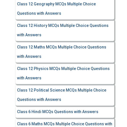
Class 12 Geography MCQs Multiple Choice
Questions with Answers
Class 12 History MCQs Multiple Choice Questions
with Answers
Class 12 Maths MCQs Multiple Choice Questions
with Answers
Class 12 Physics MCQs Multiple Choice Questions
with Answers
Class 12 Political Science MCQs Multiple Choice
Questions with Answers
Class 6 Hindi MCQs Questions with Answers
Class 6 Maths MCQs Multiple Choice Questions with