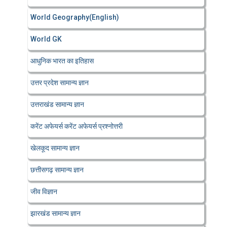
World Geography(English)
World GK
आधुनिक भारत का इतिहास
उत्तर प्रदेश सामान्य ज्ञान
उत्तराखंड सामान्य ज्ञान
करेंट अफेयर्स करेंट अफेयर्स प्रश्नोत्तरी
खेलकूद सामान्य ज्ञान
छत्तीसगढ़ सामान्य ज्ञान
जीव विज्ञान
झारखंड सामान्य ज्ञान