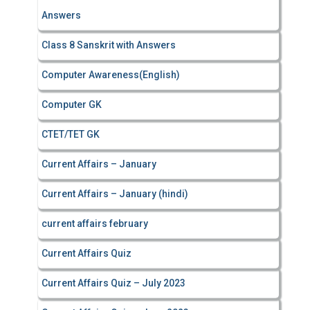
Answers
Class 8 Sanskrit with Answers
Computer Awareness(English)
Computer GK
CTET/TET GK
Current Affairs – January
Current Affairs – January (hindi)
current affairs february
Current Affairs Quiz
Current Affairs Quiz – July 2023