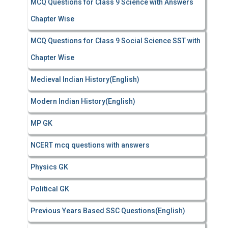
MCQ Questions for Class 9 Science with Answers
Chapter Wise
MCQ Questions for Class 9 Social Science SST with
Chapter Wise
Medieval Indian History(English)
Modern Indian History(English)
MP GK
NCERT mcq questions with answers
Physics GK
Political GK
Previous Years Based SSC Questions(English)