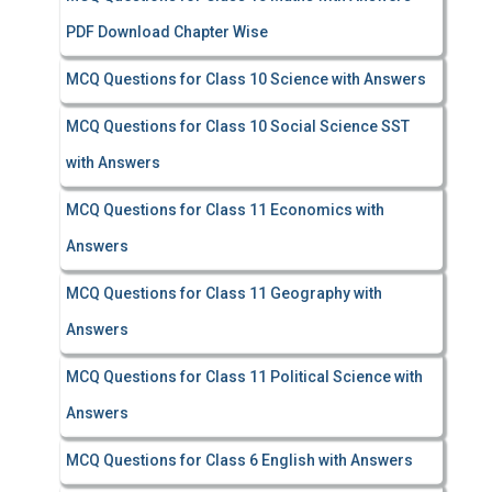
PDF Download Chapter Wise
MCQ Questions for Class 10 Science with Answers
MCQ Questions for Class 10 Social Science SST
with Answers
MCQ Questions for Class 11 Economics with
Answers
MCQ Questions for Class 11 Geography with
Answers
MCQ Questions for Class 11 Political Science with
Answers
MCQ Questions for Class 6 English with Answers