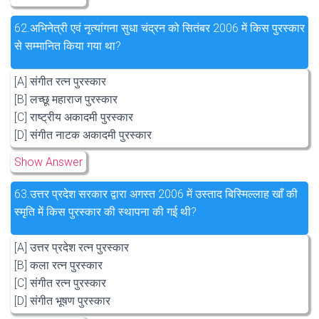
62.
अभिनेत्री एवं नृत्यांगना सुधा चंद्रन को सितंबर 2006 में किस पुरस्कार
से सम्मानित किया गया था?
[A] संगीत रत्न पुरस्कार
[B] लच्छू महाराज पुरस्कार
[C] राष्ट्रीय अकादमी पुरस्कार
[D] संगीत नाटक अकादमी पुरस्कार
Show Answer
63.
उत्तर प्रदेश सरकार द्वारा अगस्त 2006 में उस्ताद बिस्मिल्लाह खाँ की
स्मृति में किस पुरस्कार की स्थापना की गई थी?
[A] उत्तर प्रदेश रत्न पुरस्कार
[B] कला रत्न पुरस्कार
[C] संगीत रत्न पुरस्कार
[D] संगीत भूषण पुरस्कार