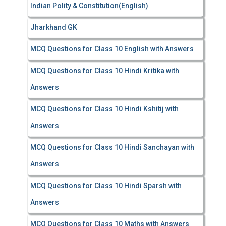
Indian Polity & Constitution(English)
Jharkhand GK
MCQ Questions for Class 10 English with Answers
MCQ Questions for Class 10 Hindi Kritika with
Answers
MCQ Questions for Class 10 Hindi Kshitij with
Answers
MCQ Questions for Class 10 Hindi Sanchayan with
Answers
MCQ Questions for Class 10 Hindi Sparsh with
Answers
MCQ Questions for Class 10 Maths with Answers