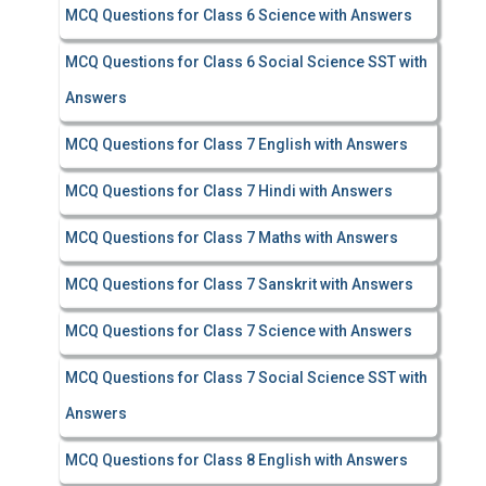
MCQ Questions for Class 6 Science with Answers
MCQ Questions for Class 6 Social Science SST with
Answers
MCQ Questions for Class 7 English with Answers
MCQ Questions for Class 7 Hindi with Answers
MCQ Questions for Class 7 Maths with Answers
MCQ Questions for Class 7 Sanskrit with Answers
MCQ Questions for Class 7 Science with Answers
MCQ Questions for Class 7 Social Science SST with
Answers
MCQ Questions for Class 8 English with Answers