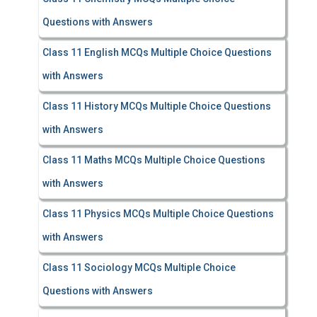
Questions with Answers
Class 11 English MCQs Multiple Choice Questions
with Answers
Class 11 History MCQs Multiple Choice Questions
with Answers
Class 11 Maths MCQs Multiple Choice Questions
with Answers
Class 11 Physics MCQs Multiple Choice Questions
with Answers
Class 11 Sociology MCQs Multiple Choice
Questions with Answers