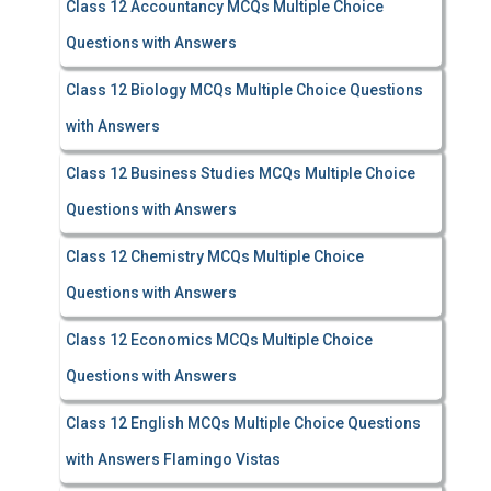
Class 12 Accountancy MCQs Multiple Choice
Questions with Answers
Class 12 Biology MCQs Multiple Choice Questions
with Answers
Class 12 Business Studies MCQs Multiple Choice
Questions with Answers
Class 12 Chemistry MCQs Multiple Choice
Questions with Answers
Class 12 Economics MCQs Multiple Choice
Questions with Answers
Class 12 English MCQs Multiple Choice Questions
with Answers Flamingo Vistas