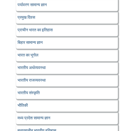
पर्यावरण सामान्य ज्ञान
प्रमुख दिवस
प्राचीन भारत का इतिहास
बिहार सामान्य ज्ञान
भारत का भूगोल
भारतीय अर्थव्यवस्था
भारतीय राजव्यवस्था
भारतीय संस्कृति
भौतिकी
मध्य प्रदेश सामान्य ज्ञान
मध्यकालीन भारतीय इतिहास