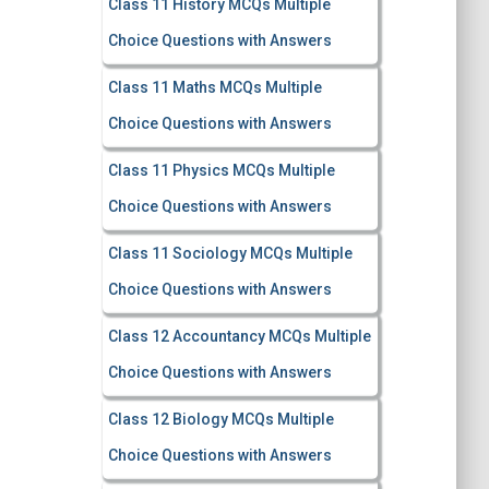
Class 11 History MCQs Multiple
Choice Questions with Answers
Class 11 Maths MCQs Multiple
Choice Questions with Answers
Class 11 Physics MCQs Multiple
Choice Questions with Answers
Class 11 Sociology MCQs Multiple
Choice Questions with Answers
Class 12 Accountancy MCQs Multiple
Choice Questions with Answers
Class 12 Biology MCQs Multiple
Choice Questions with Answers