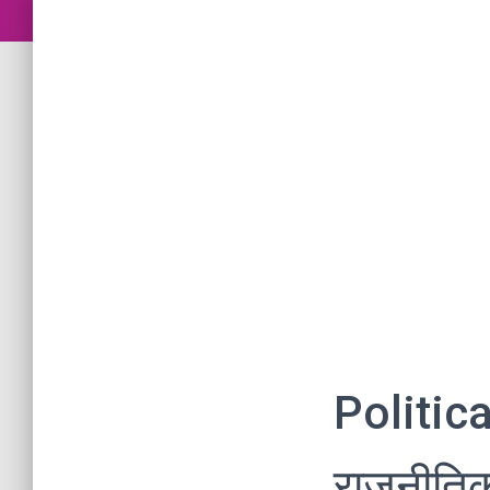
Politica
राजनीतिक 