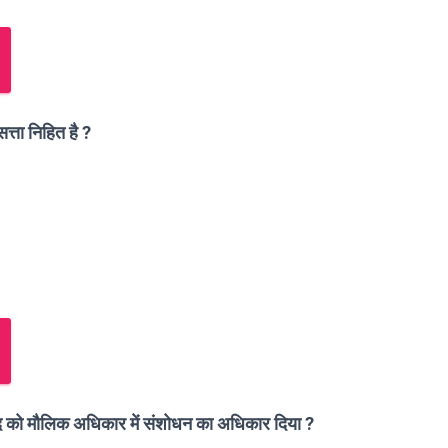
सत्ता निहित है ?
 को मौलिक अधिकार में संशोधन का अधिकार दिया ?