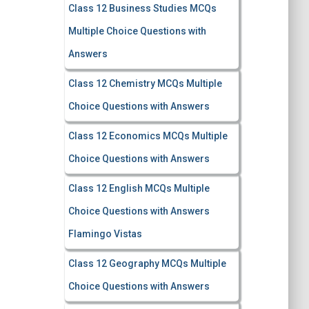
Class 12 Business Studies MCQs
Multiple Choice Questions with
Answers
Class 12 Chemistry MCQs Multiple
Choice Questions with Answers
Class 12 Economics MCQs Multiple
Choice Questions with Answers
Class 12 English MCQs Multiple
Choice Questions with Answers
Flamingo Vistas
Class 12 Geography MCQs Multiple
Choice Questions with Answers