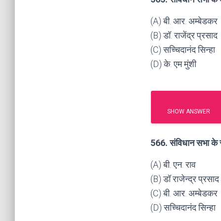
(A) बी. आर. अम्बेडकर
(B) डॉ. राजेंद्र प्रसाद
(C) सच्चिदानंद सिन्हा
(D) के. एम मुंशी
SHOW ANSWER
566. संविधान सभा के स
(A) बी. एन. राव
(B) डॉ राजेन्द्र प्रसाद
(C) बी. आर. अम्बेडकर
(D) सच्चिदानंद सिन्हा