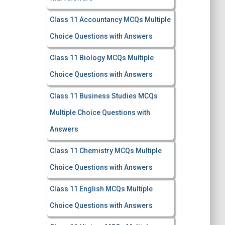
Class 11 Accountancy MCQs Multiple
Choice Questions with Answers
Class 11 Biology MCQs Multiple
Choice Questions with Answers
Class 11 Business Studies MCQs
Multiple Choice Questions with
Answers
Class 11 Chemistry MCQs Multiple
Choice Questions with Answers
Class 11 English MCQs Multiple
Choice Questions with Answers