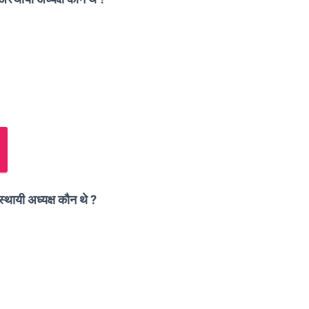
्थायी अध्यक्ष कौन थे ?