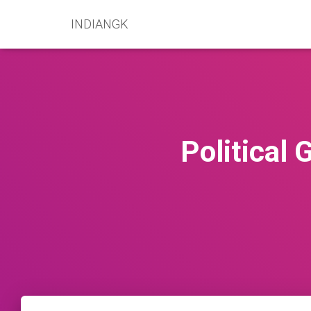
INDIANGK
Political G