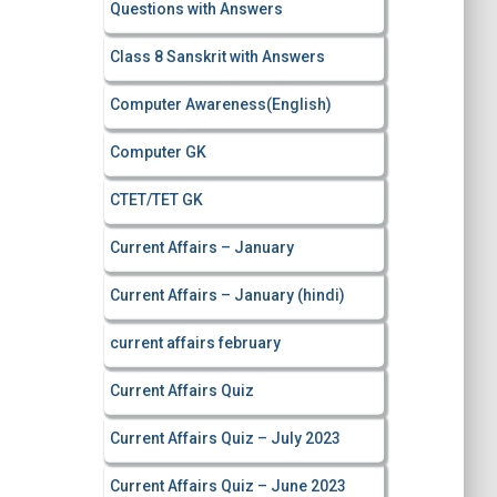
Questions with Answers
Class 8 Sanskrit with Answers
Computer Awareness(English)
Computer GK
CTET/TET GK
Current Affairs – January
Current Affairs – January (hindi)
current affairs february
Current Affairs Quiz
Current Affairs Quiz – July 2023
Current Affairs Quiz – June 2023