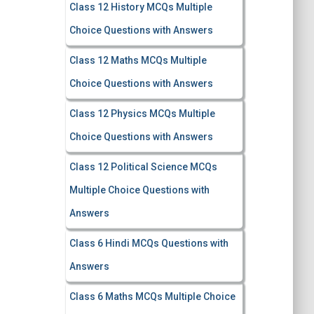
Class 12 History MCQs Multiple
Choice Questions with Answers
Class 12 Maths MCQs Multiple
Choice Questions with Answers
Class 12 Physics MCQs Multiple
Choice Questions with Answers
Class 12 Political Science MCQs
Multiple Choice Questions with
Answers
Class 6 Hindi MCQs Questions with
Answers
Class 6 Maths MCQs Multiple Choice