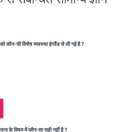
 कौन-सी विशेष व्यवस्था इंग्लैंड से ली गई है ?
ना के विषय में कौन-सा सही नहीं है ?