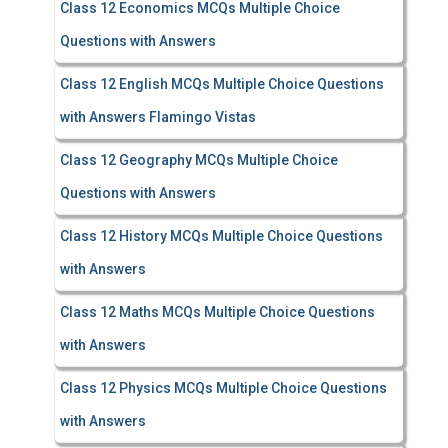
Class 12 Economics MCQs Multiple Choice
Questions with Answers
Class 12 English MCQs Multiple Choice Questions
with Answers Flamingo Vistas
Class 12 Geography MCQs Multiple Choice
Questions with Answers
Class 12 History MCQs Multiple Choice Questions
with Answers
Class 12 Maths MCQs Multiple Choice Questions
with Answers
Class 12 Physics MCQs Multiple Choice Questions
with Answers