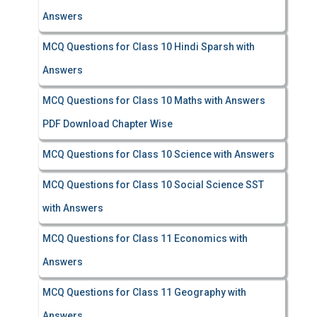
Answers
MCQ Questions for Class 10 Hindi Sparsh with
Answers
MCQ Questions for Class 10 Maths with Answers
PDF Download Chapter Wise
MCQ Questions for Class 10 Science with Answers
MCQ Questions for Class 10 Social Science SST
with Answers
MCQ Questions for Class 11 Economics with
Answers
MCQ Questions for Class 11 Geography with
Answers