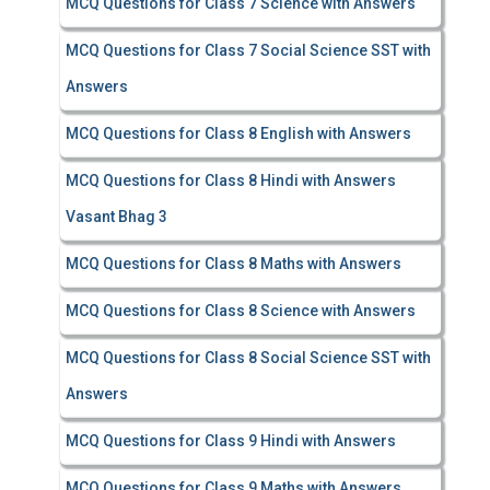
MCQ Questions for Class 7 Science with Answers
MCQ Questions for Class 7 Social Science SST with
Answers
MCQ Questions for Class 8 English with Answers
MCQ Questions for Class 8 Hindi with Answers
Vasant Bhag 3
MCQ Questions for Class 8 Maths with Answers
MCQ Questions for Class 8 Science with Answers
MCQ Questions for Class 8 Social Science SST with
Answers
MCQ Questions for Class 9 Hindi with Answers
MCQ Questions for Class 9 Maths with Answers