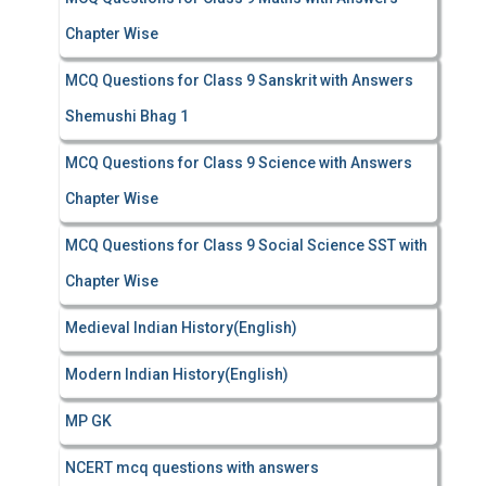
Chapter Wise
MCQ Questions for Class 9 Sanskrit with Answers
Shemushi Bhag 1
MCQ Questions for Class 9 Science with Answers
Chapter Wise
MCQ Questions for Class 9 Social Science SST with
Chapter Wise
Medieval Indian History(English)
Modern Indian History(English)
MP GK
NCERT mcq questions with answers