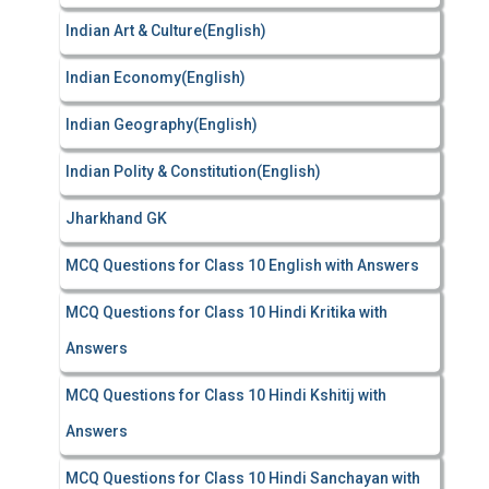
Indian Art & Culture(English)
Indian Economy(English)
Indian Geography(English)
Indian Polity & Constitution(English)
Jharkhand GK
MCQ Questions for Class 10 English with Answers
MCQ Questions for Class 10 Hindi Kritika with
Answers
MCQ Questions for Class 10 Hindi Kshitij with
Answers
MCQ Questions for Class 10 Hindi Sanchayan with