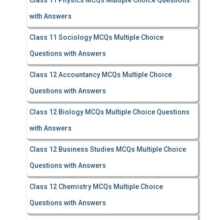
Class 11 Physics MCQs Multiple Choice Questions
with Answers
Class 11 Sociology MCQs Multiple Choice
Questions with Answers
Class 12 Accountancy MCQs Multiple Choice
Questions with Answers
Class 12 Biology MCQs Multiple Choice Questions
with Answers
Class 12 Business Studies MCQs Multiple Choice
Questions with Answers
Class 12 Chemistry MCQs Multiple Choice
Questions with Answers