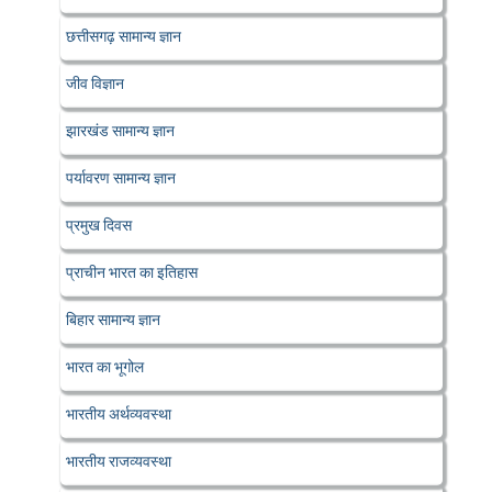
छत्तीसगढ़ सामान्य ज्ञान
जीव विज्ञान
झारखंड सामान्य ज्ञान
पर्यावरण सामान्य ज्ञान
प्रमुख दिवस
प्राचीन भारत का इतिहास
बिहार सामान्य ज्ञान
भारत का भूगोल
भारतीय अर्थव्यवस्था
भारतीय राजव्यवस्था