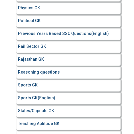
Physics GK
Political GK
Previous Years Based SSC Questions(English)
Rail Sector GK
Rajasthan GK
Reasoning questions
Sports GK
Sports GK(English)
States/Capitals GK
Teaching Aptitude GK