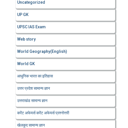
Uncategorized
UP GK
UPSC IAS Exam
Web story
World Geography(English)
World GK
आधुनिक भारत का इतिहास
उत्तर प्रदेश सामान्य ज्ञान
उत्तराखंड सामान्य ज्ञान
करेंट अफेयर्स करेंट अफेयर्स प्रश्नोत्तरी
खेलकूद सामान्य ज्ञान