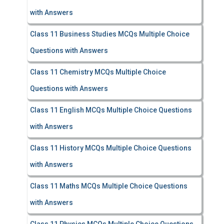
with Answers
Class 11 Business Studies MCQs Multiple Choice
Questions with Answers
Class 11 Chemistry MCQs Multiple Choice
Questions with Answers
Class 11 English MCQs Multiple Choice Questions
with Answers
Class 11 History MCQs Multiple Choice Questions
with Answers
Class 11 Maths MCQs Multiple Choice Questions
with Answers