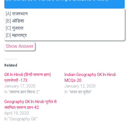
[A] राजस्थान
[B] ओडिशा
[C] गुजरात
[D] महाराष्ट्र
Show Answer
Related
GK In Hindi (हिन्दी सामान्य ज्ञान)
Indian Geography GK In Hindi
प्रश्नोत्तरी -173
MCQs-20
January 17, 2020
January 12, 2020
In "सामान्य ज्ञान क्विज-2"
In "भारत का भूगोल"
Geography GK In Hindi-भूगोल से
संबन्धित सामान्य ज्ञान-42
April 19, 2020
In "Geography GK"