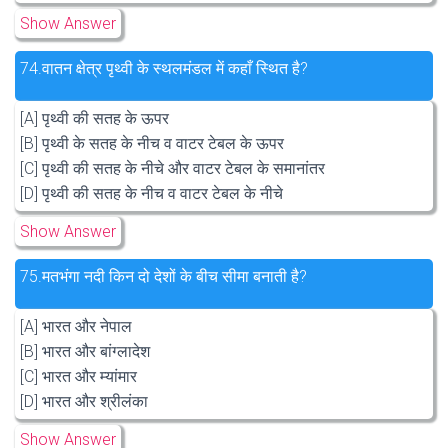
Show Answer
74.
वातन क्षेत्र पृथ्वी के स्थलमंडल में कहाँ स्थित है?
[A] पृथ्वी की सतह के ऊपर
[B] पृथ्वी के सतह के नीच व वाटर टेबल के ऊपर
[C] पृथ्वी की सतह के नीचे और वाटर टेबल के समानांतर
[D] पृथ्वी की सतह के नीच व वाटर टेबल के नीचे
Show Answer
75.
मतभंगा नदी किन दो देशों के बीच सीमा बनाती है?
[A] भारत और नेपाल
[B] भारत और बांग्लादेश
[C] भारत और म्यांमार
[D] भारत और श्रीलंका
Show Answer