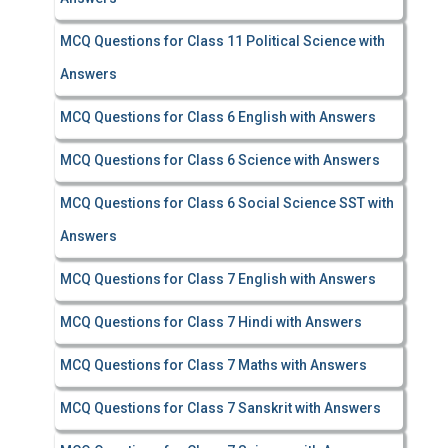
MCQ Questions for Class 11 Political Science with
Answers
MCQ Questions for Class 6 English with Answers
MCQ Questions for Class 6 Science with Answers
MCQ Questions for Class 6 Social Science SST with
Answers
MCQ Questions for Class 7 English with Answers
MCQ Questions for Class 7 Hindi with Answers
MCQ Questions for Class 7 Maths with Answers
MCQ Questions for Class 7 Sanskrit with Answers