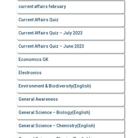
current affairs february
Current Affairs Quiz
Current Affairs Quiz – July 2023
Current Affairs Quiz – June 2023
Economics GK
Electronics
Environment & Biodiversity(English)
General Awareness
General Science – Biology(English)
General Science – Chemistry(English)