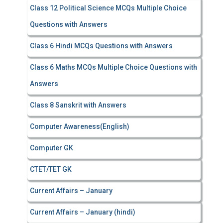
Class 12 Political Science MCQs Multiple Choice
Questions with Answers
Class 6 Hindi MCQs Questions with Answers
Class 6 Maths MCQs Multiple Choice Questions with
Answers
Class 8 Sanskrit with Answers
Computer Awareness(English)
Computer GK
CTET/TET GK
Current Affairs – January
Current Affairs – January (hindi)