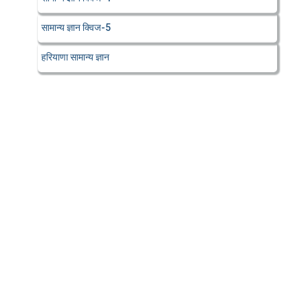
सामान्य ज्ञान क्विज-5
हरियाणा सामान्य ज्ञान