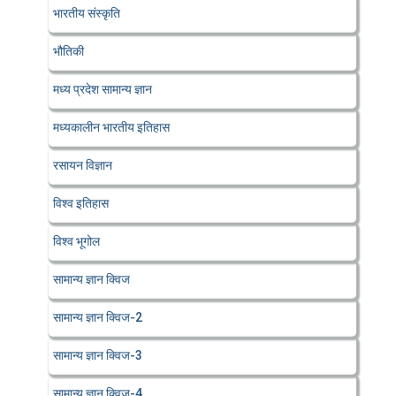
भारतीय संस्कृति
भौतिकी
मध्य प्रदेश सामान्य ज्ञान
मध्यकालीन भारतीय इतिहास
रसायन विज्ञान
विश्व इतिहास
विश्व भूगोल
सामान्य ज्ञान क्विज
सामान्य ज्ञान क्विज-2
सामान्य ज्ञान क्विज-3
सामान्य ज्ञान क्विज-4