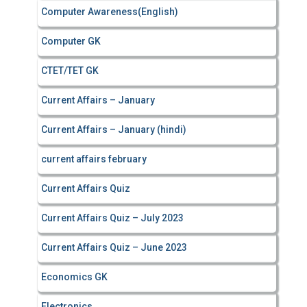
Computer Awareness(English)
Computer GK
CTET/TET GK
Current Affairs – January
Current Affairs – January (hindi)
current affairs february
Current Affairs Quiz
Current Affairs Quiz – July 2023
Current Affairs Quiz – June 2023
Economics GK
Electronics