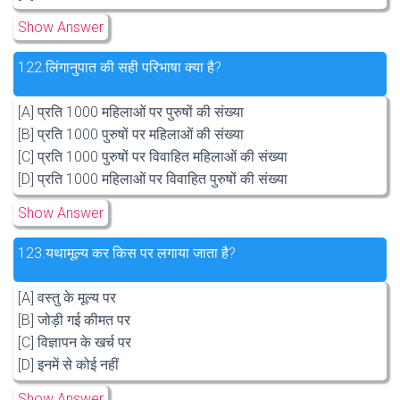
Show Answer
122.
लिंगानुपात की सही परिभाषा क्या है?
[A] प्रति 1000 महिलाओं पर पुरुषों की संख्या
[B] प्रति 1000 पुरुषों पर महिलाओं की संख्या
[C] प्रति 1000 पुरुषों पर विवाहित महिलाओं की संख्या
[D] प्रति 1000 महिलाओं पर विवाहित पुरुषों की संख्या
Show Answer
123.
यथामूल्य कर किस पर लगाया जाता है?
[A] वस्तु के मूल्य पर
[B] जोड़ी गई कीमत पर
[C] विज्ञापन के खर्च पर
[D] इनमें से कोई नहीं
Show Answer