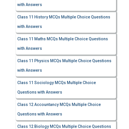
with Answers
Class 11 History MCQs Multiple Choice Questions
with Answers
Class 11 Maths MCQs Multiple Choice Questions
with Answers
Class 11 Physics MCQs Multiple Choice Questions
with Answers
Class 11 Sociology MCQs Multiple Choice
Questions with Answers
Class 12 Accountancy MCQs Multiple Choice
Questions with Answers
Class 12 Biology MCQs Multiple Choice Questions