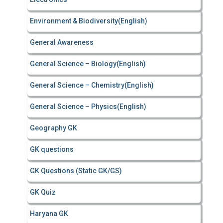
Environment & Biodiversity(English)
General Awareness
General Science – Biology(English)
General Science – Chemistry(English)
General Science – Physics(English)
Geography GK
GK questions
GK Questions (Static GK/GS)
GK Quiz
Haryana GK