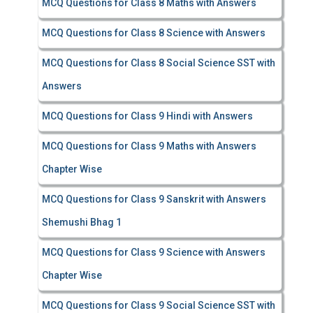
MCQ Questions for Class 8 Maths with Answers
MCQ Questions for Class 8 Science with Answers
MCQ Questions for Class 8 Social Science SST with
Answers
MCQ Questions for Class 9 Hindi with Answers
MCQ Questions for Class 9 Maths with Answers
Chapter Wise
MCQ Questions for Class 9 Sanskrit with Answers
Shemushi Bhag 1
MCQ Questions for Class 9 Science with Answers
Chapter Wise
MCQ Questions for Class 9 Social Science SST with