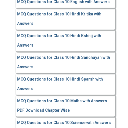
MCQ Questions for Class 10 English with Answers
MCQ Questions for Class 10 Hindi Kritika with
Answers
MCQ Questions for Class 10 Hindi Kshitij with
Answers
MCQ Questions for Class 10 Hindi Sanchayan with
Answers
MCQ Questions for Class 10 Hindi Sparsh with
Answers
MCQ Questions for Class 10 Maths with Answers
PDF Download Chapter Wise
MCQ Questions for Class 10 Science with Answers