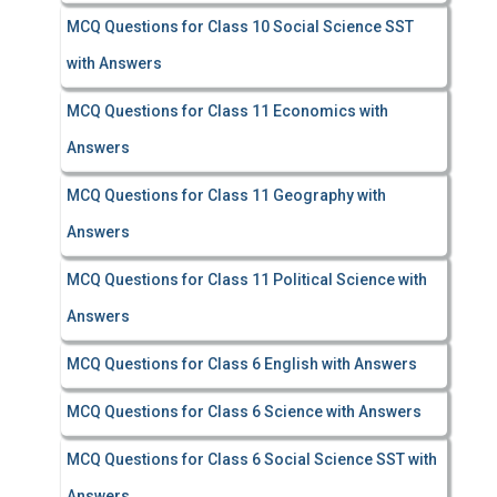
MCQ Questions for Class 10 Social Science SST
with Answers
MCQ Questions for Class 11 Economics with
Answers
MCQ Questions for Class 11 Geography with
Answers
MCQ Questions for Class 11 Political Science with
Answers
MCQ Questions for Class 6 English with Answers
MCQ Questions for Class 6 Science with Answers
MCQ Questions for Class 6 Social Science SST with
Answers