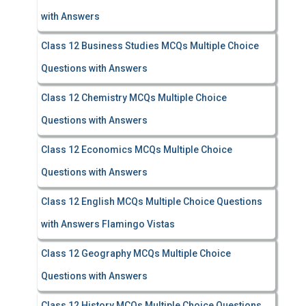
with Answers
Class 12 Business Studies MCQs Multiple Choice
Questions with Answers
Class 12 Chemistry MCQs Multiple Choice
Questions with Answers
Class 12 Economics MCQs Multiple Choice
Questions with Answers
Class 12 English MCQs Multiple Choice Questions
with Answers Flamingo Vistas
Class 12 Geography MCQs Multiple Choice
Questions with Answers
Class 12 History MCQs Multiple Choice Questions