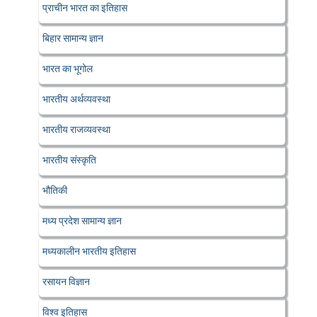
प्राचीन भारत का इतिहास
बिहार सामान्य ज्ञान
भारत का भूगोल
भारतीय अर्थव्यवस्था
भारतीय राजव्यवस्था
भारतीय संस्कृति
भौतिकी
मध्य प्रदेश सामान्य ज्ञान
मध्यकालीन भारतीय इतिहास
रसायन विज्ञान
विश्व इतिहास