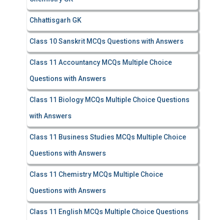
Chhattisgarh GK
Class 10 Sanskrit MCQs Questions with Answers
Class 11 Accountancy MCQs Multiple Choice
Questions with Answers
Class 11 Biology MCQs Multiple Choice Questions
with Answers
Class 11 Business Studies MCQs Multiple Choice
Questions with Answers
Class 11 Chemistry MCQs Multiple Choice
Questions with Answers
Class 11 English MCQs Multiple Choice Questions