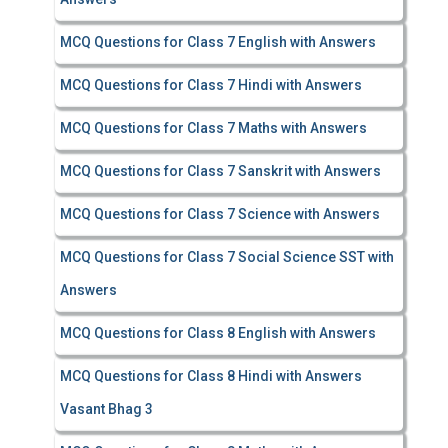
MCQ Questions for Class 7 English with Answers
MCQ Questions for Class 7 Hindi with Answers
MCQ Questions for Class 7 Maths with Answers
MCQ Questions for Class 7 Sanskrit with Answers
MCQ Questions for Class 7 Science with Answers
MCQ Questions for Class 7 Social Science SST with
Answers
MCQ Questions for Class 8 English with Answers
MCQ Questions for Class 8 Hindi with Answers
Vasant Bhag 3