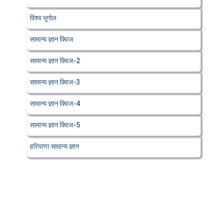
विश्व भूगोल
सामान्य ज्ञान क्विज
सामान्य ज्ञान क्विज-2
सामान्य ज्ञान क्विज-3
सामान्य ज्ञान क्विज-4
सामान्य ज्ञान क्विज-5
हरियाणा सामान्य ज्ञान