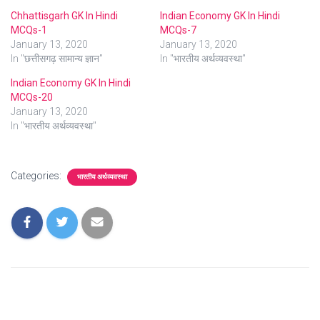
Chhattisgarh GK In Hindi
Indian Economy GK In Hindi
MCQs-1
MCQs-7
January 13, 2020
January 13, 2020
In "छत्तीसगढ़ सामान्य ज्ञान"
In "भारतीय अर्थव्यवस्था"
Indian Economy GK In Hindi
MCQs-20
January 13, 2020
In "भारतीय अर्थव्यवस्था"
Categories:
भारतीय अर्थव्यवस्था