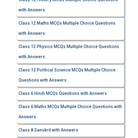
with Answers
Class 12 Maths MCQs Multiple Choice Questions
with Answers
Class 12 Physics MCQs Multiple Choice Questions
with Answers
Class 12 Political Science MCQs Multiple Choice
Questions with Answers
Class 6 Hindi MCQs Questions with Answers
Class 6 Maths MCQs Multiple Choice Questions with
Answers
Class 8 Sanskrit with Answers