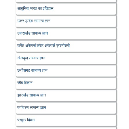
आधुनिक भारत का इतिहास
उत्तर प्रदेश सामान्य ज्ञान
उत्तराखंड सामान्य ज्ञान
करेंट अफेयर्स करेंट अफेयर्स प्रश्नोत्तरी
खेलकूद सामान्य ज्ञान
छत्तीसगढ़ सामान्य ज्ञान
जीव विज्ञान
झारखंड सामान्य ज्ञान
पर्यावरण सामान्य ज्ञान
प्रमुख दिवस