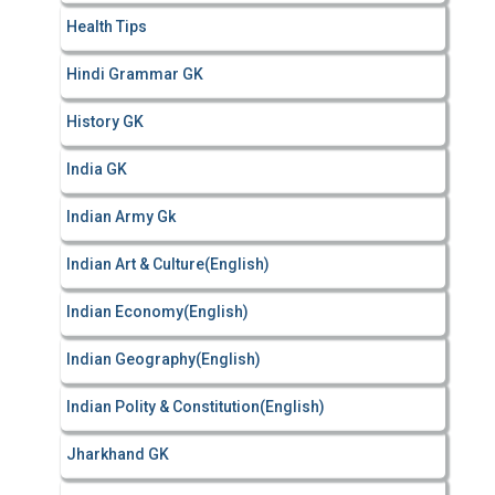
Health Tips
Hindi Grammar GK
History GK
India GK
Indian Army Gk
Indian Art & Culture(English)
Indian Economy(English)
Indian Geography(English)
Indian Polity & Constitution(English)
Jharkhand GK