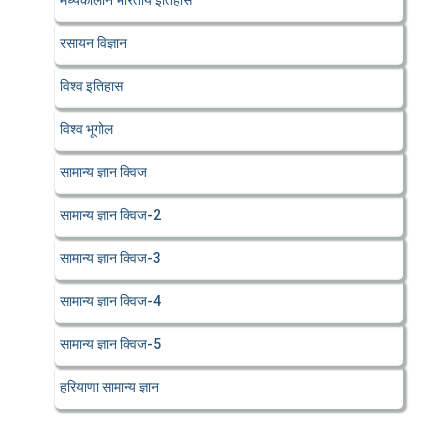
मध्यकालीन भारतीय इतिहास
रसायन विज्ञान
विश्व इतिहास
विश्व भूगोल
सामान्य ज्ञान क्विज
सामान्य ज्ञान क्विज-2
सामान्य ज्ञान क्विज-3
सामान्य ज्ञान क्विज-4
सामान्य ज्ञान क्विज-5
हरियाणा सामान्य ज्ञान