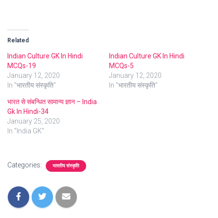
Related
Indian Culture GK In Hindi
Indian Culture GK In Hindi
MCQs-19
MCQs-5
January 12, 2020
January 12, 2020
In "भारतीय संस्कृति"
In "भारतीय संस्कृति"
भारत से संबन्धित सामान्य ज्ञान – India
Gk In Hindi-34
January 25, 2020
In "India GK"
Categories:
भारतीय संस्कृति