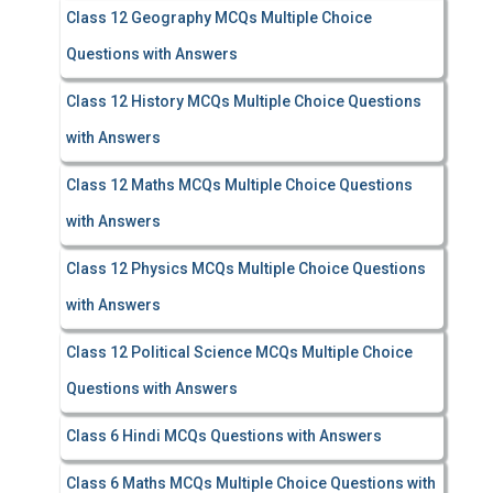
Class 12 Geography MCQs Multiple Choice
Questions with Answers
Class 12 History MCQs Multiple Choice Questions
with Answers
Class 12 Maths MCQs Multiple Choice Questions
with Answers
Class 12 Physics MCQs Multiple Choice Questions
with Answers
Class 12 Political Science MCQs Multiple Choice
Questions with Answers
Class 6 Hindi MCQs Questions with Answers
Class 6 Maths MCQs Multiple Choice Questions with