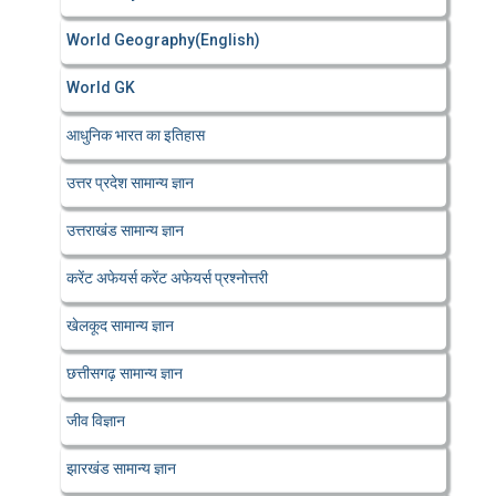
World Geography(English)
World GK
आधुनिक भारत का इतिहास
उत्तर प्रदेश सामान्य ज्ञान
उत्तराखंड सामान्य ज्ञान
करेंट अफेयर्स करेंट अफेयर्स प्रश्नोत्तरी
खेलकूद सामान्य ज्ञान
छत्तीसगढ़ सामान्य ज्ञान
जीव विज्ञान
झारखंड सामान्य ज्ञान