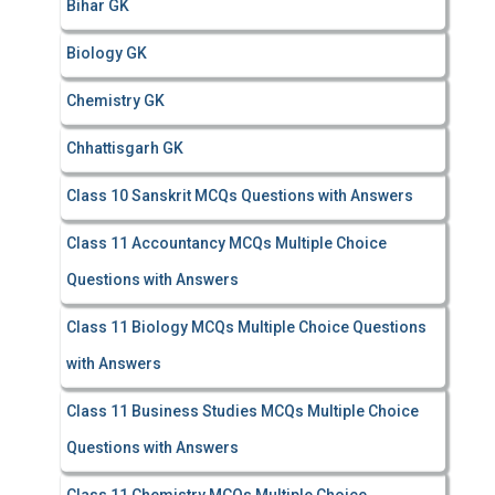
Bihar GK
Biology GK
Chemistry GK
Chhattisgarh GK
Class 10 Sanskrit MCQs Questions with Answers
Class 11 Accountancy MCQs Multiple Choice
Questions with Answers
Class 11 Biology MCQs Multiple Choice Questions
with Answers
Class 11 Business Studies MCQs Multiple Choice
Questions with Answers