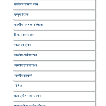
पर्यावरण सामान्य ज्ञान
प्रमुख दिवस
प्राचीन भारत का इतिहास
बिहार सामान्य ज्ञान
भारत का भूगोल
भारतीय अर्थव्यवस्था
भारतीय राजव्यवस्था
भारतीय संस्कृति
भौतिकी
मध्य प्रदेश सामान्य ज्ञान