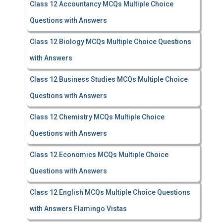
Class 12 Accountancy MCQs Multiple Choice
Questions with Answers
Class 12 Biology MCQs Multiple Choice Questions
with Answers
Class 12 Business Studies MCQs Multiple Choice
Questions with Answers
Class 12 Chemistry MCQs Multiple Choice
Questions with Answers
Class 12 Economics MCQs Multiple Choice
Questions with Answers
Class 12 English MCQs Multiple Choice Questions
with Answers Flamingo Vistas