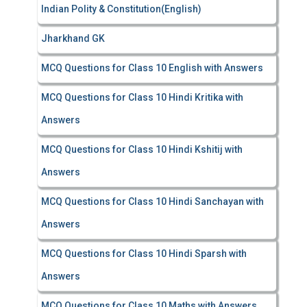
Indian Polity & Constitution(English)
Jharkhand GK
MCQ Questions for Class 10 English with Answers
MCQ Questions for Class 10 Hindi Kritika with
Answers
MCQ Questions for Class 10 Hindi Kshitij with
Answers
MCQ Questions for Class 10 Hindi Sanchayan with
Answers
MCQ Questions for Class 10 Hindi Sparsh with
Answers
MCQ Questions for Class 10 Maths with Answers