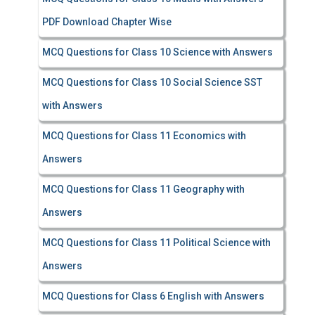
PDF Download Chapter Wise
MCQ Questions for Class 10 Science with Answers
MCQ Questions for Class 10 Social Science SST
with Answers
MCQ Questions for Class 11 Economics with
Answers
MCQ Questions for Class 11 Geography with
Answers
MCQ Questions for Class 11 Political Science with
Answers
MCQ Questions for Class 6 English with Answers