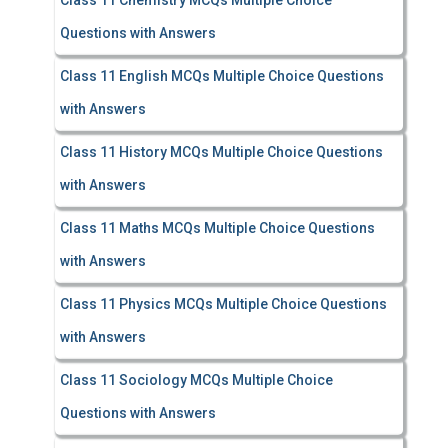
Class 11 Chemistry MCQs Multiple Choice
Questions with Answers
Class 11 English MCQs Multiple Choice Questions
with Answers
Class 11 History MCQs Multiple Choice Questions
with Answers
Class 11 Maths MCQs Multiple Choice Questions
with Answers
Class 11 Physics MCQs Multiple Choice Questions
with Answers
Class 11 Sociology MCQs Multiple Choice
Questions with Answers