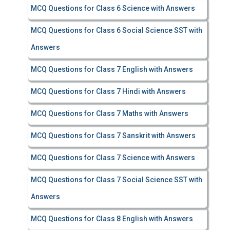
MCQ Questions for Class 6 Science with Answers
MCQ Questions for Class 6 Social Science SST with
Answers
MCQ Questions for Class 7 English with Answers
MCQ Questions for Class 7 Hindi with Answers
MCQ Questions for Class 7 Maths with Answers
MCQ Questions for Class 7 Sanskrit with Answers
MCQ Questions for Class 7 Science with Answers
MCQ Questions for Class 7 Social Science SST with
Answers
MCQ Questions for Class 8 English with Answers