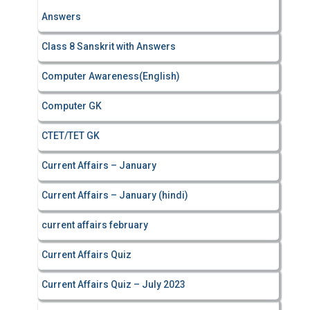
Answers
Class 8 Sanskrit with Answers
Computer Awareness(English)
Computer GK
CTET/TET GK
Current Affairs – January
Current Affairs – January (hindi)
current affairs february
Current Affairs Quiz
Current Affairs Quiz – July 2023