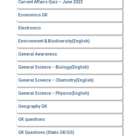
Current Affairs Quiz – June 2023
Economics GK
Electronics
Environment & Biodiversity(English)
General Awareness
General Science – Biology(English)
General Science – Chemistry(English)
General Science – Physics(English)
Geography GK
GK questions
GK Questions (Static GK/GS)