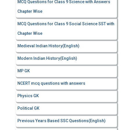
MCQ Questions for Class 9 Science with Answers
Chapter Wise
MCQ Questions for Class 9 Social Science SST with
Chapter Wise
Medieval Indian History(English)
Modern Indian History(English)
MP GK
NCERT mcq questions with answers
Physics GK
Political GK
Previous Years Based SSC Questions(English)