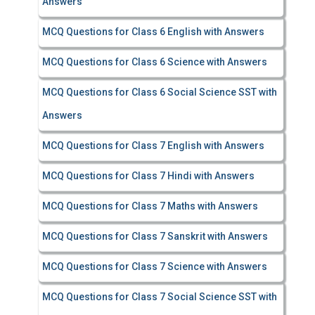
Answers
MCQ Questions for Class 6 English with Answers
MCQ Questions for Class 6 Science with Answers
MCQ Questions for Class 6 Social Science SST with
Answers
MCQ Questions for Class 7 English with Answers
MCQ Questions for Class 7 Hindi with Answers
MCQ Questions for Class 7 Maths with Answers
MCQ Questions for Class 7 Sanskrit with Answers
MCQ Questions for Class 7 Science with Answers
MCQ Questions for Class 7 Social Science SST with