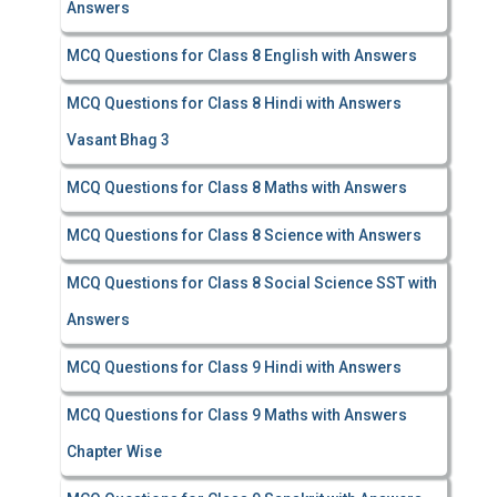
Answers
MCQ Questions for Class 8 English with Answers
MCQ Questions for Class 8 Hindi with Answers
Vasant Bhag 3
MCQ Questions for Class 8 Maths with Answers
MCQ Questions for Class 8 Science with Answers
MCQ Questions for Class 8 Social Science SST with
Answers
MCQ Questions for Class 9 Hindi with Answers
MCQ Questions for Class 9 Maths with Answers
Chapter Wise