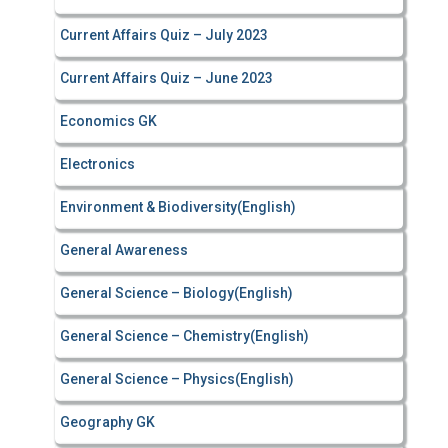
Current Affairs Quiz – July 2023
Current Affairs Quiz – June 2023
Economics GK
Electronics
Environment & Biodiversity(English)
General Awareness
General Science – Biology(English)
General Science – Chemistry(English)
General Science – Physics(English)
Geography GK