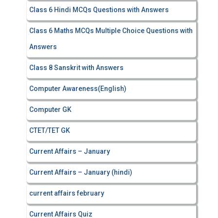
Class 6 Hindi MCQs Questions with Answers
Class 6 Maths MCQs Multiple Choice Questions with
Answers
Class 8 Sanskrit with Answers
Computer Awareness(English)
Computer GK
CTET/TET GK
Current Affairs – January
Current Affairs – January (hindi)
current affairs february
Current Affairs Quiz