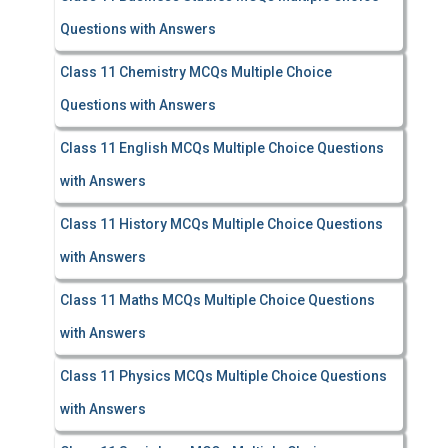
Questions with Answers
Class 11 Chemistry MCQs Multiple Choice
Questions with Answers
Class 11 English MCQs Multiple Choice Questions
with Answers
Class 11 History MCQs Multiple Choice Questions
with Answers
Class 11 Maths MCQs Multiple Choice Questions
with Answers
Class 11 Physics MCQs Multiple Choice Questions
with Answers