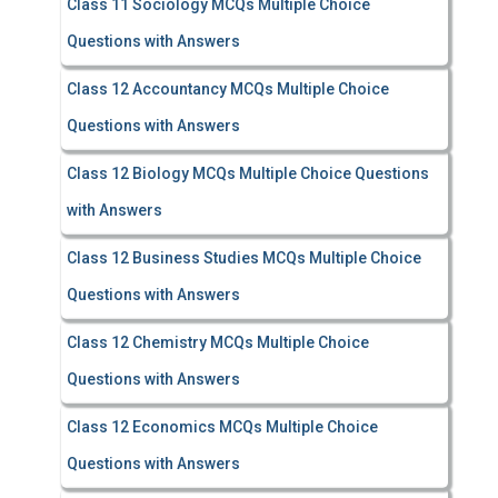
Class 11 Sociology MCQs Multiple Choice
Questions with Answers
Class 12 Accountancy MCQs Multiple Choice
Questions with Answers
Class 12 Biology MCQs Multiple Choice Questions
with Answers
Class 12 Business Studies MCQs Multiple Choice
Questions with Answers
Class 12 Chemistry MCQs Multiple Choice
Questions with Answers
Class 12 Economics MCQs Multiple Choice
Questions with Answers