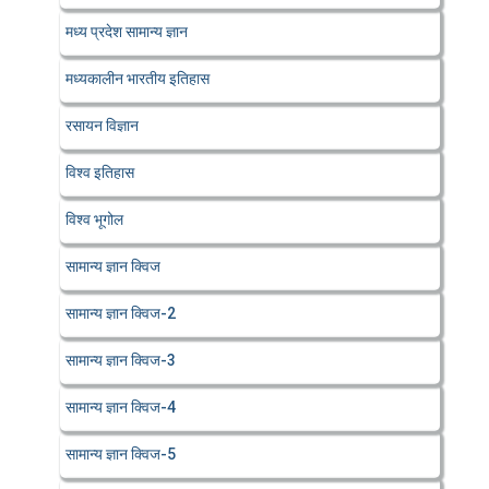
मध्य प्रदेश सामान्य ज्ञान
मध्यकालीन भारतीय इतिहास
रसायन विज्ञान
विश्व इतिहास
विश्व भूगोल
सामान्य ज्ञान क्विज
सामान्य ज्ञान क्विज-2
सामान्य ज्ञान क्विज-3
सामान्य ज्ञान क्विज-4
सामान्य ज्ञान क्विज-5