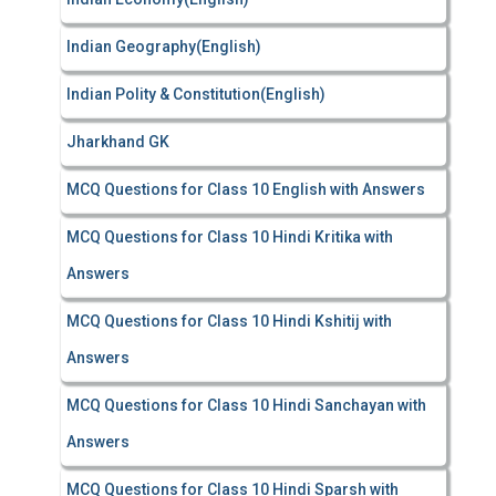
Indian Geography(English)
Indian Polity & Constitution(English)
Jharkhand GK
MCQ Questions for Class 10 English with Answers
MCQ Questions for Class 10 Hindi Kritika with
Answers
MCQ Questions for Class 10 Hindi Kshitij with
Answers
MCQ Questions for Class 10 Hindi Sanchayan with
Answers
MCQ Questions for Class 10 Hindi Sparsh with