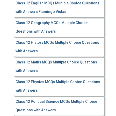
Class 12 English MCQs Multiple Choice Questions
with Answers Flamingo Vistas
Class 12 Geography MCQs Multiple Choice
Questions with Answers
Class 12 History MCQs Multiple Choice Questions
with Answers
Class 12 Maths MCQs Multiple Choice Questions
with Answers
Class 12 Physics MCQs Multiple Choice Questions
with Answers
Class 12 Political Science MCQs Multiple Choice
Questions with Answers