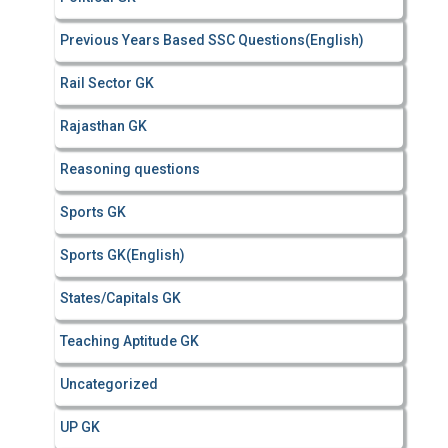
Previous Years Based SSC Questions(English)
Rail Sector GK
Rajasthan GK
Reasoning questions
Sports GK
Sports GK(English)
States/Capitals GK
Teaching Aptitude GK
Uncategorized
UP GK