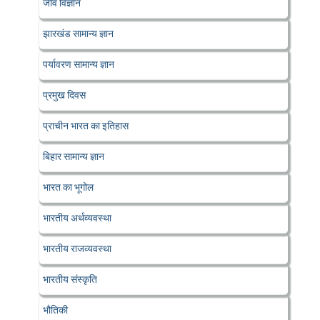
जीव विज्ञान
झारखंड सामान्य ज्ञान
पर्यावरण सामान्य ज्ञान
प्रमुख दिवस
प्राचीन भारत का इतिहास
बिहार सामान्य ज्ञान
भारत का भूगोल
भारतीय अर्थव्यवस्था
भारतीय राजव्यवस्था
भारतीय संस्कृति
भौतिकी