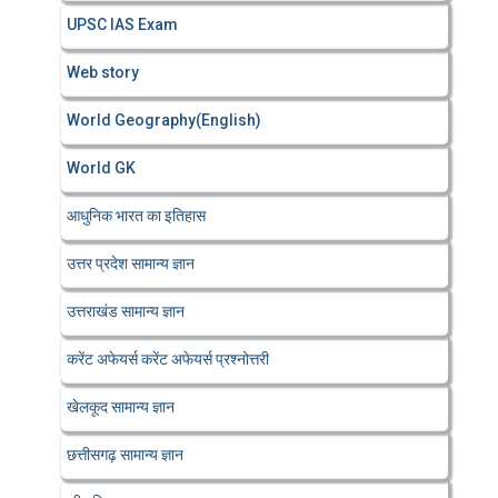
UPSC IAS Exam
Web story
World Geography(English)
World GK
आधुनिक भारत का इतिहास
उत्तर प्रदेश सामान्य ज्ञान
उत्तराखंड सामान्य ज्ञान
करेंट अफेयर्स करेंट अफेयर्स प्रश्नोत्तरी
खेलकूद सामान्य ज्ञान
छत्तीसगढ़ सामान्य ज्ञान