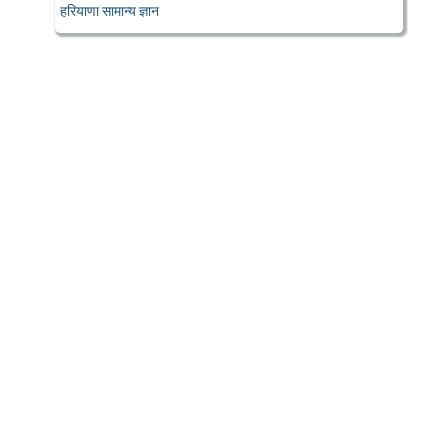
हरियाणा सामान्य ज्ञान