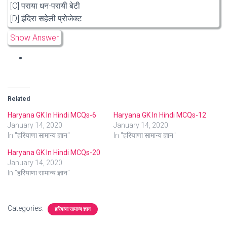
[C] पराया धन-परायी बेटी
[D] इंदिरा सहेली प्रोजेक्ट
Show Answer
Related
Haryana GK In Hindi MCQs-6
Haryana GK In Hindi MCQs-12
January 14, 2020
January 14, 2020
In "हरियाणा सामान्य ज्ञान"
In "हरियाणा सामान्य ज्ञान"
Haryana GK In Hindi MCQs-20
January 14, 2020
In "हरियाणा सामान्य ज्ञान"
Categories:
हरियाणा सामान्य ज्ञान