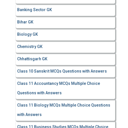
Banking Sector GK
Bihar GK
Biology GK
Chemistry GK
Chhattisgarh GK
Class 10 Sanskrit MCQs Questions with Answers
Class 11 Accountancy MCQs Multiple Choice
Questions with Answers
Class 11 Biology MCQs Multiple Choice Questions
with Answers
Class 11 Business Studies MCQs Multiple Choice