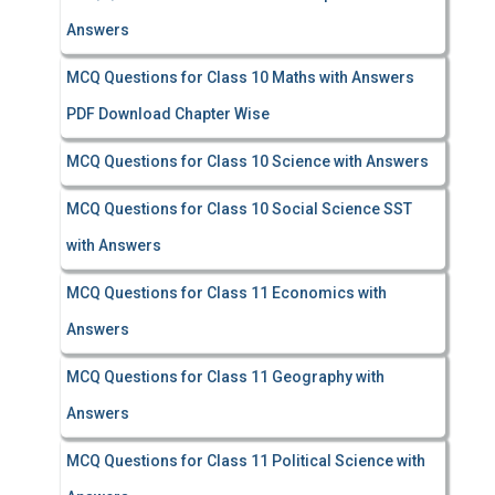
Answers
MCQ Questions for Class 10 Maths with Answers
PDF Download Chapter Wise
MCQ Questions for Class 10 Science with Answers
MCQ Questions for Class 10 Social Science SST
with Answers
MCQ Questions for Class 11 Economics with
Answers
MCQ Questions for Class 11 Geography with
Answers
MCQ Questions for Class 11 Political Science with