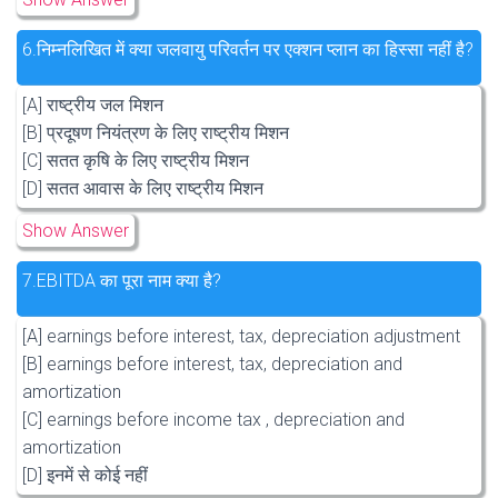
6.
निम्नलिखित में क्या जलवायु परिवर्तन पर एक्शन प्लान का हिस्सा नहीं है?
[A] राष्ट्रीय जल मिशन
[B] प्रदूषण नियंत्रण के लिए राष्ट्रीय मिशन
[C] सतत कृषि के लिए राष्ट्रीय मिशन
[D] सतत आवास के लिए राष्ट्रीय मिशन
Show Answer
7.
EBITDA का पूरा नाम क्या है?
[A] earnings before interest, tax, depreciation adjustment
[B] earnings before interest, tax, depreciation and
amortization
[C] earnings before income tax , depreciation and
amortization
[D] इनमें से कोई नहीं