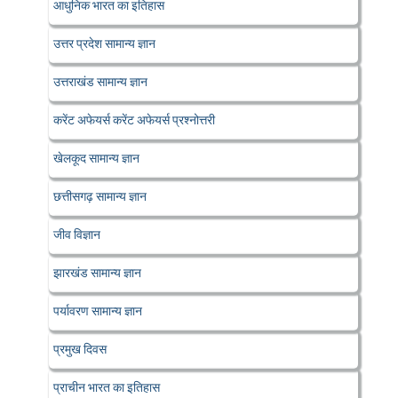
आधुनिक भारत का इतिहास
उत्तर प्रदेश सामान्य ज्ञान
उत्तराखंड सामान्य ज्ञान
करेंट अफेयर्स करेंट अफेयर्स प्रश्नोत्तरी
खेलकूद सामान्य ज्ञान
छत्तीसगढ़ सामान्य ज्ञान
जीव विज्ञान
झारखंड सामान्य ज्ञान
पर्यावरण सामान्य ज्ञान
प्रमुख दिवस
प्राचीन भारत का इतिहास