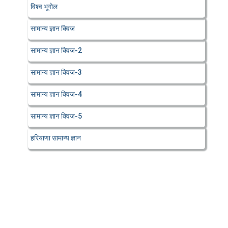
विश्व भूगोल
सामान्य ज्ञान क्विज
सामान्य ज्ञान क्विज-2
सामान्य ज्ञान क्विज-3
सामान्य ज्ञान क्विज-4
सामान्य ज्ञान क्विज-5
हरियाणा सामान्य ज्ञान