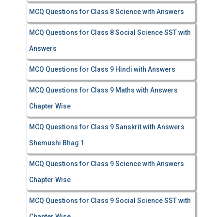
MCQ Questions for Class 8 Science with Answers
MCQ Questions for Class 8 Social Science SST with
Answers
MCQ Questions for Class 9 Hindi with Answers
MCQ Questions for Class 9 Maths with Answers
Chapter Wise
MCQ Questions for Class 9 Sanskrit with Answers
Shemushi Bhag 1
MCQ Questions for Class 9 Science with Answers
Chapter Wise
MCQ Questions for Class 9 Social Science SST with
Chapter Wise