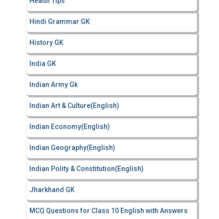
Health Tips
Hindi Grammar GK
History GK
India GK
Indian Army Gk
Indian Art & Culture(English)
Indian Economy(English)
Indian Geography(English)
Indian Polity & Constitution(English)
Jharkhand GK
MCQ Questions for Class 10 English with Answers