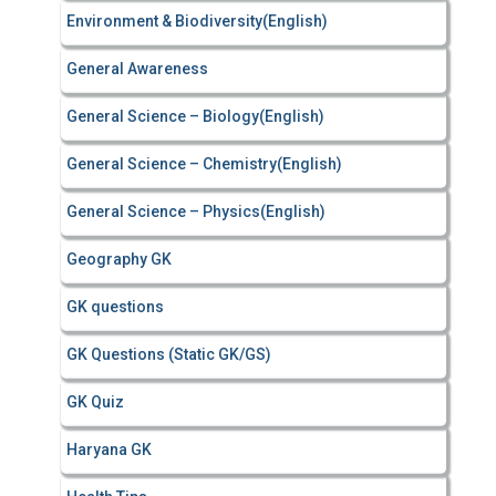
Environment & Biodiversity(English)
General Awareness
General Science – Biology(English)
General Science – Chemistry(English)
General Science – Physics(English)
Geography GK
GK questions
GK Questions (Static GK/GS)
GK Quiz
Haryana GK