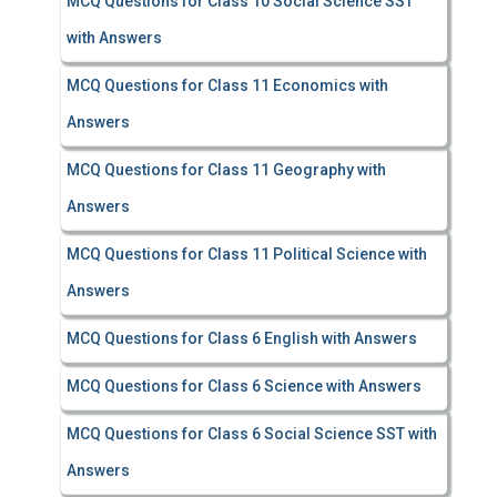
MCQ Questions for Class 10 Social Science SST
with Answers
MCQ Questions for Class 11 Economics with
Answers
MCQ Questions for Class 11 Geography with
Answers
MCQ Questions for Class 11 Political Science with
Answers
MCQ Questions for Class 6 English with Answers
MCQ Questions for Class 6 Science with Answers
MCQ Questions for Class 6 Social Science SST with
Answers