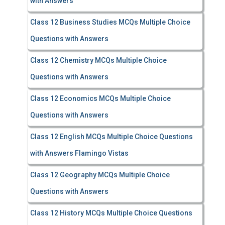
with Answers
Class 12 Business Studies MCQs Multiple Choice
Questions with Answers
Class 12 Chemistry MCQs Multiple Choice
Questions with Answers
Class 12 Economics MCQs Multiple Choice
Questions with Answers
Class 12 English MCQs Multiple Choice Questions
with Answers Flamingo Vistas
Class 12 Geography MCQs Multiple Choice
Questions with Answers
Class 12 History MCQs Multiple Choice Questions