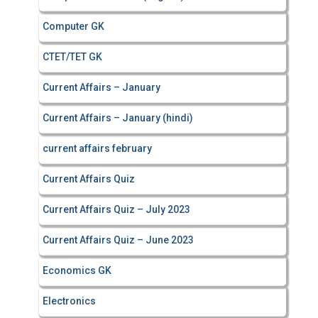
Computer GK
CTET/TET GK
Current Affairs – January
Current Affairs – January (hindi)
current affairs february
Current Affairs Quiz
Current Affairs Quiz – July 2023
Current Affairs Quiz – June 2023
Economics GK
Electronics