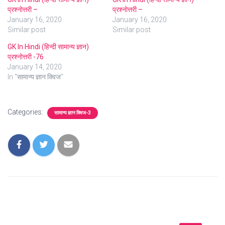
प्रश्नोत्तरी –
प्रश्नोत्तरी –
January 16, 2020
January 16, 2020
Similar post
Similar post
GK In Hindi (हिन्दी सामान्य ज्ञान)
प्रश्नोत्तरी -76
January 14, 2020
In "सामान्य ज्ञान क्विज"
Categories:
सामान्य ज्ञान क्विज-3