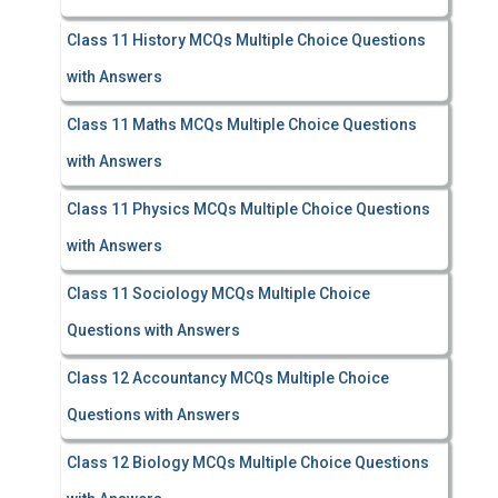
Class 11 History MCQs Multiple Choice Questions
with Answers
Class 11 Maths MCQs Multiple Choice Questions
with Answers
Class 11 Physics MCQs Multiple Choice Questions
with Answers
Class 11 Sociology MCQs Multiple Choice
Questions with Answers
Class 12 Accountancy MCQs Multiple Choice
Questions with Answers
Class 12 Biology MCQs Multiple Choice Questions