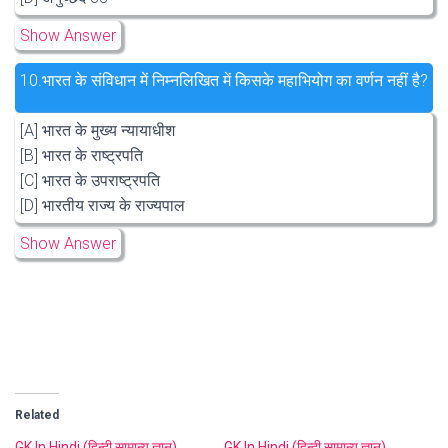
Show Answer
10.
भारत के संविधान में निम्नलिखित में किसके महाभियोग का वर्णन नहीं है?
[A] भारत के मुख्य न्यायाधीश
[B] भारत के राष्ट्रपति
[C] भारत के उपराष्ट्रपति
[D] भारतीय राज्य के राज्यपाल
Show Answer
Related
GK In Hindi (हिन्दी सामान्य ज्ञान)
GK In Hindi (हिन्दी सामान्य ज्ञान)