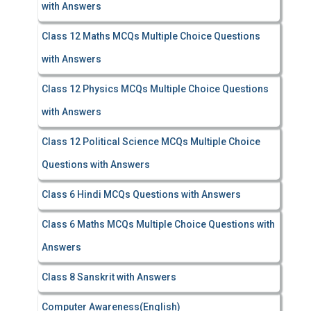
with Answers
Class 12 Maths MCQs Multiple Choice Questions
with Answers
Class 12 Physics MCQs Multiple Choice Questions
with Answers
Class 12 Political Science MCQs Multiple Choice
Questions with Answers
Class 6 Hindi MCQs Questions with Answers
Class 6 Maths MCQs Multiple Choice Questions with
Answers
Class 8 Sanskrit with Answers
Computer Awareness(English)