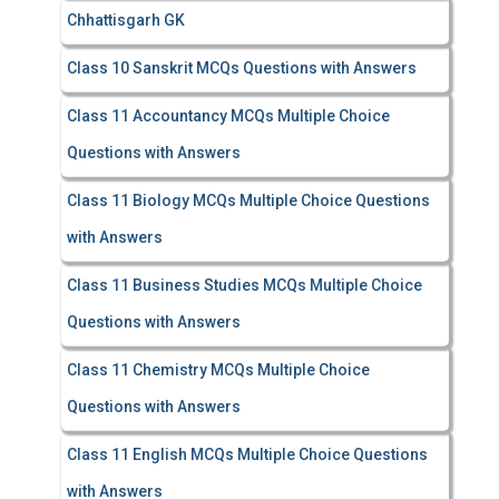
Chhattisgarh GK
Class 10 Sanskrit MCQs Questions with Answers
Class 11 Accountancy MCQs Multiple Choice
Questions with Answers
Class 11 Biology MCQs Multiple Choice Questions
with Answers
Class 11 Business Studies MCQs Multiple Choice
Questions with Answers
Class 11 Chemistry MCQs Multiple Choice
Questions with Answers
Class 11 English MCQs Multiple Choice Questions
with Answers