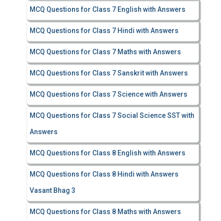
MCQ Questions for Class 7 English with Answers
MCQ Questions for Class 7 Hindi with Answers
MCQ Questions for Class 7 Maths with Answers
MCQ Questions for Class 7 Sanskrit with Answers
MCQ Questions for Class 7 Science with Answers
MCQ Questions for Class 7 Social Science SST with
Answers
MCQ Questions for Class 8 English with Answers
MCQ Questions for Class 8 Hindi with Answers
Vasant Bhag 3
MCQ Questions for Class 8 Maths with Answers