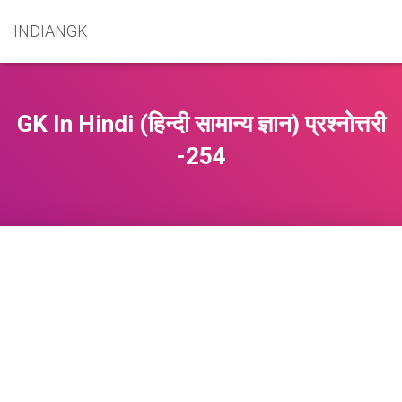
INDIANGK
GK In Hindi (हिन्दी सामान्य ज्ञान) प्रश्नोत्तरी
-254