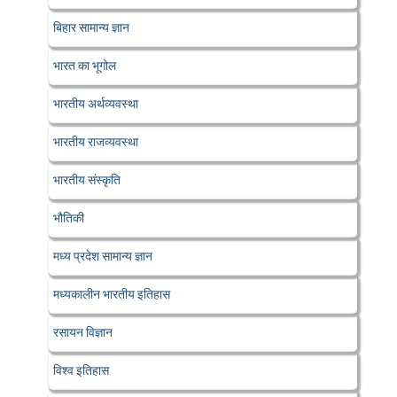
बिहार सामान्य ज्ञान
भारत का भूगोल
भारतीय अर्थव्यवस्था
भारतीय राजव्यवस्था
भारतीय संस्कृति
भौतिकी
मध्य प्रदेश सामान्य ज्ञान
मध्यकालीन भारतीय इतिहास
रसायन विज्ञान
विश्व इतिहास