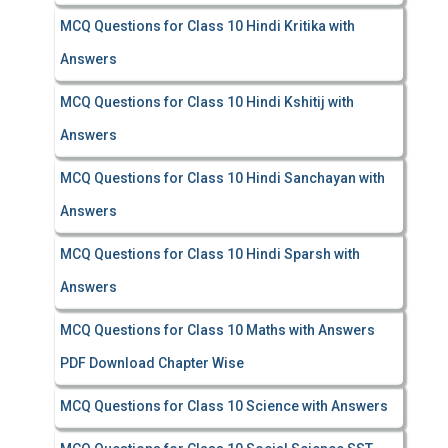
MCQ Questions for Class 10 Hindi Kritika with
Answers
MCQ Questions for Class 10 Hindi Kshitij with
Answers
MCQ Questions for Class 10 Hindi Sanchayan with
Answers
MCQ Questions for Class 10 Hindi Sparsh with
Answers
MCQ Questions for Class 10 Maths with Answers
PDF Download Chapter Wise
MCQ Questions for Class 10 Science with Answers