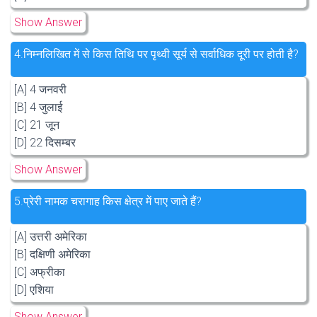
Show Answer
4.
निम्नलिखित में से किस तिथि पर पृथ्वी सूर्य से सर्वाधिक दूरी पर होती है?
[A] 4 जनवरी
[B] 4 जुलाई
[C] 21 जून
[D] 22 दिसम्बर
Show Answer
5.
प्रेरी नामक चरागाह किस क्षेत्र में पाए जाते हैं?
[A] उत्तरी अमेरिका
[B] दक्षिणी अमेरिका
[C] अफ्रीका
[D] एशिया
Show Answer