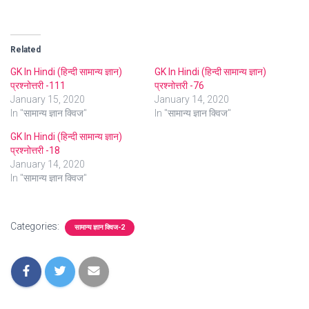
Related
GK In Hindi (हिन्दी सामान्य ज्ञान)
GK In Hindi (हिन्दी सामान्य ज्ञान)
प्रश्नोत्तरी -111
प्रश्नोत्तरी -76
January 15, 2020
January 14, 2020
In "सामान्य ज्ञान क्विज"
In "सामान्य ज्ञान क्विज"
GK In Hindi (हिन्दी सामान्य ज्ञान)
प्रश्नोत्तरी -18
January 14, 2020
In "सामान्य ज्ञान क्विज"
Categories:
सामान्य ज्ञान क्विज-2