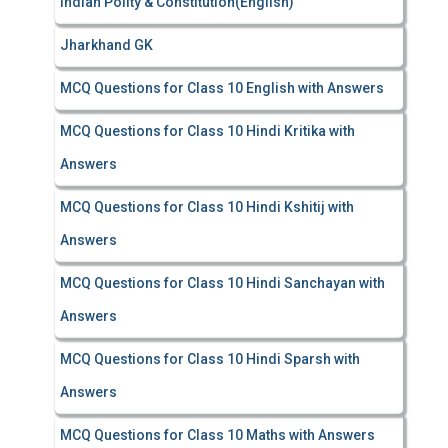
Indian Polity & Constitution(English)
Jharkhand GK
MCQ Questions for Class 10 English with Answers
MCQ Questions for Class 10 Hindi Kritika with
Answers
MCQ Questions for Class 10 Hindi Kshitij with
Answers
MCQ Questions for Class 10 Hindi Sanchayan with
Answers
MCQ Questions for Class 10 Hindi Sparsh with
Answers
MCQ Questions for Class 10 Maths with Answers