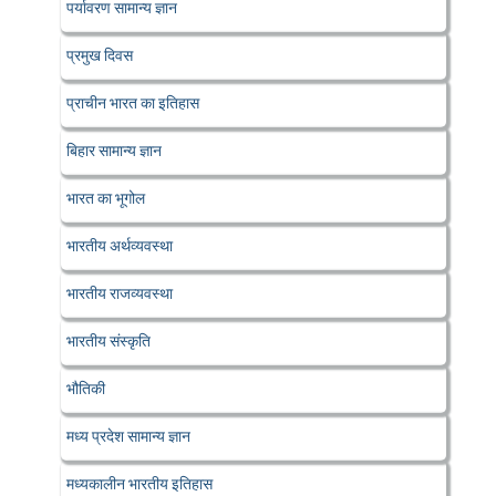
पर्यावरण सामान्य ज्ञान
प्रमुख दिवस
प्राचीन भारत का इतिहास
बिहार सामान्य ज्ञान
भारत का भूगोल
भारतीय अर्थव्यवस्था
भारतीय राजव्यवस्था
भारतीय संस्कृति
भौतिकी
मध्य प्रदेश सामान्य ज्ञान
मध्यकालीन भारतीय इतिहास