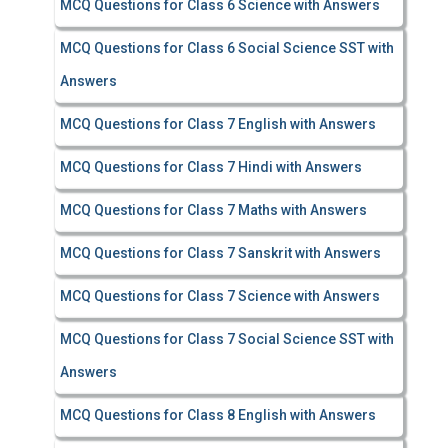
MCQ Questions for Class 6 Science with Answers
MCQ Questions for Class 6 Social Science SST with
Answers
MCQ Questions for Class 7 English with Answers
MCQ Questions for Class 7 Hindi with Answers
MCQ Questions for Class 7 Maths with Answers
MCQ Questions for Class 7 Sanskrit with Answers
MCQ Questions for Class 7 Science with Answers
MCQ Questions for Class 7 Social Science SST with
Answers
MCQ Questions for Class 8 English with Answers