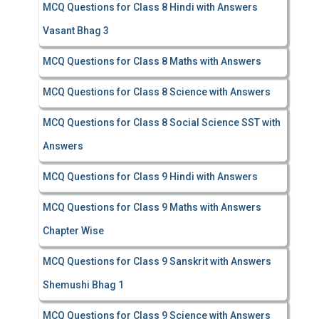
MCQ Questions for Class 8 Hindi with Answers
Vasant Bhag 3
MCQ Questions for Class 8 Maths with Answers
MCQ Questions for Class 8 Science with Answers
MCQ Questions for Class 8 Social Science SST with
Answers
MCQ Questions for Class 9 Hindi with Answers
MCQ Questions for Class 9 Maths with Answers
Chapter Wise
MCQ Questions for Class 9 Sanskrit with Answers
Shemushi Bhag 1
MCQ Questions for Class 9 Science with Answers