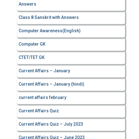
Answers
Class 8 Sanskrit with Answers
Computer Awareness(English)
Computer GK
CTET/TET GK
Current Affairs – January
Current Affairs – January (hindi)
current affairs february
Current Affairs Quiz
Current Affairs Quiz – July 2023
Current Affairs Quiz – June 2023