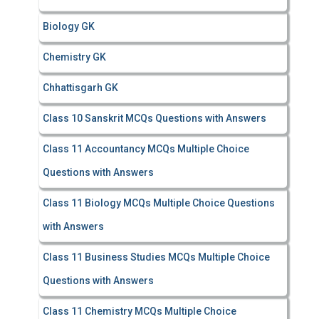
Biology GK
Chemistry GK
Chhattisgarh GK
Class 10 Sanskrit MCQs Questions with Answers
Class 11 Accountancy MCQs Multiple Choice
Questions with Answers
Class 11 Biology MCQs Multiple Choice Questions
with Answers
Class 11 Business Studies MCQs Multiple Choice
Questions with Answers
Class 11 Chemistry MCQs Multiple Choice