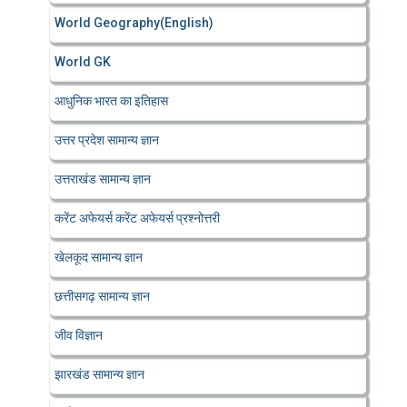
World Geography(English)
World GK
आधुनिक भारत का इतिहास
उत्तर प्रदेश सामान्य ज्ञान
उत्तराखंड सामान्य ज्ञान
करेंट अफेयर्स करेंट अफेयर्स प्रश्नोत्तरी
खेलकूद सामान्य ज्ञान
छत्तीसगढ़ सामान्य ज्ञान
जीव विज्ञान
झारखंड सामान्य ज्ञान