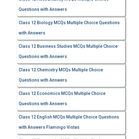
Questions with Answers
Class 12 Biology MCQs Multiple Choice Questions
with Answers
Class 12 Business Studies MCQs Multiple Choice
Questions with Answers
Class 12 Chemistry MCQs Multiple Choice
Questions with Answers
Class 12 Economics MCQs Multiple Choice
Questions with Answers
Class 12 English MCQs Multiple Choice Questions
with Answers Flamingo Vistas