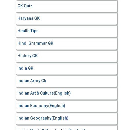
GK Quiz
Haryana GK
Health Tips
Hindi Grammar GK
History GK
India GK
Indian Army Gk
Indian Art & Culture(English)
Indian Economy(English)
Indian Geography(English)