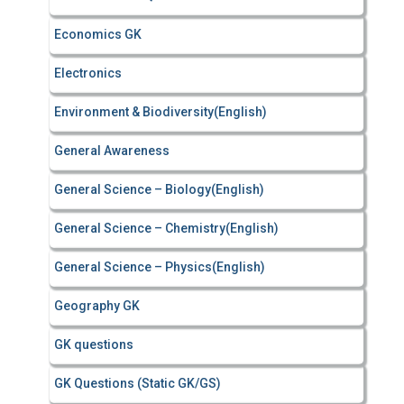
Economics GK
Electronics
Environment & Biodiversity(English)
General Awareness
General Science – Biology(English)
General Science – Chemistry(English)
General Science – Physics(English)
Geography GK
GK questions
GK Questions (Static GK/GS)