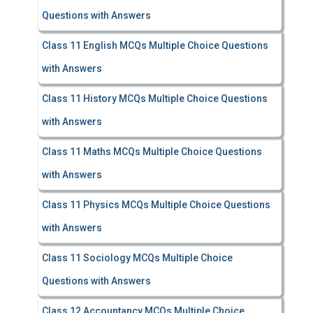
Questions with Answers
Class 11 English MCQs Multiple Choice Questions
with Answers
Class 11 History MCQs Multiple Choice Questions
with Answers
Class 11 Maths MCQs Multiple Choice Questions
with Answers
Class 11 Physics MCQs Multiple Choice Questions
with Answers
Class 11 Sociology MCQs Multiple Choice
Questions with Answers
Class 12 Accountancy MCQs Multiple Choice