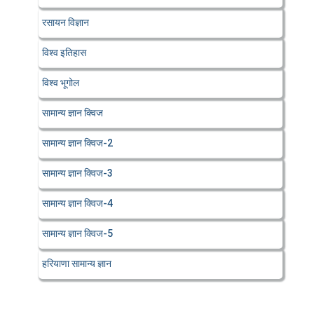
रसायन विज्ञान
विश्व इतिहास
विश्व भूगोल
सामान्य ज्ञान क्विज
सामान्य ज्ञान क्विज-2
सामान्य ज्ञान क्विज-3
सामान्य ज्ञान क्विज-4
सामान्य ज्ञान क्विज-5
हरियाणा सामान्य ज्ञान