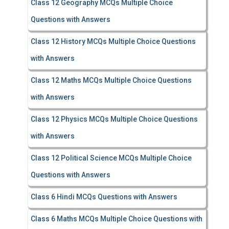
Class 12 Geography MCQs Multiple Choice
Questions with Answers
Class 12 History MCQs Multiple Choice Questions
with Answers
Class 12 Maths MCQs Multiple Choice Questions
with Answers
Class 12 Physics MCQs Multiple Choice Questions
with Answers
Class 12 Political Science MCQs Multiple Choice
Questions with Answers
Class 6 Hindi MCQs Questions with Answers
Class 6 Maths MCQs Multiple Choice Questions with