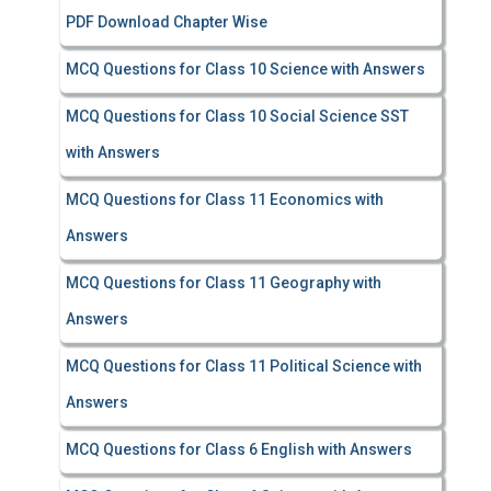
PDF Download Chapter Wise
MCQ Questions for Class 10 Science with Answers
MCQ Questions for Class 10 Social Science SST
with Answers
MCQ Questions for Class 11 Economics with
Answers
MCQ Questions for Class 11 Geography with
Answers
MCQ Questions for Class 11 Political Science with
Answers
MCQ Questions for Class 6 English with Answers