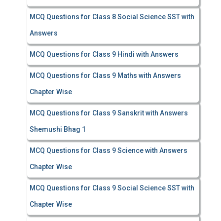
MCQ Questions for Class 8 Social Science SST with
Answers
MCQ Questions for Class 9 Hindi with Answers
MCQ Questions for Class 9 Maths with Answers
Chapter Wise
MCQ Questions for Class 9 Sanskrit with Answers
Shemushi Bhag 1
MCQ Questions for Class 9 Science with Answers
Chapter Wise
MCQ Questions for Class 9 Social Science SST with
Chapter Wise