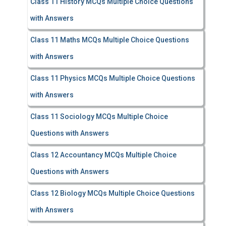
Class 11 History MCQs Multiple Choice Questions
with Answers
Class 11 Maths MCQs Multiple Choice Questions
with Answers
Class 11 Physics MCQs Multiple Choice Questions
with Answers
Class 11 Sociology MCQs Multiple Choice
Questions with Answers
Class 12 Accountancy MCQs Multiple Choice
Questions with Answers
Class 12 Biology MCQs Multiple Choice Questions
with Answers