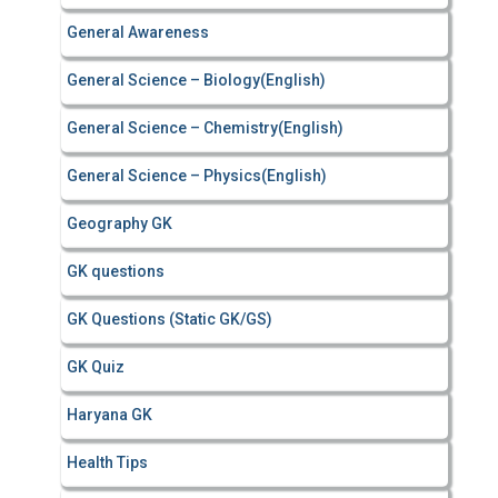
General Awareness
General Science – Biology(English)
General Science – Chemistry(English)
General Science – Physics(English)
Geography GK
GK questions
GK Questions (Static GK/GS)
GK Quiz
Haryana GK
Health Tips