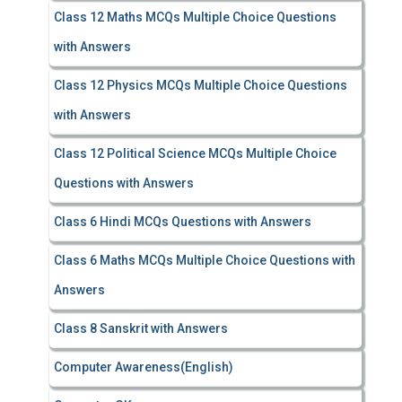
Class 12 Maths MCQs Multiple Choice Questions
with Answers
Class 12 Physics MCQs Multiple Choice Questions
with Answers
Class 12 Political Science MCQs Multiple Choice
Questions with Answers
Class 6 Hindi MCQs Questions with Answers
Class 6 Maths MCQs Multiple Choice Questions with
Answers
Class 8 Sanskrit with Answers
Computer Awareness(English)