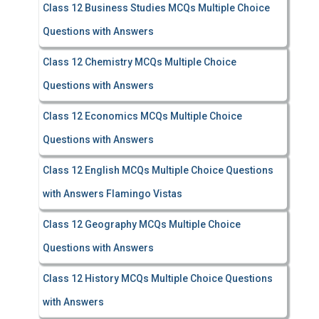
Class 12 Business Studies MCQs Multiple Choice
Questions with Answers
Class 12 Chemistry MCQs Multiple Choice
Questions with Answers
Class 12 Economics MCQs Multiple Choice
Questions with Answers
Class 12 English MCQs Multiple Choice Questions
with Answers Flamingo Vistas
Class 12 Geography MCQs Multiple Choice
Questions with Answers
Class 12 History MCQs Multiple Choice Questions
with Answers