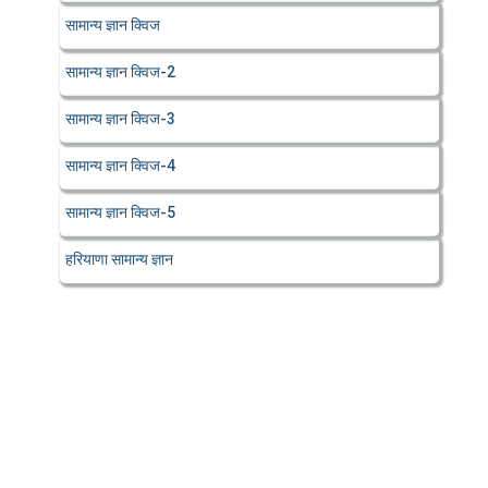
सामान्य ज्ञान क्विज
सामान्य ज्ञान क्विज-2
सामान्य ज्ञान क्विज-3
सामान्य ज्ञान क्विज-4
सामान्य ज्ञान क्विज-5
हरियाणा सामान्य ज्ञान