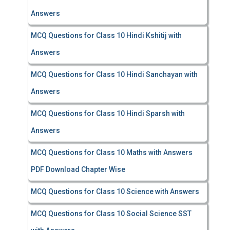
Answers
MCQ Questions for Class 10 Hindi Kshitij with
Answers
MCQ Questions for Class 10 Hindi Sanchayan with
Answers
MCQ Questions for Class 10 Hindi Sparsh with
Answers
MCQ Questions for Class 10 Maths with Answers
PDF Download Chapter Wise
MCQ Questions for Class 10 Science with Answers
MCQ Questions for Class 10 Social Science SST