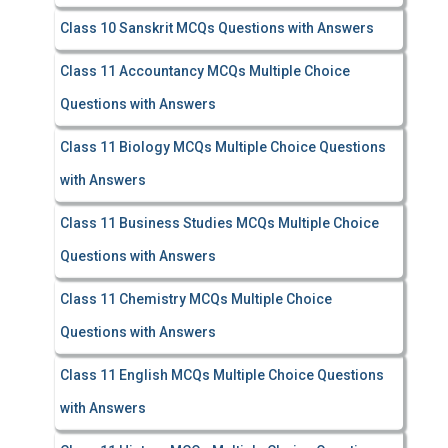
Class 10 Sanskrit MCQs Questions with Answers
Class 11 Accountancy MCQs Multiple Choice
Questions with Answers
Class 11 Biology MCQs Multiple Choice Questions
with Answers
Class 11 Business Studies MCQs Multiple Choice
Questions with Answers
Class 11 Chemistry MCQs Multiple Choice
Questions with Answers
Class 11 English MCQs Multiple Choice Questions
with Answers