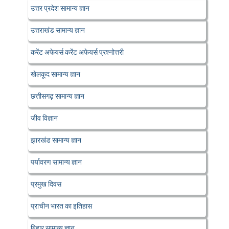
उत्तर प्रदेश सामान्य ज्ञान
उत्तराखंड सामान्य ज्ञान
करेंट अफेयर्स करेंट अफेयर्स प्रश्नोत्तरी
खेलकूद सामान्य ज्ञान
छत्तीसगढ़ सामान्य ज्ञान
जीव विज्ञान
झारखंड सामान्य ज्ञान
पर्यावरण सामान्य ज्ञान
प्रमुख दिवस
प्राचीन भारत का इतिहास
बिहार सामान्य ज्ञान