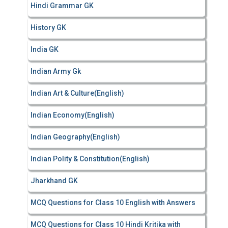
Hindi Grammar GK
History GK
India GK
Indian Army Gk
Indian Art & Culture(English)
Indian Economy(English)
Indian Geography(English)
Indian Polity & Constitution(English)
Jharkhand GK
MCQ Questions for Class 10 English with Answers
MCQ Questions for Class 10 Hindi Kritika with