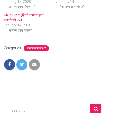
January 17, 2020
January 14, 2020
In "सामान्य ज्ञान क्विज-2"
In "सामान्य ज्ञान क्विज"
GK In Hindi (हिन्दी सामान्य ज्ञान)
प्रश्नोत्तरी -60
January 14, 2020
In "सामान्य ज्ञान क्विज"
Categories:
सामान्य ज्ञान क्विज-2
S
Search …