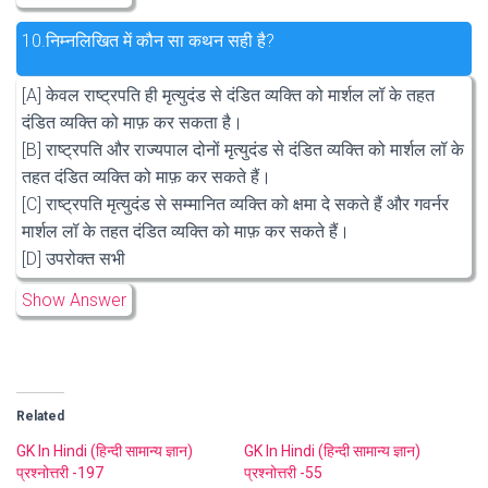
10.
निम्नलिखित में कौन सा कथन सही है?
[A] केवल राष्ट्रपति ही मृत्युदंड से दंडित व्यक्ति को मार्शल लॉ के तहत
दंडित व्यक्ति को माफ़ कर सकता है।
[B] राष्ट्रपति और राज्यपाल दोनों मृत्युदंड से दंडित व्यक्ति को मार्शल लॉ के
तहत दंडित व्यक्ति को माफ़ कर सकते हैं।
[C] राष्ट्रपति मृत्युदंड से सम्मानित व्यक्ति को क्षमा दे सकते हैं और गवर्नर
मार्शल लॉ के तहत दंडित व्यक्ति को माफ़ कर सकते हैं।
[D] उपरोक्त सभी
Show Answer
Related
GK In Hindi (हिन्दी सामान्य ज्ञान)
GK In Hindi (हिन्दी सामान्य ज्ञान)
प्रश्नोत्तरी -197
प्रश्नोत्तरी -55