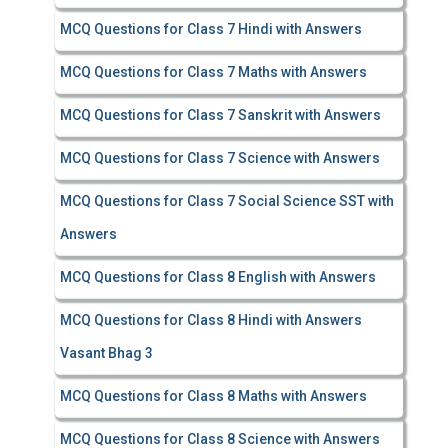
MCQ Questions for Class 7 Hindi with Answers
MCQ Questions for Class 7 Maths with Answers
MCQ Questions for Class 7 Sanskrit with Answers
MCQ Questions for Class 7 Science with Answers
MCQ Questions for Class 7 Social Science SST with
Answers
MCQ Questions for Class 8 English with Answers
MCQ Questions for Class 8 Hindi with Answers
Vasant Bhag 3
MCQ Questions for Class 8 Maths with Answers
MCQ Questions for Class 8 Science with Answers