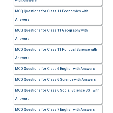
with Answers
MCQ Questions for Class 11 Economics with
Answers
MCQ Questions for Class 11 Geography with
Answers
MCQ Questions for Class 11 Political Science with
Answers
MCQ Questions for Class 6 English with Answers
MCQ Questions for Class 6 Science with Answers
MCQ Questions for Class 6 Social Science SST with
Answers
MCQ Questions for Class 7 English with Answers