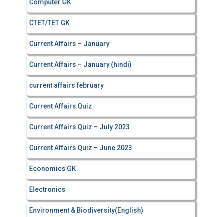
Computer GK
CTET/TET GK
Current Affairs – January
Current Affairs – January (hindi)
current affairs february
Current Affairs Quiz
Current Affairs Quiz – July 2023
Current Affairs Quiz – June 2023
Economics GK
Electronics
Environment & Biodiversity(English)