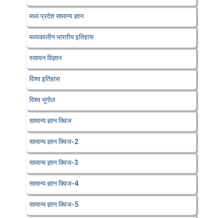
मध्य प्रदेश सामान्य ज्ञान
मध्यकालीन भारतीय इतिहास
रसायन विज्ञान
विश्व इतिहास
विश्व भूगोल
सामान्य ज्ञान क्विज
सामान्य ज्ञान क्विज-2
सामान्य ज्ञान क्विज-3
सामान्य ज्ञान क्विज-4
सामान्य ज्ञान क्विज-5