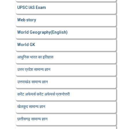
UPSC IAS Exam
Web story
World Geography(English)
World GK
आधुनिक भारत का इतिहास
उत्तर प्रदेश सामान्य ज्ञान
उत्तराखंड सामान्य ज्ञान
करेंट अफेयर्स करेंट अफेयर्स प्रश्नोत्तरी
खेलकूद सामान्य ज्ञान
छत्तीसगढ़ सामान्य ज्ञान