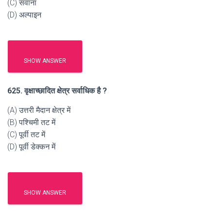
(C) सवाना
(D) अल्पाइन
SHOW ANSWER
625. वृक्षाच्छादित क्षेत्र सर्वाधिक है ?
(A) उत्तरी मैदान क्षेत्र में
(B) पश्चिमी तट में
(C) पूर्वी तट में
(D) पूर्वी डेक्कन में
SHOW ANSWER