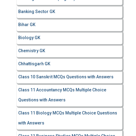
Banking Sector GK
Bihar GK
Biology GK
Chemistry GK
Chhattisgarh GK
Class 10 Sanskrit MCQs Questions with Answers
Class 11 Accountancy MCQs Multiple Choice
Questions with Answers
Class 11 Biology MCQs Multiple Choice Questions
with Answers