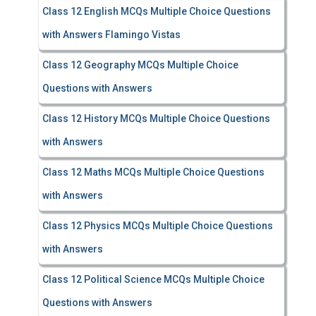
Class 12 English MCQs Multiple Choice Questions
with Answers Flamingo Vistas
Class 12 Geography MCQs Multiple Choice
Questions with Answers
Class 12 History MCQs Multiple Choice Questions
with Answers
Class 12 Maths MCQs Multiple Choice Questions
with Answers
Class 12 Physics MCQs Multiple Choice Questions
with Answers
Class 12 Political Science MCQs Multiple Choice
Questions with Answers