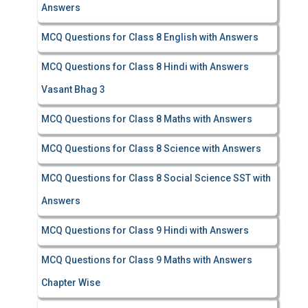
Answers
MCQ Questions for Class 8 English with Answers
MCQ Questions for Class 8 Hindi with Answers
Vasant Bhag 3
MCQ Questions for Class 8 Maths with Answers
MCQ Questions for Class 8 Science with Answers
MCQ Questions for Class 8 Social Science SST with
Answers
MCQ Questions for Class 9 Hindi with Answers
MCQ Questions for Class 9 Maths with Answers
Chapter Wise