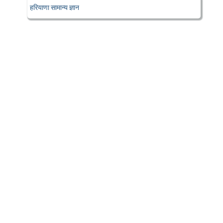
हरियाणा सामान्य ज्ञान