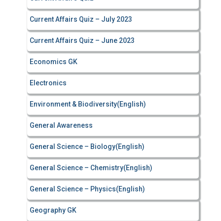
Current Affairs Quiz – July 2023
Current Affairs Quiz – June 2023
Economics GK
Electronics
Environment & Biodiversity(English)
General Awareness
General Science – Biology(English)
General Science – Chemistry(English)
General Science – Physics(English)
Geography GK