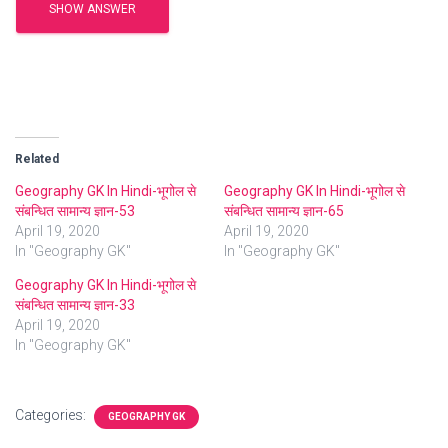
SHOW ANSWER
Related
Geography GK In Hindi-भूगोल से
Geography GK In Hindi-भूगोल से
संबन्धित सामान्य ज्ञान-53
संबन्धित सामान्य ज्ञान-65
April 19, 2020
April 19, 2020
In "Geography GK"
In "Geography GK"
Geography GK In Hindi-भूगोल से
संबन्धित सामान्य ज्ञान-33
April 19, 2020
In "Geography GK"
Categories:
GEOGRAPHY GK