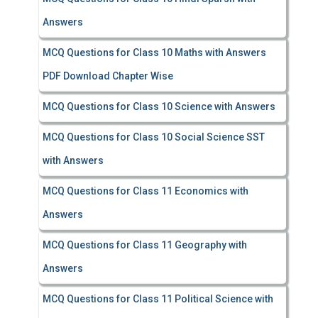
Answers
MCQ Questions for Class 10 Maths with Answers
PDF Download Chapter Wise
MCQ Questions for Class 10 Science with Answers
MCQ Questions for Class 10 Social Science SST
with Answers
MCQ Questions for Class 11 Economics with
Answers
MCQ Questions for Class 11 Geography with
Answers
MCQ Questions for Class 11 Political Science with