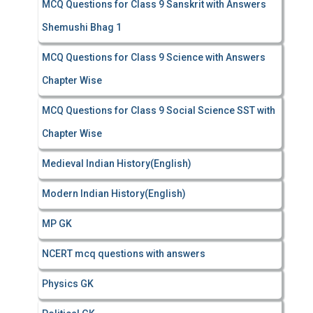
MCQ Questions for Class 9 Sanskrit with Answers
Shemushi Bhag 1
MCQ Questions for Class 9 Science with Answers
Chapter Wise
MCQ Questions for Class 9 Social Science SST with
Chapter Wise
Medieval Indian History(English)
Modern Indian History(English)
MP GK
NCERT mcq questions with answers
Physics GK