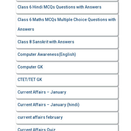
Class 6 Hindi MCQs Questions with Answers
Class 6 Maths MCQs Multiple Choice Questions with
Answers
Class 8 Sanskrit with Answers
Computer Awareness(English)
Computer GK
CTET/TET GK
Current Affairs – January
Current Affairs – January (hindi)
current affairs february
Current Affairs Quiz