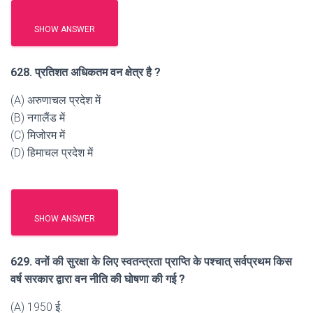
SHOW ANSWER
628. प्रतिशत अधिकतम वन क्षेत्र है ?
(A) अरुणाचल प्रदेश में
(B) नगालैंड में
(C) मिजोरम में
(D) हिमाचल प्रदेश में
SHOW ANSWER
629. वनों की सुरक्षा के लिए स्वतन्त्रता प्राप्ति के पश्चात् सर्वप्रथम किस
वर्ष सरकार द्वारा वन नीति की घोषणा की गई ?
(A) 1950 ई.