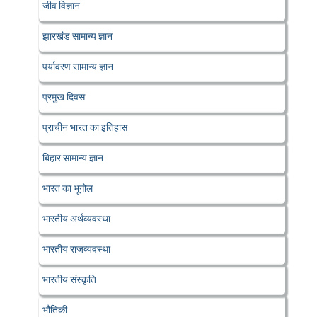
जीव विज्ञान
झारखंड सामान्य ज्ञान
पर्यावरण सामान्य ज्ञान
प्रमुख दिवस
प्राचीन भारत का इतिहास
बिहार सामान्य ज्ञान
भारत का भूगोल
भारतीय अर्थव्यवस्था
भारतीय राजव्यवस्था
भारतीय संस्कृति
भौतिकी