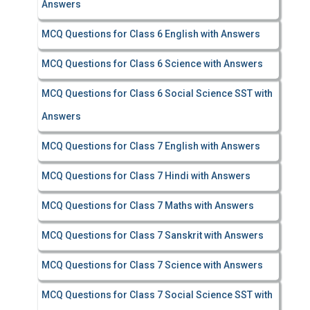
Answers
MCQ Questions for Class 6 English with Answers
MCQ Questions for Class 6 Science with Answers
MCQ Questions for Class 6 Social Science SST with
Answers
MCQ Questions for Class 7 English with Answers
MCQ Questions for Class 7 Hindi with Answers
MCQ Questions for Class 7 Maths with Answers
MCQ Questions for Class 7 Sanskrit with Answers
MCQ Questions for Class 7 Science with Answers
MCQ Questions for Class 7 Social Science SST with