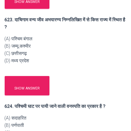
SHOW ANSWER
623. दाचिगाम वन्य जीव अभयारण्य निम्नलिखित में से किस राज्य में स्थित है
?
(A) पश्चिम बंगाल
(B) जम्मू कश्मीर
(C) छत्तीसगढ़
(D) मध्य प्रदेश
SHOW ANSWER
624. पश्चिमी घाट पर पायी जाने वाली वनस्पति का प्रकार है ?
(A) सदाहरित
(B) पर्णपाती