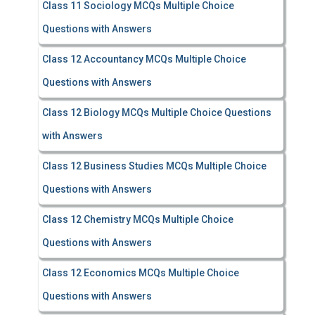
Class 11 Sociology MCQs Multiple Choice
Questions with Answers
Class 12 Accountancy MCQs Multiple Choice
Questions with Answers
Class 12 Biology MCQs Multiple Choice Questions
with Answers
Class 12 Business Studies MCQs Multiple Choice
Questions with Answers
Class 12 Chemistry MCQs Multiple Choice
Questions with Answers
Class 12 Economics MCQs Multiple Choice
Questions with Answers