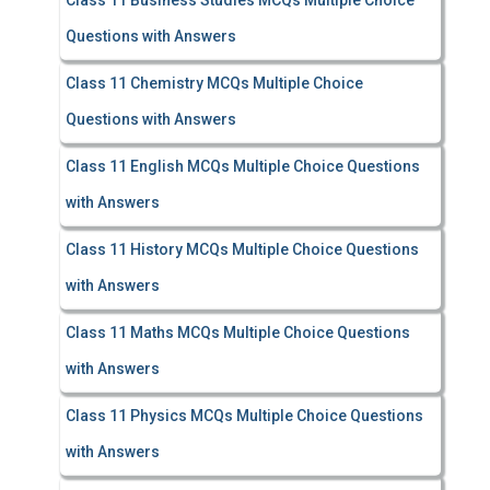
Class 11 Business Studies MCQs Multiple Choice
Questions with Answers
Class 11 Chemistry MCQs Multiple Choice
Questions with Answers
Class 11 English MCQs Multiple Choice Questions
with Answers
Class 11 History MCQs Multiple Choice Questions
with Answers
Class 11 Maths MCQs Multiple Choice Questions
with Answers
Class 11 Physics MCQs Multiple Choice Questions
with Answers