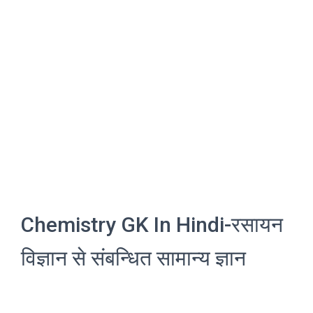
Chemistry GK In Hindi-रसायन
विज्ञान से संबन्धित सामान्य ज्ञान