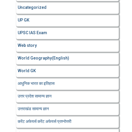
Uncategorized
UP GK
UPSC IAS Exam
Web story
World Geography(English)
World GK
आधुनिक भारत का इतिहास
उत्तर प्रदेश सामान्य ज्ञान
उत्तराखंड सामान्य ज्ञान
करेंट अफेयर्स करेंट अफेयर्स प्रश्नोत्तरी