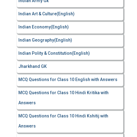
Indian Army Gk
Indian Art & Culture(English)
Indian Economy(English)
Indian Geography(English)
Indian Polity & Constitution(English)
Jharkhand GK
MCQ Questions for Class 10 English with Answers
MCQ Questions for Class 10 Hindi Kritika with
Answers
MCQ Questions for Class 10 Hindi Kshitij with
Answers