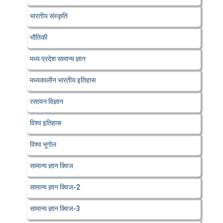
भारतीय संस्कृति
भौतिकी
मध्य प्रदेश सामान्य ज्ञान
मध्यकालीन भारतीय इतिहास
रसायन विज्ञान
विश्व इतिहास
विश्व भूगोल
सामान्य ज्ञान क्विज
सामान्य ज्ञान क्विज-2
सामान्य ज्ञान क्विज-3