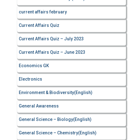
current affairs february
Current Affairs Quiz
Current Affairs Quiz – July 2023
Current Affairs Quiz – June 2023
Economics GK
Electronics
Environment & Biodiversity(English)
General Awareness
General Science – Biology(English)
General Science – Chemistry(English)