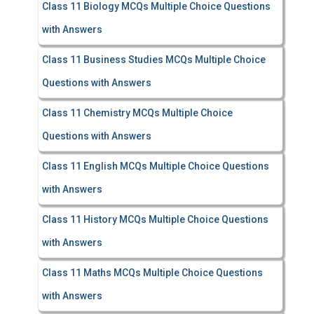
Class 11 Biology MCQs Multiple Choice Questions
with Answers
Class 11 Business Studies MCQs Multiple Choice
Questions with Answers
Class 11 Chemistry MCQs Multiple Choice
Questions with Answers
Class 11 English MCQs Multiple Choice Questions
with Answers
Class 11 History MCQs Multiple Choice Questions
with Answers
Class 11 Maths MCQs Multiple Choice Questions
with Answers