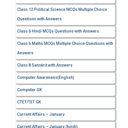
Class 12 Political Science MCQs Multiple Choice
Questions with Answers
Class 6 Hindi MCQs Questions with Answers
Class 6 Maths MCQs Multiple Choice Questions with
Answers
Class 8 Sanskrit with Answers
Computer Awareness(English)
Computer GK
CTET/TET GK
Current Affairs – January
Current Affairs – January (hindi)