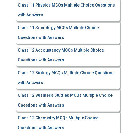
Class 11 Physics MCQs Multiple Choice Questions
with Answers
Class 11 Sociology MCQs Multiple Choice
Questions with Answers
Class 12 Accountancy MCQs Multiple Choice
Questions with Answers
Class 12 Biology MCQs Multiple Choice Questions
with Answers
Class 12 Business Studies MCQs Multiple Choice
Questions with Answers
Class 12 Chemistry MCQs Multiple Choice
Questions with Answers