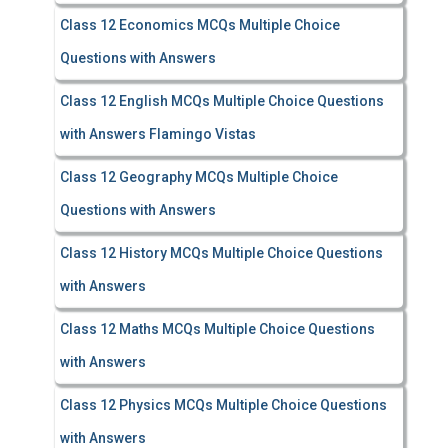
Class 12 Economics MCQs Multiple Choice
Questions with Answers
Class 12 English MCQs Multiple Choice Questions
with Answers Flamingo Vistas
Class 12 Geography MCQs Multiple Choice
Questions with Answers
Class 12 History MCQs Multiple Choice Questions
with Answers
Class 12 Maths MCQs Multiple Choice Questions
with Answers
Class 12 Physics MCQs Multiple Choice Questions
with Answers