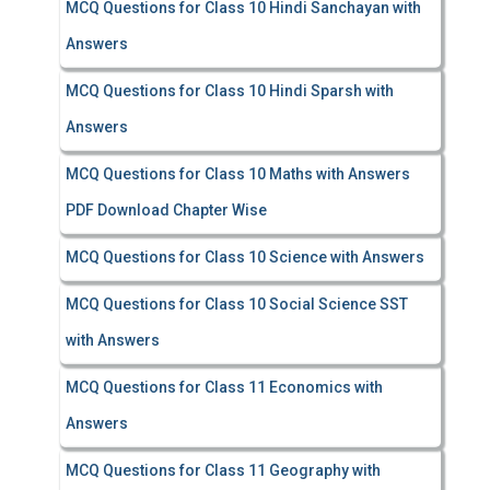
MCQ Questions for Class 10 Hindi Sanchayan with
Answers
MCQ Questions for Class 10 Hindi Sparsh with
Answers
MCQ Questions for Class 10 Maths with Answers
PDF Download Chapter Wise
MCQ Questions for Class 10 Science with Answers
MCQ Questions for Class 10 Social Science SST
with Answers
MCQ Questions for Class 11 Economics with
Answers
MCQ Questions for Class 11 Geography with