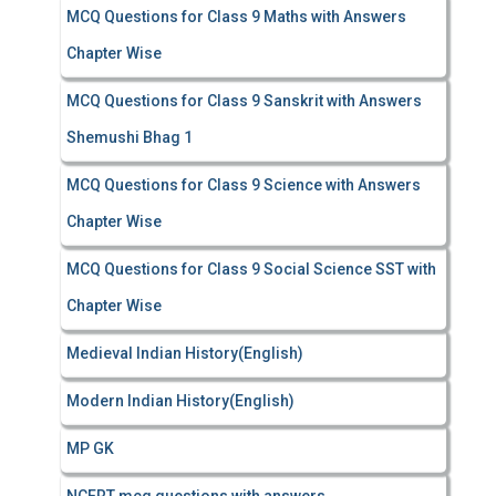
MCQ Questions for Class 9 Maths with Answers
Chapter Wise
MCQ Questions for Class 9 Sanskrit with Answers
Shemushi Bhag 1
MCQ Questions for Class 9 Science with Answers
Chapter Wise
MCQ Questions for Class 9 Social Science SST with
Chapter Wise
Medieval Indian History(English)
Modern Indian History(English)
MP GK