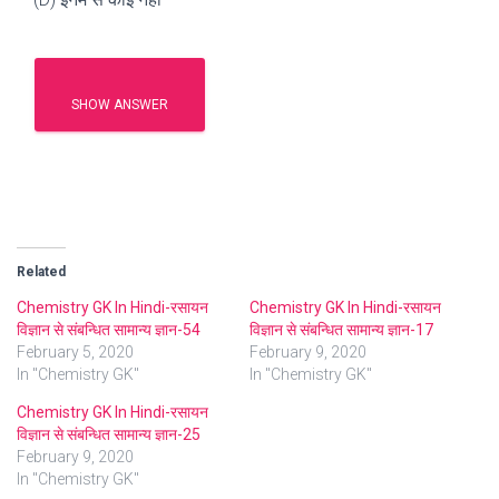
SHOW ANSWER
Related
Chemistry GK In Hindi-रसायन
Chemistry GK In Hindi-रसायन
विज्ञान से संबन्धित सामान्य ज्ञान-54
विज्ञान से संबन्धित सामान्य ज्ञान-17
February 5, 2020
February 9, 2020
In "Chemistry GK"
In "Chemistry GK"
Chemistry GK In Hindi-रसायन
विज्ञान से संबन्धित सामान्य ज्ञान-25
February 9, 2020
In "Chemistry GK"