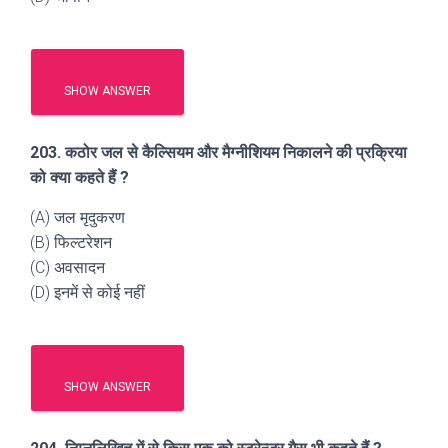
SHOW ANSWER
203. कठोर जल से कैल्सियम और मैग्नीशियम निकालने की प्रक्रिया
को क्या कहते हैं ?
(A) जल मृदुकरण
(B) फिल्टरेशन
(C) अवसादन
(D) इनमें से कोई नहीं
SHOW ANSWER