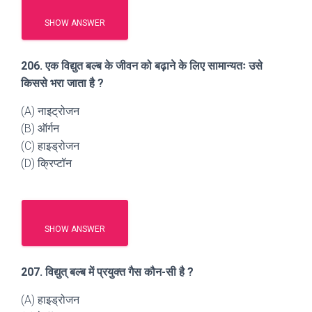
SHOW ANSWER
206. एक विद्युत बल्ब के जीवन को बढ़ाने के लिए सामान्यतः उसे
किससे भरा जाता है ?
(A) नाइट्रोजन
(B) ऑर्गन
(C) हाइड्रोजन
(D) क्रिप्टॉन
SHOW ANSWER
207. विद्युत् बल्ब में प्रयुक्त गैस कौन-सी है ?
(A) हाइड्रोजन