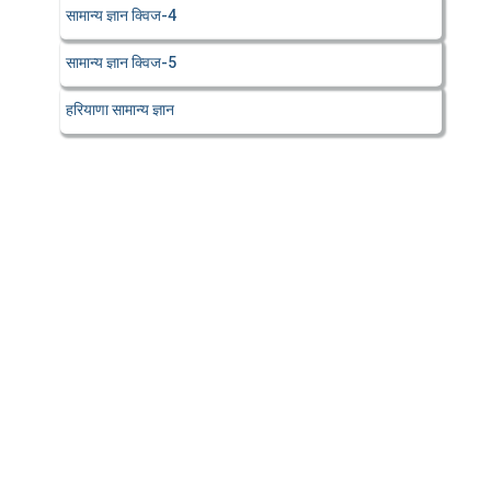
सामान्य ज्ञान क्विज-4
सामान्य ज्ञान क्विज-5
हरियाणा सामान्य ज्ञान