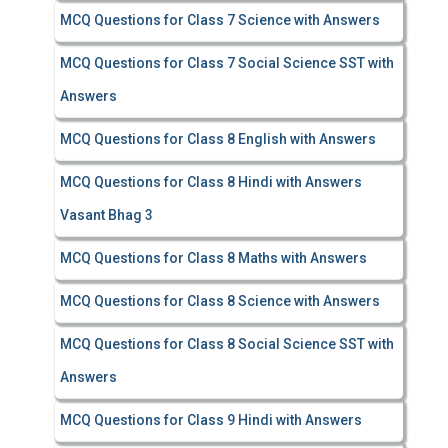
MCQ Questions for Class 7 Science with Answers
MCQ Questions for Class 7 Social Science SST with
Answers
MCQ Questions for Class 8 English with Answers
MCQ Questions for Class 8 Hindi with Answers
Vasant Bhag 3
MCQ Questions for Class 8 Maths with Answers
MCQ Questions for Class 8 Science with Answers
MCQ Questions for Class 8 Social Science SST with
Answers
MCQ Questions for Class 9 Hindi with Answers