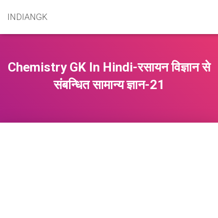
INDIANGK
Chemistry GK In Hindi-रसायन विज्ञान से
संबन्धित सामान्य ज्ञान-21