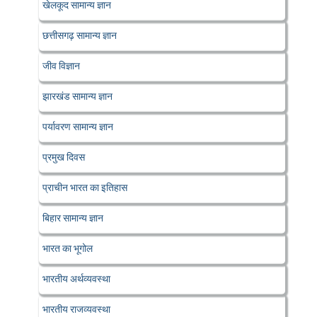
खेलकूद सामान्य ज्ञान
छत्तीसगढ़ सामान्य ज्ञान
जीव विज्ञान
झारखंड सामान्य ज्ञान
पर्यावरण सामान्य ज्ञान
प्रमुख दिवस
प्राचीन भारत का इतिहास
बिहार सामान्य ज्ञान
भारत का भूगोल
भारतीय अर्थव्यवस्था
भारतीय राजव्यवस्था