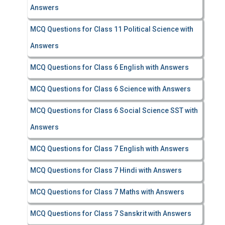
Answers
MCQ Questions for Class 11 Political Science with
Answers
MCQ Questions for Class 6 English with Answers
MCQ Questions for Class 6 Science with Answers
MCQ Questions for Class 6 Social Science SST with
Answers
MCQ Questions for Class 7 English with Answers
MCQ Questions for Class 7 Hindi with Answers
MCQ Questions for Class 7 Maths with Answers
MCQ Questions for Class 7 Sanskrit with Answers