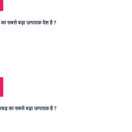
ज का सबसे बड़ा उत्पादक देश है ?
क रबड़ का सबसे बड़ा उत्पादक है ?