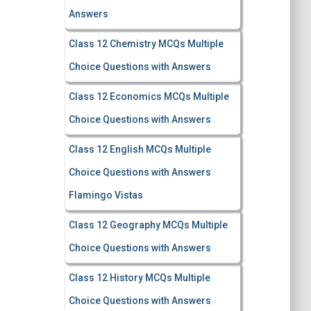
Answers
Class 12 Chemistry MCQs Multiple
Choice Questions with Answers
Class 12 Economics MCQs Multiple
Choice Questions with Answers
Class 12 English MCQs Multiple
Choice Questions with Answers
Flamingo Vistas
Class 12 Geography MCQs Multiple
Choice Questions with Answers
Class 12 History MCQs Multiple
Choice Questions with Answers