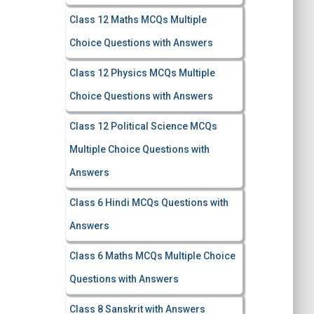
Class 12 Maths MCQs Multiple
Choice Questions with Answers
Class 12 Physics MCQs Multiple
Choice Questions with Answers
Class 12 Political Science MCQs
Multiple Choice Questions with
Answers
Class 6 Hindi MCQs Questions with
Answers
Class 6 Maths MCQs Multiple Choice
Questions with Answers
Class 8 Sanskrit with Answers