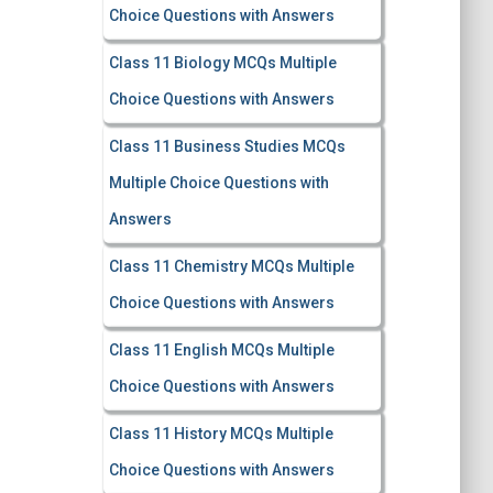
Choice Questions with Answers
Class 11 Biology MCQs Multiple
Choice Questions with Answers
Class 11 Business Studies MCQs
Multiple Choice Questions with
Answers
Class 11 Chemistry MCQs Multiple
Choice Questions with Answers
Class 11 English MCQs Multiple
Choice Questions with Answers
Class 11 History MCQs Multiple
Choice Questions with Answers