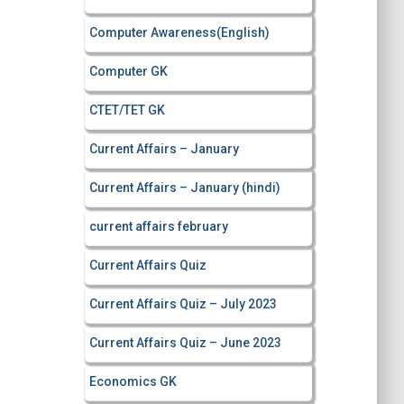
Computer Awareness(English)
Computer GK
CTET/TET GK
Current Affairs – January
Current Affairs – January (hindi)
current affairs february
Current Affairs Quiz
Current Affairs Quiz – July 2023
Current Affairs Quiz – June 2023
Economics GK