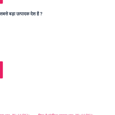
ा सबसे बड़ा उत्पादक देश है ?