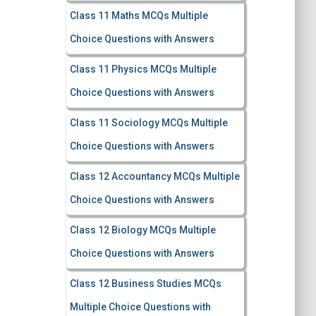
Class 11 Maths MCQs Multiple
Choice Questions with Answers
Class 11 Physics MCQs Multiple
Choice Questions with Answers
Class 11 Sociology MCQs Multiple
Choice Questions with Answers
Class 12 Accountancy MCQs Multiple
Choice Questions with Answers
Class 12 Biology MCQs Multiple
Choice Questions with Answers
Class 12 Business Studies MCQs
Multiple Choice Questions with