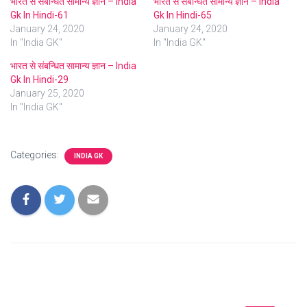
भारत से संबन्धित सामान्य ज्ञान – India
भारत से संबन्धित सामान्य ज्ञान – India
Gk In Hindi-61
Gk In Hindi-65
January 24, 2020
January 24, 2020
In "India GK"
In "India GK"
भारत से संबन्धित सामान्य ज्ञान – India
Gk In Hindi-29
January 25, 2020
In "India GK"
Categories:
INDIA GK