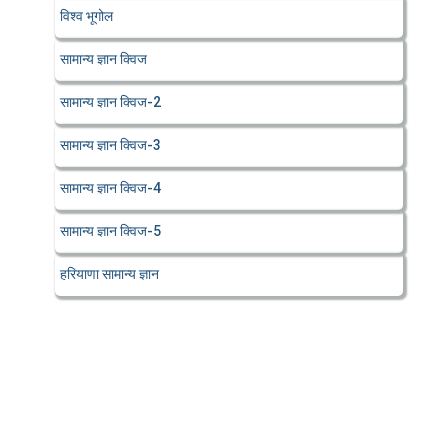
विश्व भूगोल
सामान्य ज्ञान क्विज
सामान्य ज्ञान क्विज-2
सामान्य ज्ञान क्विज-3
सामान्य ज्ञान क्विज-4
सामान्य ज्ञान क्विज-5
हरियाणा सामान्य ज्ञान