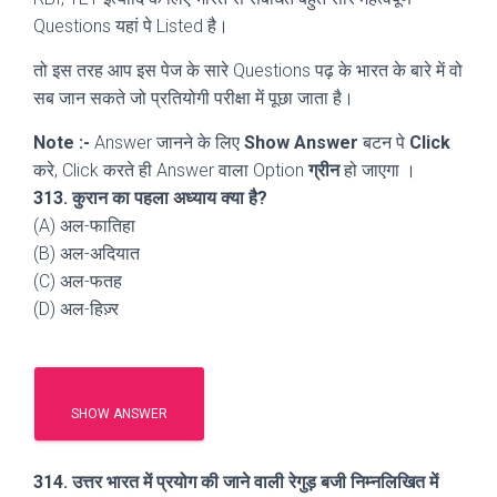
Questions यहां पे Listed है।
तो इस तरह आप इस पेज के सारे Questions पढ़ के भारत के बारे में वो
सब जान सकते जो प्रतियोगी परीक्षा में पूछा जाता है।
Note :-
Answer जानने के लिए
Show Answer
बटन पे
Click
करे, Click करते ही Answer वाला Option
ग्रीन
हो जाएगा ।
313. कुरान का पहला अध्याय क्या है?
(A) अल-फातिहा
(B) अल-अदियात
(C) अल-फतह
(D) अल-हिज़्र
SHOW ANSWER
314. उत्तर भारत में प्रयोग की जाने वाली रेगुड़ बजी निम्नलिखित में