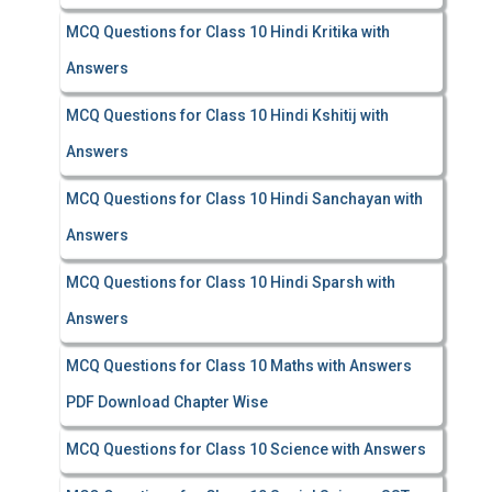
MCQ Questions for Class 10 Hindi Kritika with
Answers
MCQ Questions for Class 10 Hindi Kshitij with
Answers
MCQ Questions for Class 10 Hindi Sanchayan with
Answers
MCQ Questions for Class 10 Hindi Sparsh with
Answers
MCQ Questions for Class 10 Maths with Answers
PDF Download Chapter Wise
MCQ Questions for Class 10 Science with Answers