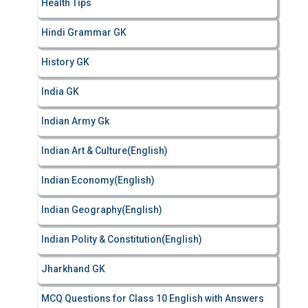
Health Tips
Hindi Grammar GK
History GK
India GK
Indian Army Gk
Indian Art & Culture(English)
Indian Economy(English)
Indian Geography(English)
Indian Polity & Constitution(English)
Jharkhand GK
MCQ Questions for Class 10 English with Answers