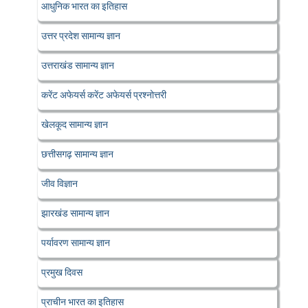
आधुनिक भारत का इतिहास
उत्तर प्रदेश सामान्य ज्ञान
उत्तराखंड सामान्य ज्ञान
करेंट अफेयर्स करेंट अफेयर्स प्रश्नोत्तरी
खेलकूद सामान्य ज्ञान
छत्तीसगढ़ सामान्य ज्ञान
जीव विज्ञान
झारखंड सामान्य ज्ञान
पर्यावरण सामान्य ज्ञान
प्रमुख दिवस
प्राचीन भारत का इतिहास