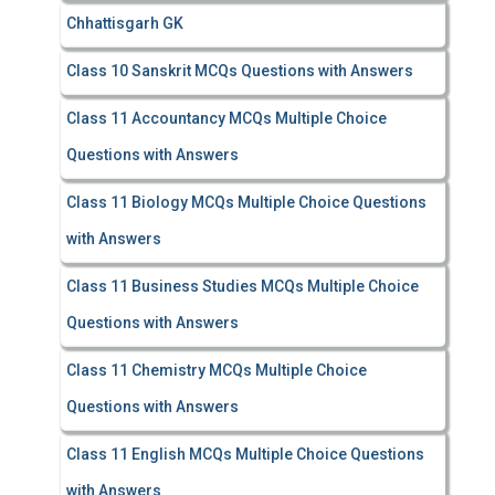
Chhattisgarh GK
Class 10 Sanskrit MCQs Questions with Answers
Class 11 Accountancy MCQs Multiple Choice
Questions with Answers
Class 11 Biology MCQs Multiple Choice Questions
with Answers
Class 11 Business Studies MCQs Multiple Choice
Questions with Answers
Class 11 Chemistry MCQs Multiple Choice
Questions with Answers
Class 11 English MCQs Multiple Choice Questions
with Answers