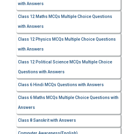
with Answers
Class 12 Maths MCQs Multiple Choice Questions
with Answers
Class 12 Physics MCQs Multiple Choice Questions
with Answers
Class 12 Political Science MCQs Multiple Choice
Questions with Answers
Class 6 Hindi MCQs Questions with Answers
Class 6 Maths MCQs Multiple Choice Questions with
Answers
Class 8 Sanskrit with Answers
Computer Awareness(English)