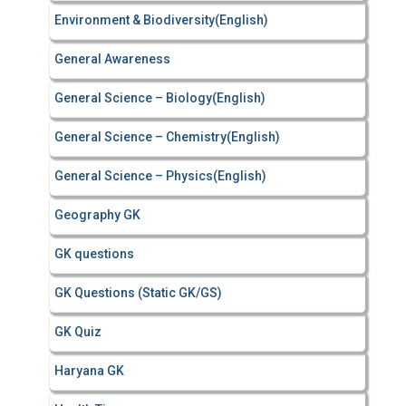
Environment & Biodiversity(English)
General Awareness
General Science – Biology(English)
General Science – Chemistry(English)
General Science – Physics(English)
Geography GK
GK questions
GK Questions (Static GK/GS)
GK Quiz
Haryana GK