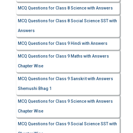
MCQ Questions for Class 8 Science with Answers
MCQ Questions for Class 8 Social Science SST with
Answers
MCQ Questions for Class 9 Hindi with Answers
MCQ Questions for Class 9 Maths with Answers
Chapter Wise
MCQ Questions for Class 9 Sanskrit with Answers
Shemushi Bhag 1
MCQ Questions for Class 9 Science with Answers
Chapter Wise
MCQ Questions for Class 9 Social Science SST with