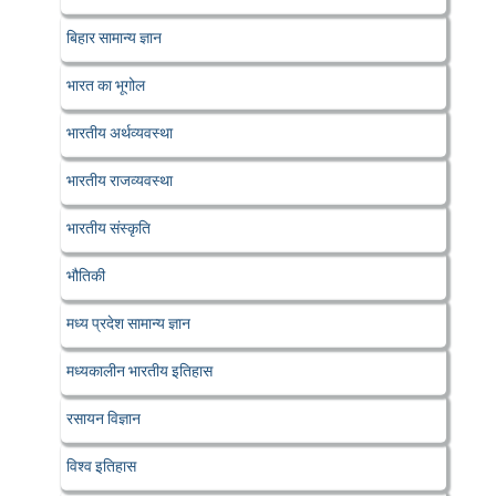
बिहार सामान्य ज्ञान
भारत का भूगोल
भारतीय अर्थव्यवस्था
भारतीय राजव्यवस्था
भारतीय संस्कृति
भौतिकी
मध्य प्रदेश सामान्य ज्ञान
मध्यकालीन भारतीय इतिहास
रसायन विज्ञान
विश्व इतिहास