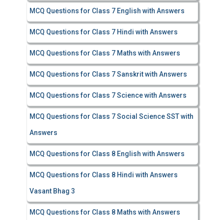
MCQ Questions for Class 7 English with Answers
MCQ Questions for Class 7 Hindi with Answers
MCQ Questions for Class 7 Maths with Answers
MCQ Questions for Class 7 Sanskrit with Answers
MCQ Questions for Class 7 Science with Answers
MCQ Questions for Class 7 Social Science SST with
Answers
MCQ Questions for Class 8 English with Answers
MCQ Questions for Class 8 Hindi with Answers
Vasant Bhag 3
MCQ Questions for Class 8 Maths with Answers