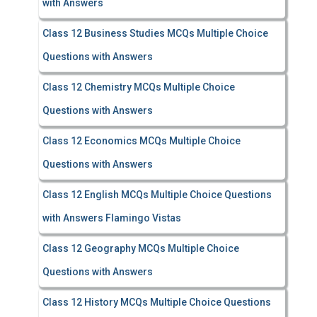
with Answers
Class 12 Business Studies MCQs Multiple Choice
Questions with Answers
Class 12 Chemistry MCQs Multiple Choice
Questions with Answers
Class 12 Economics MCQs Multiple Choice
Questions with Answers
Class 12 English MCQs Multiple Choice Questions
with Answers Flamingo Vistas
Class 12 Geography MCQs Multiple Choice
Questions with Answers
Class 12 History MCQs Multiple Choice Questions