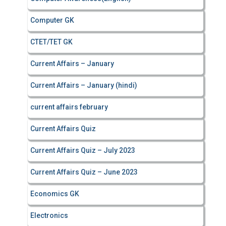
Computer GK
CTET/TET GK
Current Affairs – January
Current Affairs – January (hindi)
current affairs february
Current Affairs Quiz
Current Affairs Quiz – July 2023
Current Affairs Quiz – June 2023
Economics GK
Electronics