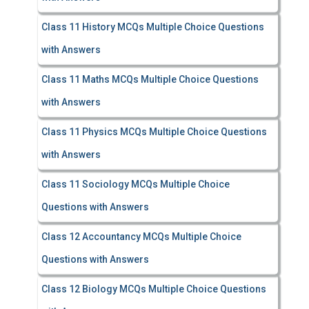
Class 11 History MCQs Multiple Choice Questions
with Answers
Class 11 Maths MCQs Multiple Choice Questions
with Answers
Class 11 Physics MCQs Multiple Choice Questions
with Answers
Class 11 Sociology MCQs Multiple Choice
Questions with Answers
Class 12 Accountancy MCQs Multiple Choice
Questions with Answers
Class 12 Biology MCQs Multiple Choice Questions