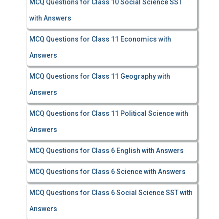
MCQ Questions for Class 10 Social Science SST
with Answers
MCQ Questions for Class 11 Economics with
Answers
MCQ Questions for Class 11 Geography with
Answers
MCQ Questions for Class 11 Political Science with
Answers
MCQ Questions for Class 6 English with Answers
MCQ Questions for Class 6 Science with Answers
MCQ Questions for Class 6 Social Science SST with
Answers