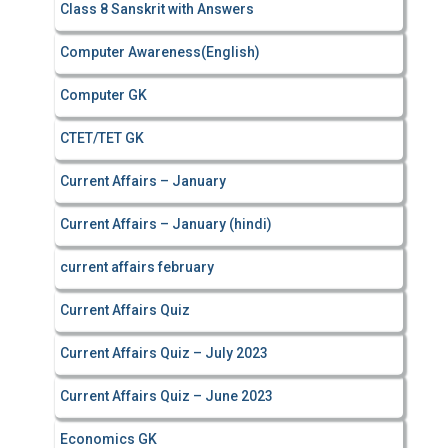
Class 8 Sanskrit with Answers
Computer Awareness(English)
Computer GK
CTET/TET GK
Current Affairs – January
Current Affairs – January (hindi)
current affairs february
Current Affairs Quiz
Current Affairs Quiz – July 2023
Current Affairs Quiz – June 2023
Economics GK