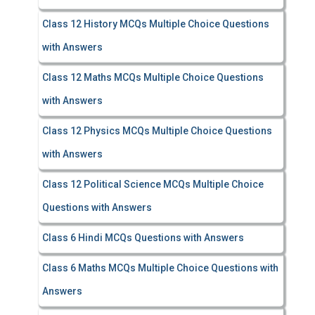
Class 12 History MCQs Multiple Choice Questions
with Answers
Class 12 Maths MCQs Multiple Choice Questions
with Answers
Class 12 Physics MCQs Multiple Choice Questions
with Answers
Class 12 Political Science MCQs Multiple Choice
Questions with Answers
Class 6 Hindi MCQs Questions with Answers
Class 6 Maths MCQs Multiple Choice Questions with
Answers