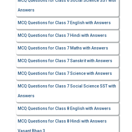
MCQ Questions for Class 6 Social Science SST with
Answers
MCQ Questions for Class 7 English with Answers
MCQ Questions for Class 7 Hindi with Answers
MCQ Questions for Class 7 Maths with Answers
MCQ Questions for Class 7 Sanskrit with Answers
MCQ Questions for Class 7 Science with Answers
MCQ Questions for Class 7 Social Science SST with
Answers
MCQ Questions for Class 8 English with Answers
MCQ Questions for Class 8 Hindi with Answers
Vasant Bhag 3