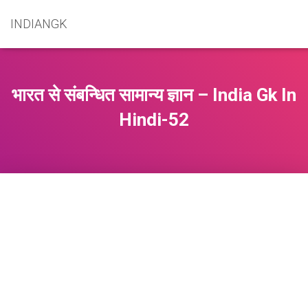
INDIANGK
भारत से संबन्धित सामान्य ज्ञान – India Gk In
Hindi-52