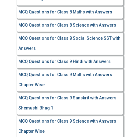
MCQ Questions for Class 8 Maths with Answers
MCQ Questions for Class 8 Science with Answers
MCQ Questions for Class 8 Social Science SST with
Answers
MCQ Questions for Class 9 Hindi with Answers
MCQ Questions for Class 9 Maths with Answers
Chapter Wise
MCQ Questions for Class 9 Sanskrit with Answers
Shemushi Bhag 1
MCQ Questions for Class 9 Science with Answers
Chapter Wise