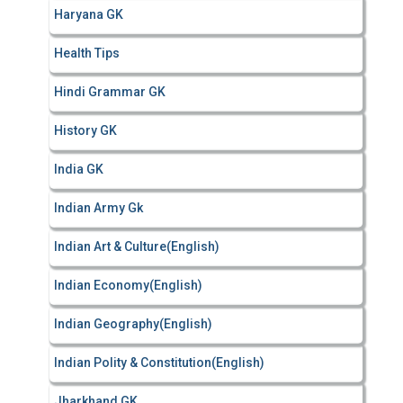
Haryana GK
Health Tips
Hindi Grammar GK
History GK
India GK
Indian Army Gk
Indian Art & Culture(English)
Indian Economy(English)
Indian Geography(English)
Indian Polity & Constitution(English)
Jharkhand GK