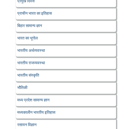
प्रमुख दिवस
प्राचीन भारत का इतिहास
बिहार सामान्य ज्ञान
भारत का भूगोल
भारतीय अर्थव्यवस्था
भारतीय राजव्यवस्था
भारतीय संस्कृति
भौतिकी
मध्य प्रदेश सामान्य ज्ञान
मध्यकालीन भारतीय इतिहास
रसायन विज्ञान