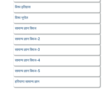
विश्व इतिहास
विश्व भूगोल
सामान्य ज्ञान क्विज
सामान्य ज्ञान क्विज-2
सामान्य ज्ञान क्विज-3
सामान्य ज्ञान क्विज-4
सामान्य ज्ञान क्विज-5
हरियाणा सामान्य ज्ञान