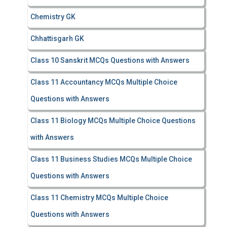
Chemistry GK
Chhattisgarh GK
Class 10 Sanskrit MCQs Questions with Answers
Class 11 Accountancy MCQs Multiple Choice
Questions with Answers
Class 11 Biology MCQs Multiple Choice Questions
with Answers
Class 11 Business Studies MCQs Multiple Choice
Questions with Answers
Class 11 Chemistry MCQs Multiple Choice
Questions with Answers