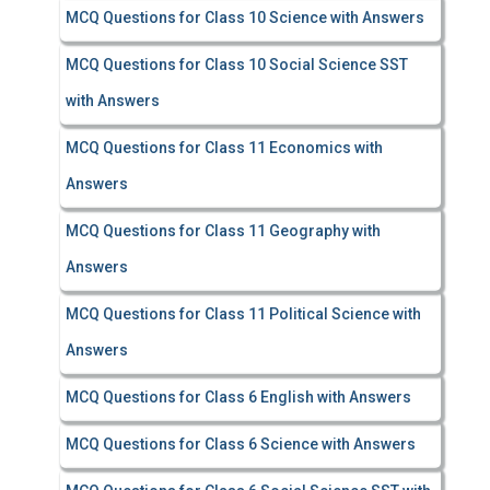
MCQ Questions for Class 10 Science with Answers
MCQ Questions for Class 10 Social Science SST
with Answers
MCQ Questions for Class 11 Economics with
Answers
MCQ Questions for Class 11 Geography with
Answers
MCQ Questions for Class 11 Political Science with
Answers
MCQ Questions for Class 6 English with Answers
MCQ Questions for Class 6 Science with Answers