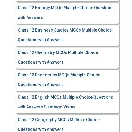
Class 12 Biology MCQs Multiple Choice Questions
with Answers
Class 12 Business Studies MCQs Multiple Choice
Questions with Answers
Class 12 Chemistry MCQs Multiple Choice
Questions with Answers
Class 12 Economics MCQs Multiple Choice
Questions with Answers
Class 12 English MCQs Multiple Choice Questions
with Answers Flamingo Vistas
Class 12 Geography MCQs Multiple Choice
Questions with Answers