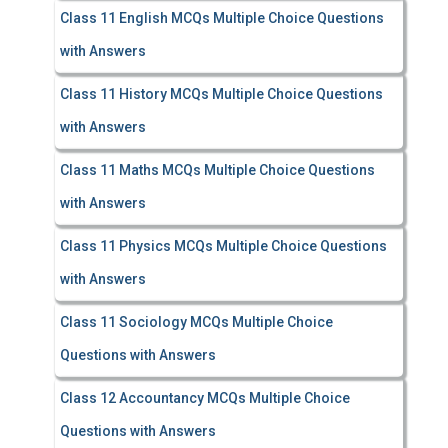
Class 11 English MCQs Multiple Choice Questions
with Answers
Class 11 History MCQs Multiple Choice Questions
with Answers
Class 11 Maths MCQs Multiple Choice Questions
with Answers
Class 11 Physics MCQs Multiple Choice Questions
with Answers
Class 11 Sociology MCQs Multiple Choice
Questions with Answers
Class 12 Accountancy MCQs Multiple Choice
Questions with Answers