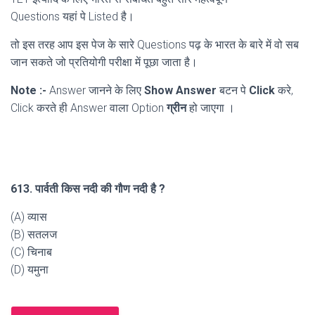
Questions यहां पे Listed है।
तो इस तरह आप इस पेज के सारे Questions पढ़ के भारत के बारे में वो सब
जान सकते जो प्रतियोगी परीक्षा में पूछा जाता है।
Note :-
Answer जानने के लिए
Show Answer
बटन पे
Click
करे,
Click करते ही Answer वाला Option
ग्रीन
हो जाएगा ।
613. पार्वती किस नदी की गौण नदी है ?
(A) व्यास
(B) सतलज
(C) चिनाब
(D) यमुना