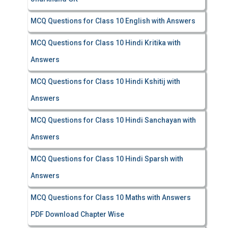
MCQ Questions for Class 10 English with Answers
MCQ Questions for Class 10 Hindi Kritika with
Answers
MCQ Questions for Class 10 Hindi Kshitij with
Answers
MCQ Questions for Class 10 Hindi Sanchayan with
Answers
MCQ Questions for Class 10 Hindi Sparsh with
Answers
MCQ Questions for Class 10 Maths with Answers
PDF Download Chapter Wise