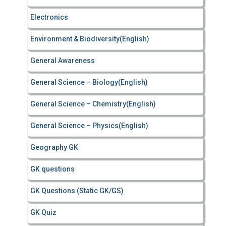
Electronics
Environment & Biodiversity(English)
General Awareness
General Science – Biology(English)
General Science – Chemistry(English)
General Science – Physics(English)
Geography GK
GK questions
GK Questions (Static GK/GS)
GK Quiz