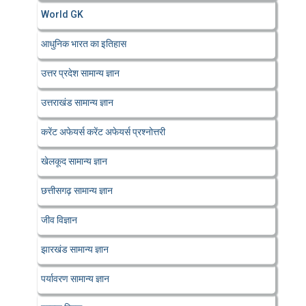
World GK
आधुनिक भारत का इतिहास
उत्तर प्रदेश सामान्य ज्ञान
उत्तराखंड सामान्य ज्ञान
करेंट अफेयर्स करेंट अफेयर्स प्रश्नोत्तरी
खेलकूद सामान्य ज्ञान
छत्तीसगढ़ सामान्य ज्ञान
जीव विज्ञान
झारखंड सामान्य ज्ञान
पर्यावरण सामान्य ज्ञान