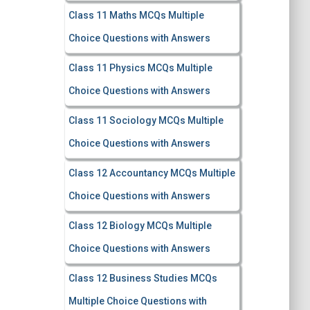
Class 11 Maths MCQs Multiple
Choice Questions with Answers
Class 11 Physics MCQs Multiple
Choice Questions with Answers
Class 11 Sociology MCQs Multiple
Choice Questions with Answers
Class 12 Accountancy MCQs Multiple
Choice Questions with Answers
Class 12 Biology MCQs Multiple
Choice Questions with Answers
Class 12 Business Studies MCQs
Multiple Choice Questions with