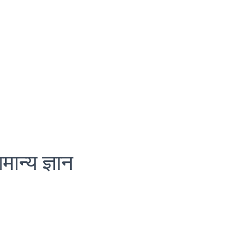
मान्य ज्ञान