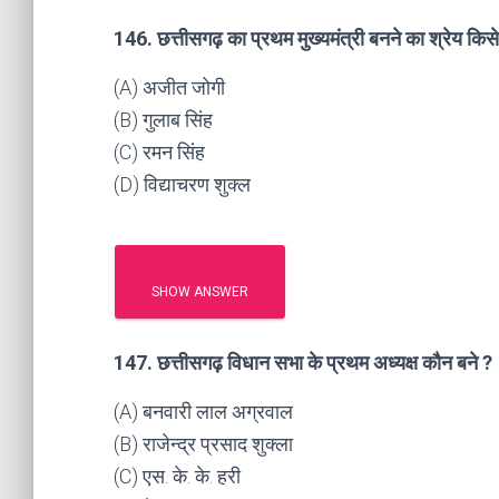
146. छत्तीसगढ़ का प्रथम मुख्यमंत्री बनने का श्रेय किसे
(A) अजीत जोगी
(B) गुलाब सिंह
(C) रमन सिंह
(D) विद्याचरण शुक्ल
SHOW ANSWER
147. छत्तीसगढ़ विधान सभा के प्रथम अध्यक्ष कौन बने ?
(A) बनवारी लाल अग्रवाल
(B) राजेन्द्र प्रसाद शुक्ला
(C) एस. के. के. हरी