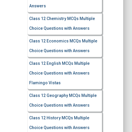
Answers
Class 12 Chemistry MCQs Multiple
Choice Questions with Answers
Class 12 Economics MCQs Multiple
Choice Questions with Answers
Class 12 English MCQs Multiple
Choice Questions with Answers
Flamingo Vistas
Class 12 Geography MCQs Multiple
Choice Questions with Answers
Class 12 History MCQs Multiple
Choice Questions with Answers