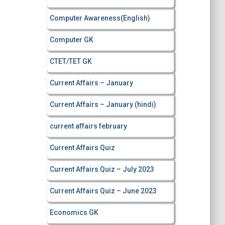
Computer Awareness(English)
Computer GK
CTET/TET GK
Current Affairs – January
Current Affairs – January (hindi)
current affairs february
Current Affairs Quiz
Current Affairs Quiz – July 2023
Current Affairs Quiz – June 2023
Economics GK