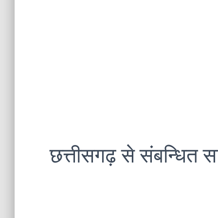
छत्तीसगढ़ से संबन्धित सा