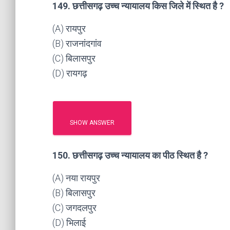
149. छत्तीसगढ़ उच्च न्यायालय किस जिले में स्थित है ?
(A) रायपुर
(B) राजनांदगांव
(C) बिलासपुर
(D) रायगढ़
SHOW ANSWER
150. छत्तीसगढ़ उच्च न्यायालय का पीठ स्थित है ?
(A) नया रायपुर
(B) बिलासपुर
(C) जगदलपुर
(D) भिलाई