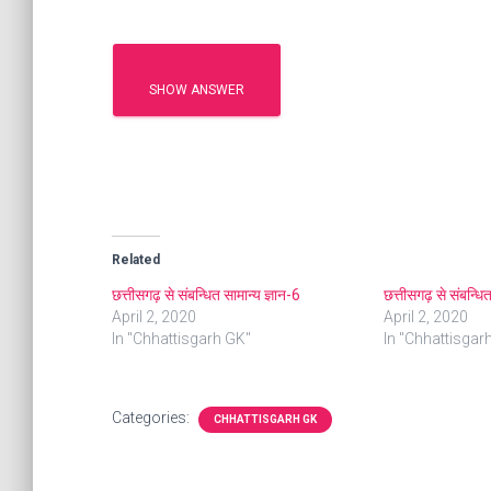
SHOW ANSWER
Related
छत्तीसगढ़ से संबन्धित सामान्य ज्ञान-6
छत्तीसगढ़ से संबन्धि
April 2, 2020
April 2, 2020
In "Chhattisgarh GK"
In "Chhattisgar
Categories:
CHHATTISGARH GK