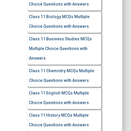
Choice Questions with Answers
Class 11 Biology MCQs Multiple
Choice Questions with Answers
Class 11 Business Studies MCQs
Multiple Choice Questions with
Answers
Class 11 Chemistry MCQs Multiple
Choice Questions with Answers
Class 11 English MCQs Multiple
Choice Questions with Answers
Class 11 History MCQs Multiple
Choice Questions with Answers