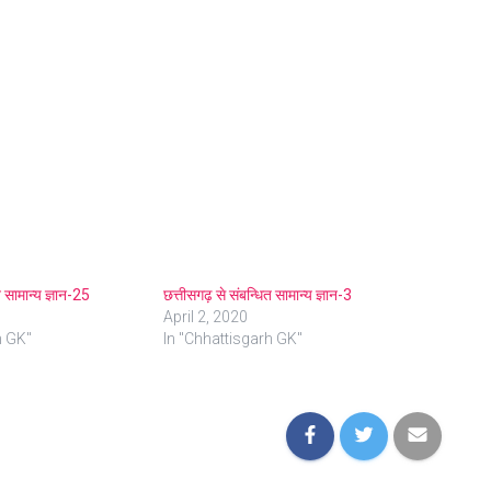
त सामान्य ज्ञान-25
छत्तीसगढ़ से संबन्धित सामान्य ज्ञान-3
April 2, 2020
h GK"
In "Chhattisgarh GK"