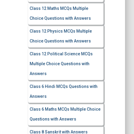
Class 12 Maths MCQs Multiple
Choice Questions with Answers
Class 12 Physics MCQs Multiple
Choice Questions with Answers
Class 12 Political Science MCQs
Multiple Choice Questions with
Answers
Class 6 Hindi MCQs Questions with
Answers
Class 6 Maths MCQs Multiple Choice
Questions with Answers
Class 8 Sanskrit with Answers