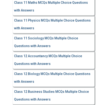
Class 11 Maths MCQs Multiple Choice Questions
with Answers
Class 11 Physics MCQs Multiple Choice Questions
with Answers
Class 11 Sociology MCQs Multiple Choice
Questions with Answers
Class 12 Accountancy MCQs Multiple Choice
Questions with Answers
Class 12 Biology MCQs Multiple Choice Questions
with Answers
Class 12 Business Studies MCQs Multiple Choice
Questions with Answers