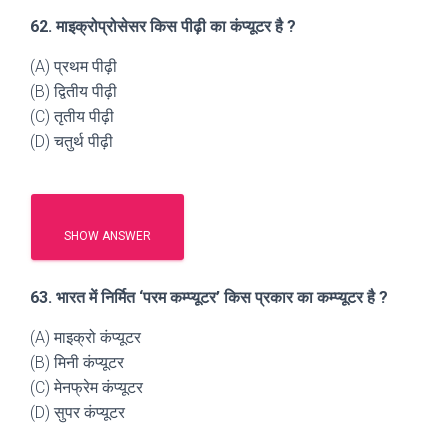
62. माइक्रोप्रोसेसर किस पीढ़ी का कंप्यूटर है ?
(A) प्रथम पीढ़ी
(B) द्वितीय पीढ़ी
(C) तृतीय पीढ़ी
(D) चतुर्थ पीढ़ी
SHOW ANSWER
63. भारत में निर्मित ‘परम कम्प्यूटर’ किस प्रकार का कम्प्यूटर है ?
(A) माइक्रो कंप्यूटर
(B) मिनी कंप्यूटर
(C) मेनफ्रेम कंप्यूटर
(D) सुपर कंप्यूटर