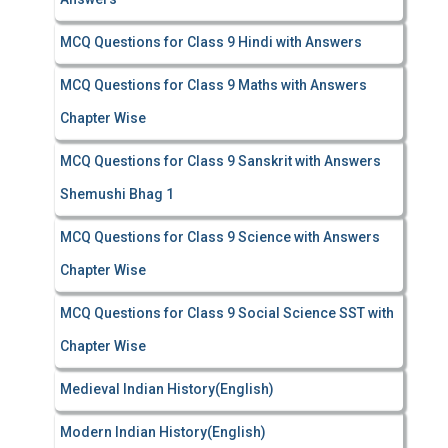
MCQ Questions for Class 9 Hindi with Answers
MCQ Questions for Class 9 Maths with Answers
Chapter Wise
MCQ Questions for Class 9 Sanskrit with Answers
Shemushi Bhag 1
MCQ Questions for Class 9 Science with Answers
Chapter Wise
MCQ Questions for Class 9 Social Science SST with
Chapter Wise
Medieval Indian History(English)
Modern Indian History(English)