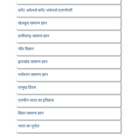
करेंट अफेयर्स करेंट अफेयर्स प्रश्नोत्तरी
खेलकूद सामान्य ज्ञान
छत्तीसगढ़ सामान्य ज्ञान
जीव विज्ञान
झारखंड सामान्य ज्ञान
पर्यावरण सामान्य ज्ञान
प्रमुख दिवस
प्राचीन भारत का इतिहास
बिहार सामान्य ज्ञान
भारत का भूगोल