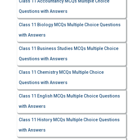
Class 11 Accountancy MCQs Multiple Choice
Questions with Answers
Class 11 Biology MCQs Multiple Choice Questions
with Answers
Class 11 Business Studies MCQs Multiple Choice
Questions with Answers
Class 11 Chemistry MCQs Multiple Choice
Questions with Answers
Class 11 English MCQs Multiple Choice Questions
with Answers
Class 11 History MCQs Multiple Choice Questions
with Answers