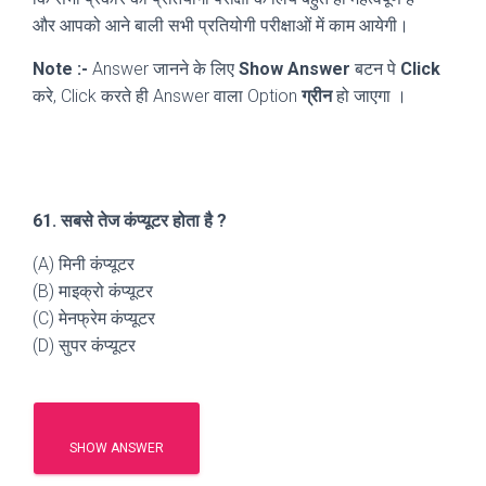
और आपको आने बाली सभी प्रतियोगी परीक्षाओं में काम आयेगी।
Note :-
Answer जानने के लिए
Show Answer
बटन पे
Click
करे, Click करते ही Answer वाला Option
ग्रीन
हो जाएगा ।
61. सबसे तेज कंप्यूटर होता है ?
(A) मिनी कंप्यूटर
(B) माइक्रो कंप्यूटर
(C) मेनफ्रेम कंप्यूटर
(D) सुपर कंप्यूटर
SHOW ANSWER