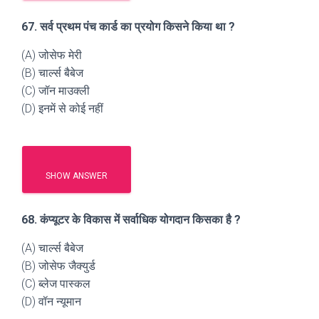
67. सर्व प्रथम पंच कार्ड का प्रयोग किसने किया था ?
(A) जोसेफ मेरी
(B) चार्ल्स बैबेज
(C) जॉन माउक्ली
(D) इनमें से कोई नहीं
SHOW ANSWER
68. कंप्यूटर के विकास में सर्वाधिक योगदान किसका है ?
(A) चार्ल्स बैबेज
(B) जोसेफ जैक्युर्ड
(C) ब्लेज पास्कल
(D) वॉन न्यूमान