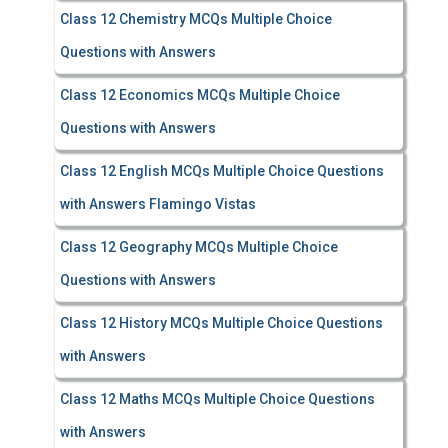
Class 12 Chemistry MCQs Multiple Choice
Questions with Answers
Class 12 Economics MCQs Multiple Choice
Questions with Answers
Class 12 English MCQs Multiple Choice Questions
with Answers Flamingo Vistas
Class 12 Geography MCQs Multiple Choice
Questions with Answers
Class 12 History MCQs Multiple Choice Questions
with Answers
Class 12 Maths MCQs Multiple Choice Questions
with Answers