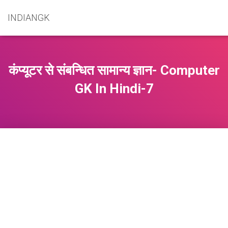
INDIANGK
कंप्यूटर से संबन्धित सामान्य ज्ञान- Computer
GK In Hindi-7