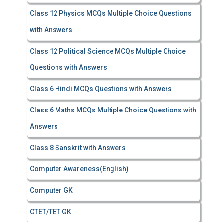
Class 12 Physics MCQs Multiple Choice Questions
with Answers
Class 12 Political Science MCQs Multiple Choice
Questions with Answers
Class 6 Hindi MCQs Questions with Answers
Class 6 Maths MCQs Multiple Choice Questions with
Answers
Class 8 Sanskrit with Answers
Computer Awareness(English)
Computer GK
CTET/TET GK