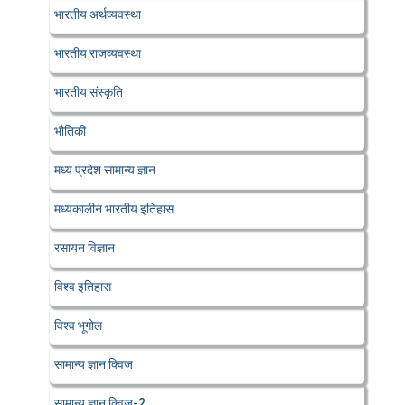
भारतीय अर्थव्यवस्था
भारतीय राजव्यवस्था
भारतीय संस्कृति
भौतिकी
मध्य प्रदेश सामान्य ज्ञान
मध्यकालीन भारतीय इतिहास
रसायन विज्ञान
विश्व इतिहास
विश्व भूगोल
सामान्य ज्ञान क्विज
सामान्य ज्ञान क्विज-2