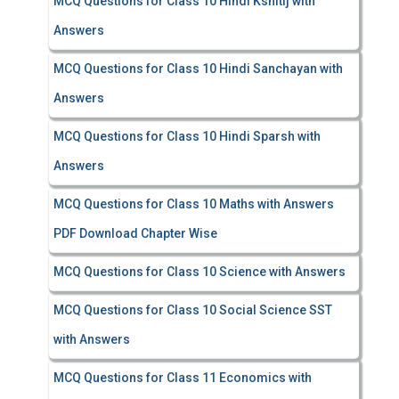
MCQ Questions for Class 10 Hindi Kshitij with
Answers
MCQ Questions for Class 10 Hindi Sanchayan with
Answers
MCQ Questions for Class 10 Hindi Sparsh with
Answers
MCQ Questions for Class 10 Maths with Answers
PDF Download Chapter Wise
MCQ Questions for Class 10 Science with Answers
MCQ Questions for Class 10 Social Science SST
with Answers
MCQ Questions for Class 11 Economics with