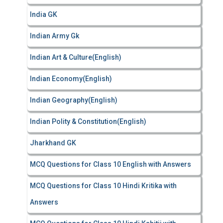
India GK
Indian Army Gk
Indian Art & Culture(English)
Indian Economy(English)
Indian Geography(English)
Indian Polity & Constitution(English)
Jharkhand GK
MCQ Questions for Class 10 English with Answers
MCQ Questions for Class 10 Hindi Kritika with
Answers