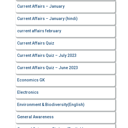
Current Affairs – January
Current Affairs – January (hindi)
current affairs february
Current Affairs Quiz
Current Affairs Quiz – July 2023
Current Affairs Quiz – June 2023
Economics GK
Electronics
Environment & Biodiversity(English)
General Awareness