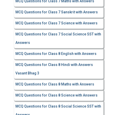
MCQ Questions for Class 7 Maths with Answers
MCQ Questions for Class 7 Sanskrit with Answers
MCQ Questions for Class 7 Science with Answers
MCQ Questions for Class 7 Social Science SST with
Answers
MCQ Questions for Class 8 English with Answers
MCQ Questions for Class 8 Hindi with Answers
Vasant Bhag 3
MCQ Questions for Class 8 Maths with Answers
MCQ Questions for Class 8 Science with Answers
MCQ Questions for Class 8 Social Science SST with
Answers