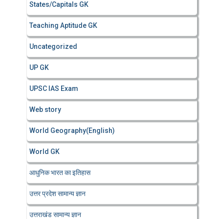
States/Capitals GK
Teaching Aptitude GK
Uncategorized
UP GK
UPSC IAS Exam
Web story
World Geography(English)
World GK
आधुनिक भारत का इतिहास
उत्तर प्रदेश सामान्य ज्ञान
उत्तराखंड सामान्य ज्ञान