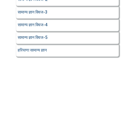
सामान्य ज्ञान क्विज-3
सामान्य ज्ञान क्विज-4
सामान्य ज्ञान क्विज-5
हरियाणा सामान्य ज्ञान