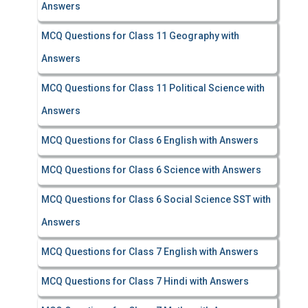
Answers
MCQ Questions for Class 11 Geography with
Answers
MCQ Questions for Class 11 Political Science with
Answers
MCQ Questions for Class 6 English with Answers
MCQ Questions for Class 6 Science with Answers
MCQ Questions for Class 6 Social Science SST with
Answers
MCQ Questions for Class 7 English with Answers
MCQ Questions for Class 7 Hindi with Answers