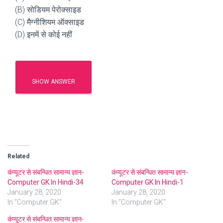
(B) सोडियम पेरोक्साइड
(C) मैग्नीशियम ऑक्साइड
(D) इनमें से कोई नहीं
SHOW ANSWER
Related
कंप्यूटर से संबन्धित सामान्य ज्ञान-
कंप्यूटर से संबन्धित सामान्य ज्ञान-
Computer GK In Hindi-34
Computer GK In Hindi-1
January 28, 2020
January 28, 2020
In "Computer GK"
In "Computer GK"
कंप्यूटर से संबन्धित सामान्य ज्ञान-