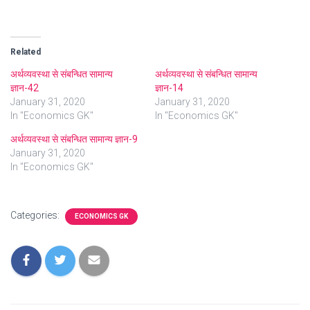
Related
अर्थव्यवस्था से संबन्धित सामान्य
अर्थव्यवस्था से संबन्धित सामान्य
ज्ञान-42
ज्ञान-14
January 31, 2020
January 31, 2020
In "Economics GK"
In "Economics GK"
अर्थव्यवस्था से संबन्धित सामान्य ज्ञान-9
January 31, 2020
In "Economics GK"
Categories:
ECONOMICS GK