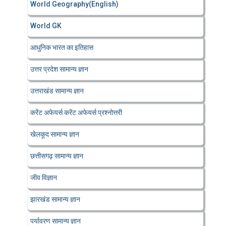
World Geography(English)
World GK
आधुनिक भारत का इतिहास
उत्तर प्रदेश सामान्य ज्ञान
उत्तराखंड सामान्य ज्ञान
करेंट अफेयर्स करेंट अफेयर्स प्रश्नोत्तरी
खेलकूद सामान्य ज्ञान
छत्तीसगढ़ सामान्य ज्ञान
जीव विज्ञान
झारखंड सामान्य ज्ञान
पर्यावरण सामान्य ज्ञान