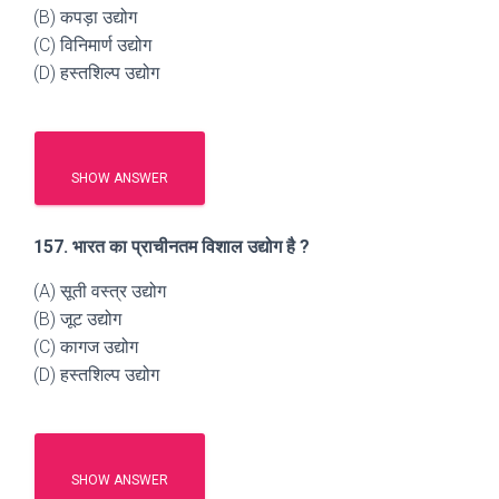
(B) कपड़ा उद्योग
(C) विनिमार्ण उद्योग
(D) हस्तशिल्प उद्योग
SHOW ANSWER
157. भारत का प्राचीनतम विशाल उद्योग है ?
(A) सूती वस्त्र उद्योग
(B) जूट उद्योग
(C) कागज उद्योग
(D) हस्तशिल्प उद्योग
SHOW ANSWER