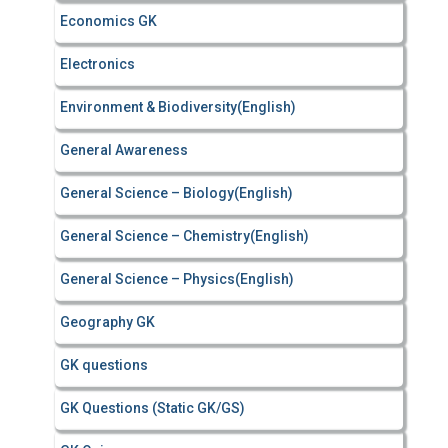
Economics GK
Electronics
Environment & Biodiversity(English)
General Awareness
General Science – Biology(English)
General Science – Chemistry(English)
General Science – Physics(English)
Geography GK
GK questions
GK Questions (Static GK/GS)