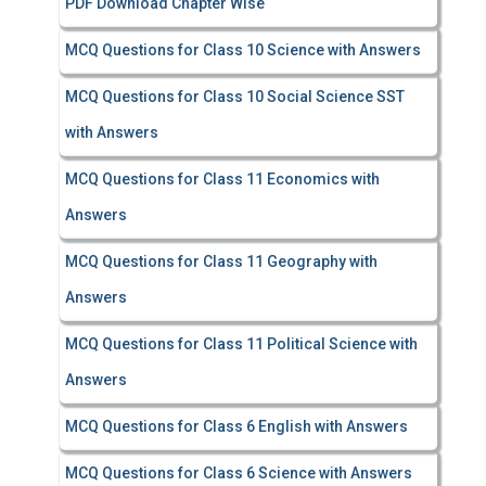
PDF Download Chapter Wise
MCQ Questions for Class 10 Science with Answers
MCQ Questions for Class 10 Social Science SST
with Answers
MCQ Questions for Class 11 Economics with
Answers
MCQ Questions for Class 11 Geography with
Answers
MCQ Questions for Class 11 Political Science with
Answers
MCQ Questions for Class 6 English with Answers
MCQ Questions for Class 6 Science with Answers