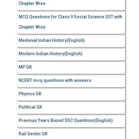
Chapter Wise
MCQ Questions for Class 9 Social Science SST with
Chapter Wise
Medieval Indian History(English)
Modern Indian History(English)
MP GK
NCERT mcq questions with answers
Physics GK
Political GK
Previous Years Based SSC Questions(English)
Rail Sector GK