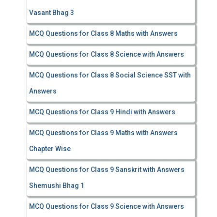
Vasant Bhag 3
MCQ Questions for Class 8 Maths with Answers
MCQ Questions for Class 8 Science with Answers
MCQ Questions for Class 8 Social Science SST with
Answers
MCQ Questions for Class 9 Hindi with Answers
MCQ Questions for Class 9 Maths with Answers
Chapter Wise
MCQ Questions for Class 9 Sanskrit with Answers
Shemushi Bhag 1
MCQ Questions for Class 9 Science with Answers