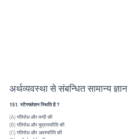
अर्थव्यवस्था से संबन्धित सामान्य ज्ञान
151. स्टैगफ्लेशन स्थिति है ?
(A) गतिरोध और मन्दी की
(B) गतिरोध और मुद्रास्फीति की
(C) गतिरोध और अवस्फीति की