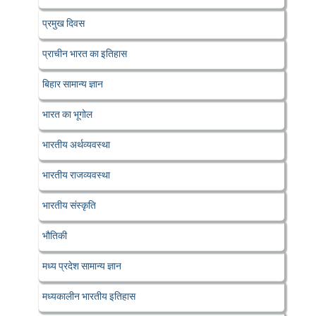
प्रमुख दिवस
प्राचीन भारत का इतिहास
बिहार सामान्य ज्ञान
भारत का भूगोल
भारतीय अर्थव्यवस्था
भारतीय राजव्यवस्था
भारतीय संस्कृति
भौतिकी
मध्य प्रदेश सामान्य ज्ञान
मध्यकालीन भारतीय इतिहास