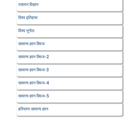
रसायन विज्ञान
विश्व इतिहास
विश्व भूगोल
सामान्य ज्ञान क्विज
सामान्य ज्ञान क्विज-2
सामान्य ज्ञान क्विज-3
सामान्य ज्ञान क्विज-4
सामान्य ज्ञान क्विज-5
हरियाणा सामान्य ज्ञान