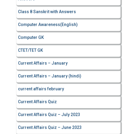
Class 8 Sanskrit with Answers
Computer Awareness(English)
Computer GK
CTET/TET GK
Current Affairs – January
Current Affairs – January (hindi)
current affairs february
Current Affairs Quiz
Current Affairs Quiz – July 2023
Current Affairs Quiz – June 2023