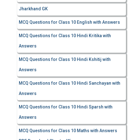
Jharkhand GK
MCQ Questions for Class 10 English with Answers
MCQ Questions for Class 10 Hindi Kritika with
Answers
MCQ Questions for Class 10 Hindi Kshitij with
Answers
MCQ Questions for Class 10 Hindi Sanchayan with
Answers
MCQ Questions for Class 10 Hindi Sparsh with
Answers
MCQ Questions for Class 10 Maths with Answers