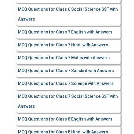
MCQ Questions for Class 6 Social Science SST with
Answers
MCQ Questions for Class 7 English with Answers
MCQ Questions for Class 7 Hindi with Answers
MCQ Questions for Class 7 Maths with Answers
MCQ Questions for Class 7 Sanskrit with Answers
MCQ Questions for Class 7 Science with Answers
MCQ Questions for Class 7 Social Science SST with
Answers
MCQ Questions for Class 8 English with Answers
MCQ Questions for Class 8 Hindi with Answers