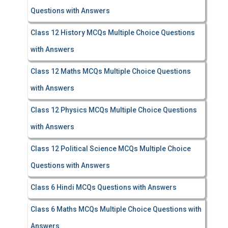
Questions with Answers
Class 12 History MCQs Multiple Choice Questions
with Answers
Class 12 Maths MCQs Multiple Choice Questions
with Answers
Class 12 Physics MCQs Multiple Choice Questions
with Answers
Class 12 Political Science MCQs Multiple Choice
Questions with Answers
Class 6 Hindi MCQs Questions with Answers
Class 6 Maths MCQs Multiple Choice Questions with
Answers