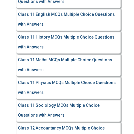
Questions with Answers
Class 11 English MCQs Multiple Choice Questions
with Answers
Class 11 History MCQs Multiple Choice Questions
with Answers
Class 11 Maths MCQs Multiple Choice Questions
with Answers
Class 11 Physics MCQs Multiple Choice Questions
with Answers
Class 11 Sociology MCQs Multiple Choice
Questions with Answers
Class 12 Accountancy MCQs Multiple Choice