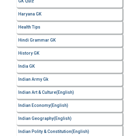
GK Quiz
Haryana GK
Health Tips
Hindi Grammar GK
History GK
India GK
Indian Army Gk
Indian Art & Culture(English)
Indian Economy(English)
Indian Geography(English)
Indian Polity & Constitution(English)