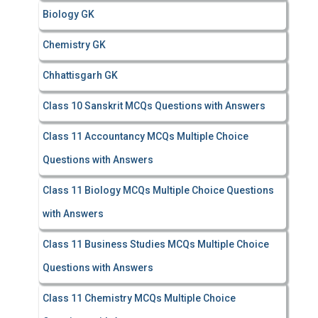
Biology GK
Chemistry GK
Chhattisgarh GK
Class 10 Sanskrit MCQs Questions with Answers
Class 11 Accountancy MCQs Multiple Choice
Questions with Answers
Class 11 Biology MCQs Multiple Choice Questions
with Answers
Class 11 Business Studies MCQs Multiple Choice
Questions with Answers
Class 11 Chemistry MCQs Multiple Choice