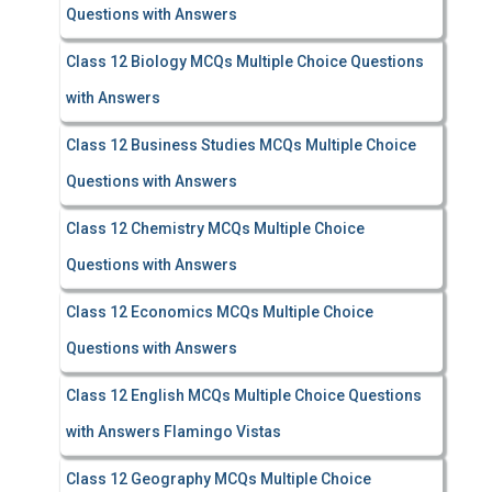
Questions with Answers
Class 12 Biology MCQs Multiple Choice Questions
with Answers
Class 12 Business Studies MCQs Multiple Choice
Questions with Answers
Class 12 Chemistry MCQs Multiple Choice
Questions with Answers
Class 12 Economics MCQs Multiple Choice
Questions with Answers
Class 12 English MCQs Multiple Choice Questions
with Answers Flamingo Vistas
Class 12 Geography MCQs Multiple Choice