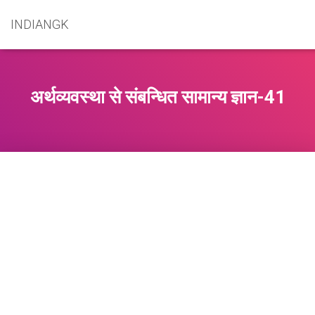
INDIANGK
अर्थव्यवस्था से संबन्धित सामान्य ज्ञान-41