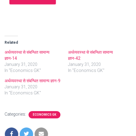
Related
अर्थव्यवस्था से संबन्धित सामान्य
अर्थव्यवस्था से संबन्धित सामान्य
ज्ञान-14
ज्ञान-42
January 31, 2020
January 31, 2020
In "Economics GK"
In "Economics GK"
अर्थव्यवस्था से संबन्धित सामान्य ज्ञान-9
January 31, 2020
In "Economics GK"
Categories:
ECONOMICS GK