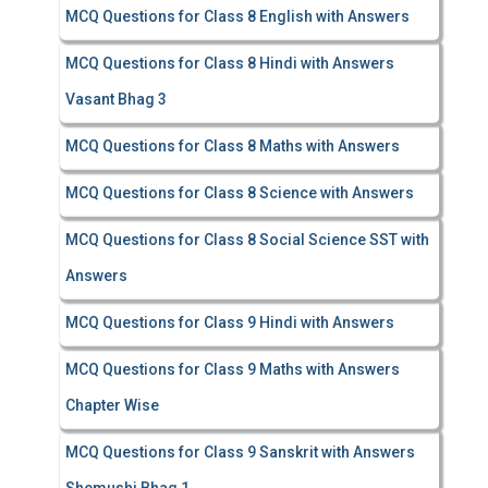
MCQ Questions for Class 8 English with Answers
MCQ Questions for Class 8 Hindi with Answers
Vasant Bhag 3
MCQ Questions for Class 8 Maths with Answers
MCQ Questions for Class 8 Science with Answers
MCQ Questions for Class 8 Social Science SST with
Answers
MCQ Questions for Class 9 Hindi with Answers
MCQ Questions for Class 9 Maths with Answers
Chapter Wise
MCQ Questions for Class 9 Sanskrit with Answers