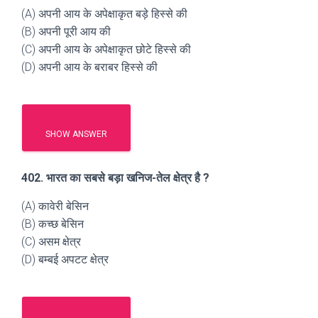
(A) अपनी आय के अपेक्षाकृत बड़े हिस्से की
(B) अपनी पूरी आय की
(C) अपनी आय के अपेक्षाकृत छोटे हिस्से की
(D) अपनी आय के बराबर हिस्से की
SHOW ANSWER
402. भारत का सबसे बड़ा खनिज-तेल क्षेत्र है ?
(A) कावेरी बेसिन
(B) कच्छ बेसिन
(C) असम क्षेत्र
(D) बम्बई अपटट क्षेत्र