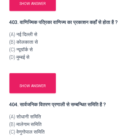
SHOW ANSWER
403. वाणिज्यिक पत्रिका वाणिज्य का प्रकाशन कहाँ से होता है ?
(A) नई दिल्ली से
(B) कोलकाता से
(C) न्यूयॉर्क से
(D) मुम्बई से
SHOW ANSWER
404. सार्वजनिक वितरण प्रणाली से सम्बन्धित समिति है ?
(A) सोधानी समिति
(B) मालेगाम समिति
(C) वेणुगोपाल समिति