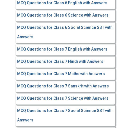
MCQ Questions for Class 6 English with Answers
MCQ Questions for Class 6 Science with Answers
MCQ Questions for Class 6 Social Science SST with
Answers
MCQ Questions for Class 7 English with Answers
MCQ Questions for Class 7 Hindi with Answers
MCQ Questions for Class 7 Maths with Answers
MCQ Questions for Class 7 Sanskrit with Answers
MCQ Questions for Class 7 Science with Answers
MCQ Questions for Class 7 Social Science SST with
Answers