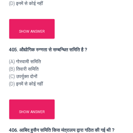
(D) इनमें से कोई नहीं
SHOW ANSWER
405. औद्योगिक रुग्णता से सम्बन्धित समिति है ?
(A) गोस्वामी समिति
(B) तिवारी समिति
(C) उपर्युक्त दोनों
(D) इनमें से कोई नहीं
SHOW ANSWER
406. आबिद हुसैन समिति किस मंत्रालय द्वारा गठित की गई थी ?