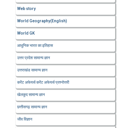
Web story
World Geography(English)
World GK
आधुनिक भारत का इतिहास
उत्तर प्रदेश सामान्य ज्ञान
उत्तराखंड सामान्य ज्ञान
करेंट अफेयर्स करेंट अफेयर्स प्रश्नोत्तरी
खेलकूद सामान्य ज्ञान
छत्तीसगढ़ सामान्य ज्ञान
जीव विज्ञान