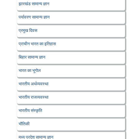
झारखंड सामान्य ज्ञान
पर्यावरण सामान्य ज्ञान
प्रमुख दिवस
प्राचीन भारत का इतिहास
बिहार सामान्य ज्ञान
भारत का भूगोल
भारतीय अर्थव्यवस्था
भारतीय राजव्यवस्था
भारतीय संस्कृति
भौतिकी
मध्य प्रदेश सामान्य ज्ञान