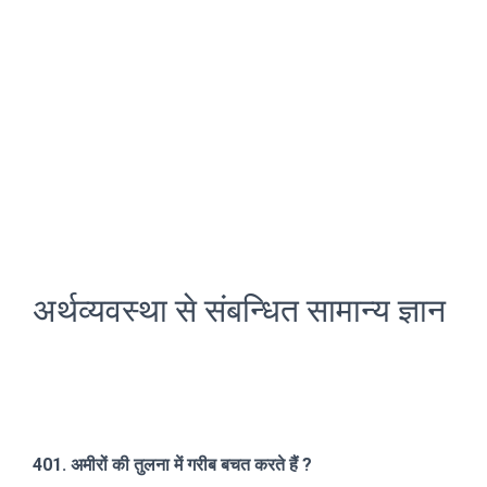
अर्थव्यवस्था से संबन्धित सामान्य ज्ञान
401. अमीरों की तुलना में गरीब बचत करते हैं ?