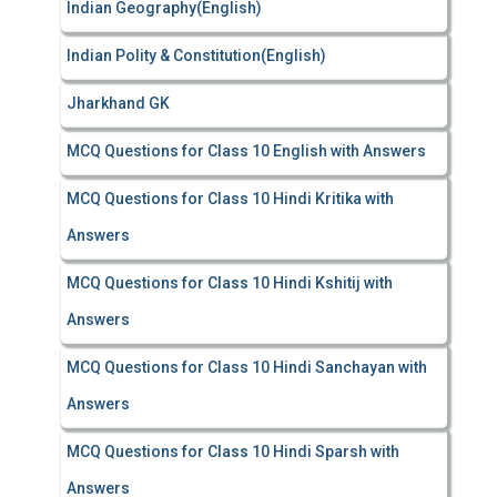
Indian Geography(English)
Indian Polity & Constitution(English)
Jharkhand GK
MCQ Questions for Class 10 English with Answers
MCQ Questions for Class 10 Hindi Kritika with
Answers
MCQ Questions for Class 10 Hindi Kshitij with
Answers
MCQ Questions for Class 10 Hindi Sanchayan with
Answers
MCQ Questions for Class 10 Hindi Sparsh with
Answers