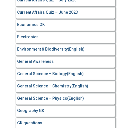
Current Affairs Quiz – July 2023
Current Affairs Quiz – June 2023
Economics GK
Electronics
Environment & Biodiversity(English)
General Awareness
General Science – Biology(English)
General Science – Chemistry(English)
General Science – Physics(English)
Geography GK
GK questions