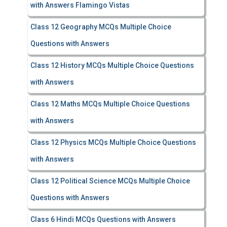
with Answers Flamingo Vistas
Class 12 Geography MCQs Multiple Choice
Questions with Answers
Class 12 History MCQs Multiple Choice Questions
with Answers
Class 12 Maths MCQs Multiple Choice Questions
with Answers
Class 12 Physics MCQs Multiple Choice Questions
with Answers
Class 12 Political Science MCQs Multiple Choice
Questions with Answers
Class 6 Hindi MCQs Questions with Answers