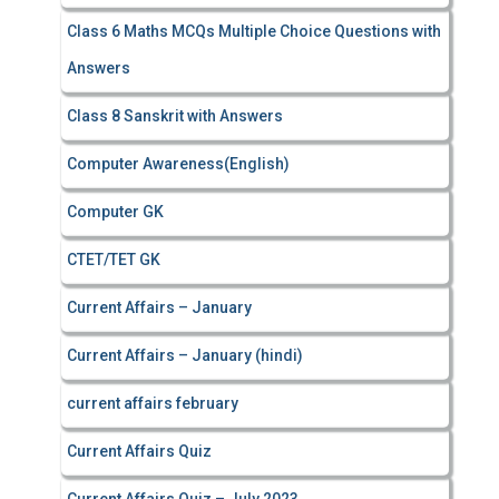
Class 6 Maths MCQs Multiple Choice Questions with
Answers
Class 8 Sanskrit with Answers
Computer Awareness(English)
Computer GK
CTET/TET GK
Current Affairs – January
Current Affairs – January (hindi)
current affairs february
Current Affairs Quiz