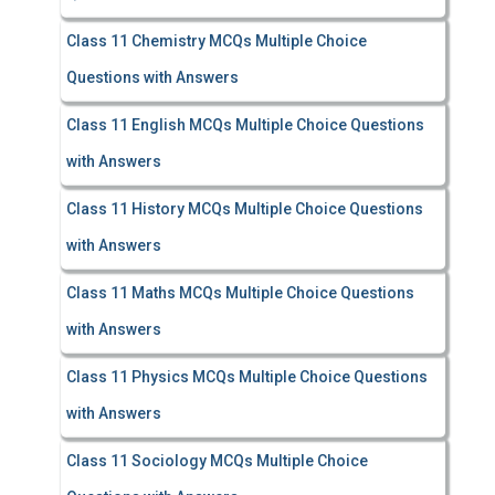
Class 11 Chemistry MCQs Multiple Choice
Questions with Answers
Class 11 English MCQs Multiple Choice Questions
with Answers
Class 11 History MCQs Multiple Choice Questions
with Answers
Class 11 Maths MCQs Multiple Choice Questions
with Answers
Class 11 Physics MCQs Multiple Choice Questions
with Answers
Class 11 Sociology MCQs Multiple Choice