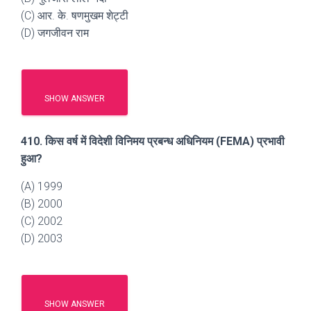
(C) आर. के. षणमुखम शेट्टी
(D) जगजीवन राम
SHOW ANSWER
410. किस वर्ष में विदेशी विनिमय प्रबन्ध अधिनियम (FEMA) प्रभावी
हुआ?
(A) 1999
(B) 2000
(C) 2002
(D) 2003
SHOW ANSWER