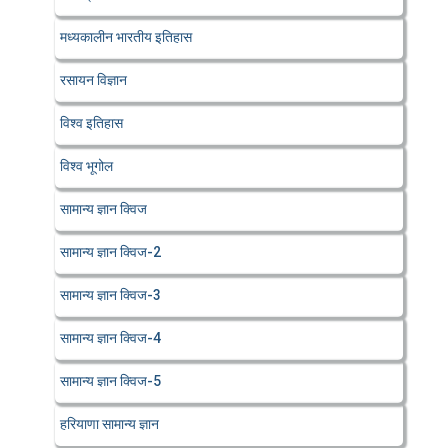
मध्यकालीन भारतीय इतिहास
रसायन विज्ञान
विश्व इतिहास
विश्व भूगोल
सामान्य ज्ञान क्विज
सामान्य ज्ञान क्विज-2
सामान्य ज्ञान क्विज-3
सामान्य ज्ञान क्विज-4
सामान्य ज्ञान क्विज-5
हरियाणा सामान्य ज्ञान