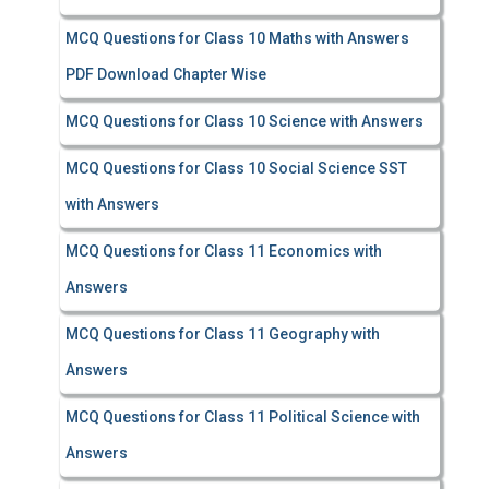
MCQ Questions for Class 10 Maths with Answers
PDF Download Chapter Wise
MCQ Questions for Class 10 Science with Answers
MCQ Questions for Class 10 Social Science SST
with Answers
MCQ Questions for Class 11 Economics with
Answers
MCQ Questions for Class 11 Geography with
Answers
MCQ Questions for Class 11 Political Science with
Answers