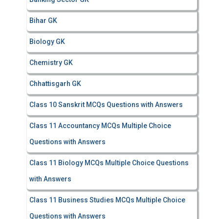
Bihar GK
Biology GK
Chemistry GK
Chhattisgarh GK
Class 10 Sanskrit MCQs Questions with Answers
Class 11 Accountancy MCQs Multiple Choice
Questions with Answers
Class 11 Biology MCQs Multiple Choice Questions
with Answers
Class 11 Business Studies MCQs Multiple Choice
Questions with Answers