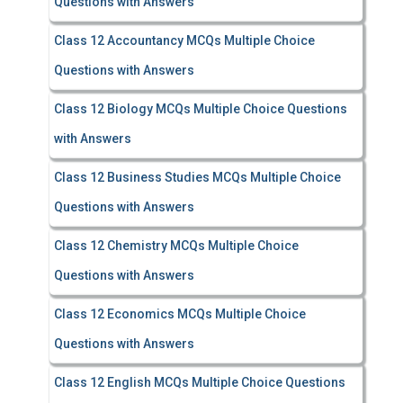
Questions with Answers
Class 12 Accountancy MCQs Multiple Choice
Questions with Answers
Class 12 Biology MCQs Multiple Choice Questions
with Answers
Class 12 Business Studies MCQs Multiple Choice
Questions with Answers
Class 12 Chemistry MCQs Multiple Choice
Questions with Answers
Class 12 Economics MCQs Multiple Choice
Questions with Answers
Class 12 English MCQs Multiple Choice Questions