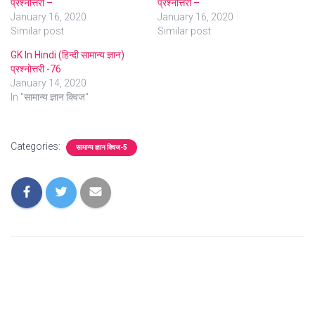
प्रश्नोत्तरी –
प्रश्नोत्तरी –
January 16, 2020
January 16, 2020
Similar post
Similar post
GK In Hindi (हिन्दी सामान्य ज्ञान)
प्रश्नोत्तरी -76
January 14, 2020
In "सामान्य ज्ञान क्विज"
Categories:
सामान्य ज्ञान क्विज-5